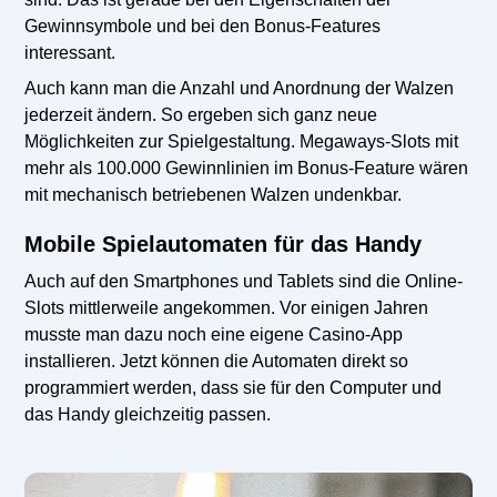
Gewinnsymbole und bei den Bonus-Features
interessant.
Auch kann man die Anzahl und Anordnung der Walzen
jederzeit ändern. So ergeben sich ganz neue
Möglichkeiten zur Spielgestaltung. Megaways-Slots mit
mehr als 100.000 Gewinnlinien im Bonus-Feature wären
mit mechanisch betriebenen Walzen undenkbar.
Mobile Spielautomaten für das Handy
Auch auf den Smartphones und Tablets sind die Online-
Slots mittlerweile angekommen. Vor einigen Jahren
musste man dazu noch eine eigene Casino-App
installieren. Jetzt können die Automaten direkt so
programmiert werden, dass sie für den Computer und
das Handy gleichzeitig passen.