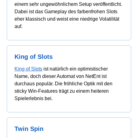
einem sehr ungewöhnlichem Setup veröffentlicht.
Dabei ist das Gameplay des farbenfrohen Slots
eher klassisch und weist eine niedrige Volatilität
auf.
King of Slots
King of Slots
ist natürlich ein optimistischer
Finde deinen
Name, doch dieser Automat von NetEnt ist
Glücksbonus!
durchaus populär. Die fröhliche Optik mit den
sticky Win-Features trägt zu einem heiteren
Drehe das Rad und lass das Schicksal
Spielerlebnis bei.
entscheiden, welcher Bonus dir heute am
meisten Glück bringt.
Twin Spin