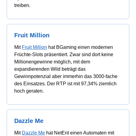
treiben.
Fruit Million
Mit
Fruit Million
hat BGaming einen modernen
Früchte-Slots präsentiert. Zwar sind dort keine
Millionengewinne möglich, mit dem
expandierenden Wild beträgt das
Gewinnpotenzial aber immerhin das 3000-fache
des Einsatzes. Der RTP ist mit 97,34% ziemlich
hoch geraten.
Dazzle Me
Mit
Dazzle Me
hat NetEnt einen Automaten mit