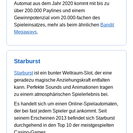
Automat aus dem Jahr 2020 kommt mit bis zu
über 200.000 Paylines und einem
Gewinnpotenzial vom 20.000-fachen des
Spieleinsatzes, mehr als beim ähnlichen
Bandit
Megaways
.
Starburst
Starburst
ist ein bunter Weltraum-Slot, der eine
geradezu magische Anziehungskraft entfalten
kann. Perfekte Sounds und Animationen tragen
zu einem atmosphärischen Spielerlebnis bei.
Es handelt sich um einen Online-Spielautomaten,
der bei fast jedem Spieler gut ankommt. Seit
seinem Erscheinen 2013 befindet sich Starburst
durchgehend in den Top 10 der meistgespielten
Casino-Games.