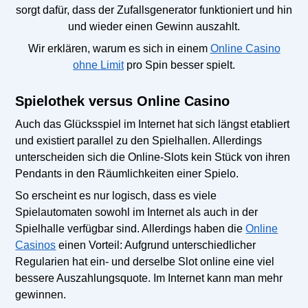
sorgt dafür, dass der Zufallsgenerator funktioniert und hin
und wieder einen Gewinn auszahlt.
Wir erklären, warum es sich in einem
Online Casino
ohne Limit
pro Spin besser spielt.
Spielothek versus Online Casino
Auch das Glücksspiel im Internet hat sich längst etabliert
und existiert parallel zu den Spielhallen. Allerdings
unterscheiden sich die Online-Slots kein Stück von ihren
Pendants in den Räumlichkeiten einer Spielo.
So erscheint es nur logisch, dass es viele
Spielautomaten sowohl im Internet als auch in der
Spielhalle verfügbar sind. Allerdings haben die
Online
Casinos
einen Vorteil: Aufgrund unterschiedlicher
Regularien hat ein- und derselbe Slot online eine viel
bessere Auszahlungsquote. Im Internet kann man mehr
gewinnen.