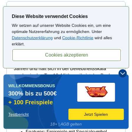
Ramses Book
Diese Website verwendet Cookies
Bally Wulff schmeißt ebenfalls einen Bücher-Slot
Wir setzen auf unserer Website Cookies ein, um eine
ins Rennen, der stark an Book of Ra erinnert. Die
optimale Nutzererfahrung zu ermöglichen. Unter
Datenschutzerklärung
und
Cookie-Richtlinie
wird alles
Sounds sind noch minimalistischer gestaltet, aber
erklärt.
die eigentlichen Spieldynamiken sind genau
gleich.
Cookies akzeptieren
Ramses Book
gibt es nun auch schon seit über 5
Jahren und hält sich in der Beliebtheitsskala
wacker in den Top 10. Mittlerweile ist das Buch
des ägyptischen Königs auch in abgewandelten
WILLKOMMENSBONUS
Varianten erschienen wie zum Beispiel Respins
300% bis zu 500€
of Amun-Re.
+ 100 Freispiele
Walzen: 5
Testbericht
Jetzt Spielen
Gewinnlinien: 5/10
Auszahlungsquote: 96,15%
18+ | AGB gelten
Features: Freispiele mit Spezialsymbol,