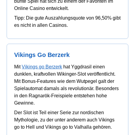
bunte Spiel hat sich zu einem der Favoriten im
Online Casino entwickelt.
Tipp: Die gute Auszahlungsquote von 96,50% gibt
es nicht in allen Casinos.
Vikings Go Berzerk
Mit
Vikings go Berzerk
hat Yggdrasil einen
dunklen, kraftvollen Wikinger-Slot veröffentlicht.
Mit Bonus-Features wie dem Wutpegel galt der
Spielautomat damals als revolutionär. Besonders
in den Ragnarök-Freispiele entstehen hohe
Gewinne.
Der Slot ist Teil einer Serie zur nordischen
Mythologie, zu der unter anderem auch Vikings
go to Hell und Vikings go to Valhalla gehören.