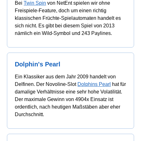
3
0
0
%
b
i
s
5
0
0
+
1
0
0
F
1
1
0
%
b
i
s
1
1
0
0
€
S
€
Bei
Twin Spin
von NetEnt spielen wir ohne
2
0
%
bi
s
1
0
0
0
€
Freispiele-Feature, doch um einen richtig
2
0
0
%
bi
s
6
0
0
0
€
klassischen Früchte-Spielautomaten handelt es
sich nicht. Es gibt bei diesem Spiel von 2013
FS
100% bis
1500€ + 450
500€
nämlich ein Wild-Symbol und 243 Paylines.
100% bis
1
5
0
%
b
is
5
0
0
5
3
0
0
%
b
is
0
0
€
1
€
2
0
%
b
i
s
0
0
0
t
B
s
5
5
5
€
&
€
N
o
D
p
o
s
i
i
7
e
0
1
€
Dolphin's Pearl
Ein Klassiker aus dem Jahr 2009 handelt von
Delfinen. Der Novoline-Slot
Dolphins Pearl
hat für
damalige Verhältnisse eine sehr hohe Volatilität.
Der maximale Gewinn von 4904x Einsatz ist
ordentlich, nach heutigen Maßstäben aber eher
Durchschnitt.