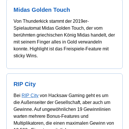
Midas Golden Touch
Von Thunderkick stammt der 2019er-
Spielautomat Midas Golden Touch, der vom
berühmten griechischen König Midas handelt, der
mit seinem Finger alles in Gold verwandeln
konnte. Highlight ist das Freispiele-Feature mit
sticky Wins.
RIP City
Bei
RIP City
von Hacksaw Gaming geht es um
die Außenseiter der Gesellschaft, aber auch um
Gewinne. Auf ungewöhnlichen 19 Gewinnlinien
warten mehrere Bonus-Features und
Multiplikatoren, die einen maximalen Gewinn von