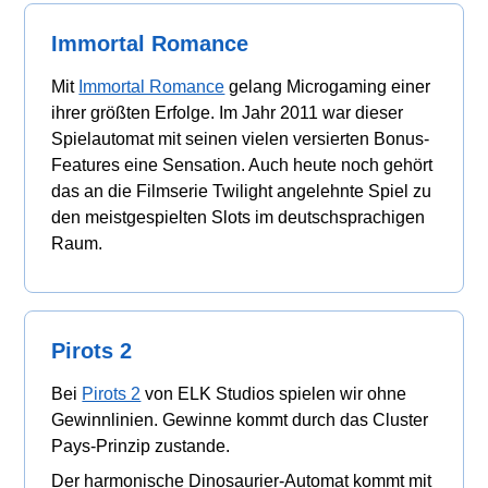
Immortal Romance
Mit
Immortal Romance
gelang Microgaming einer
ihrer größten Erfolge. Im Jahr 2011 war dieser
Spielautomat mit seinen vielen versierten Bonus-
Features eine Sensation. Auch heute noch gehört
das an die Filmserie Twilight angelehnte Spiel zu
den meistgespielten Slots im deutschsprachigen
Raum.
Pirots 2
Bei
Pirots 2
von ELK Studios spielen wir ohne
Gewinnlinien. Gewinne kommt durch das Cluster
Pays-Prinzip zustande.
Der harmonische Dinosaurier-Automat kommt mit