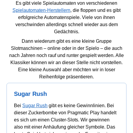
Es gibt viele Spielautomaten von verschiedenen
Spielautomaten-Herstellern
, die floppen und es gibt
erfolgreiche Automatenspiele. Viele von ihnen
verschwinden allerdings schnell wieder aus dem
Gedächtnis.
Dann wiederum gibt es eine kleine Gruppe
Slotmaschinen – online oder in der Spielo – die auch
nach Jahren noch rauf und runter gespielt werden. Alle
Klassiker können wir an dieser Stelle nicht vorstellen.
Eine kleine Auswahl aber möchten wir in loser
Reihenfolge präsentieren.
Sugar Rush
Bei
Sugar Rush
gibt es keine Gewinnlinien. Bei
dieser Zuckerbombe von Pragmatic Play handelt
es sich um einen Cluster-Slots. Wir gewinnen
also mit einer Anhäufung gleicher Symbole. Das