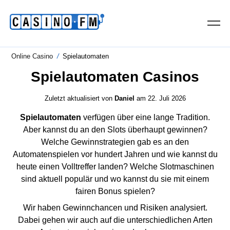
Online Casino
/
Spielautomaten
Spielautomaten Casinos
Zuletzt aktualisiert von
Daniel
am 22. Juli 2026
Spielautomaten
verfügen über eine lange Tradition.
Aber kannst du an den Slots überhaupt gewinnen?
Welche Gewinnstrategien gab es an den
Automatenspielen vor hundert Jahren und wie kannst du
heute einen Volltreffer landen? Welche Slotmaschinen
sind aktuell populär und wo kannst du sie mit einem
fairen Bonus spielen?
Wir haben Gewinnchancen und Risiken analysiert.
Dabei gehen wir auch auf die unterschiedlichen Arten