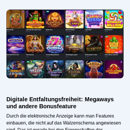
Digitale Entfaltungsfreiheit: Megaways
und andere Bonusfeature
Durch die elektronische Anzeige kann man Features
einbauen, die nicht auf das Walzenschema angewiesen
sind. Das ist gerade bei den Eigenschaften der