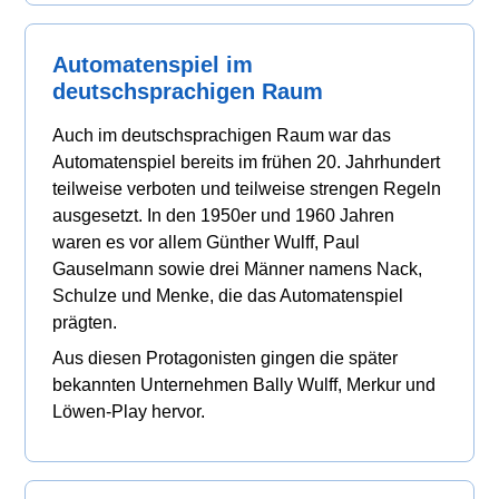
Automatenspiel im
deutschsprachigen Raum
Auch im deutschsprachigen Raum war das
Automatenspiel bereits im frühen 20. Jahrhundert
teilweise verboten und teilweise strengen Regeln
ausgesetzt. In den 1950er und 1960 Jahren
waren es vor allem Günther Wulff, Paul
Gauselmann sowie drei Männer namens Nack,
Schulze und Menke, die das Automatenspiel
prägten.
Aus diesen Protagonisten gingen die später
bekannten Unternehmen Bally Wulff, Merkur und
Löwen-Play hervor.