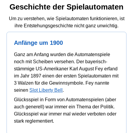
Geschichte der Spielautomaten
Um zu verstehen, wie Spielautomaten funktionieren, ist
ihre Entstehungsgeschichte nicht ganz unwichtig.
Anfänge um 1900
Ganz am Anfang wurden die Automatenspiele
noch mit Scheiben versehen. Der bayerisch-
stämmige US-Amerikaner Karl August Fey erfand
im Jahr 1897 einen der ersten Spielautomaten mit
3 Walzen für die Gewinnsymbole. Fey nannte
seinen
Slot Liberty Bell
.
Glücksspiel in Form von Automatenspielen (aber
auch generell) war immer ein Thema der Politik.
Glücksspiel war immer mal wieder verboten oder
stark reglementiert.