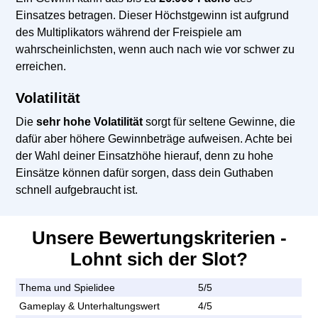
Einsatzes betragen. Dieser Höchstgewinn ist aufgrund
des Multiplikators während der Freispiele am
wahrscheinlichsten, wenn auch nach wie vor schwer zu
erreichen.
Volatilität
Die
sehr hohe Volatilität
sorgt für seltene Gewinne, die
dafür aber höhere Gewinnbeträge aufweisen. Achte bei
der Wahl deiner Einsatzhöhe hierauf, denn zu hohe
Einsätze können dafür sorgen, dass dein Guthaben
schnell aufgebraucht ist.
Unsere Bewertungskriterien -
Lohnt sich der Slot?
Thema und Spielidee
5/5
Gameplay & Unterhaltungswert
4/5