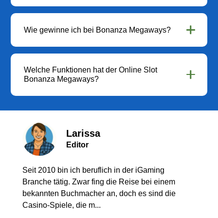
Wie gewinne ich bei Bonanza Megaways?
Welche Funktionen hat der Online Slot
Bonanza Megaways?
Larissa
Editor
Seit 2010 bin ich beruflich in der iGaming
Branche tätig. Zwar fing die Reise bei einem
bekannten Buchmacher an, doch es sind die
Casino-Spiele, die m...