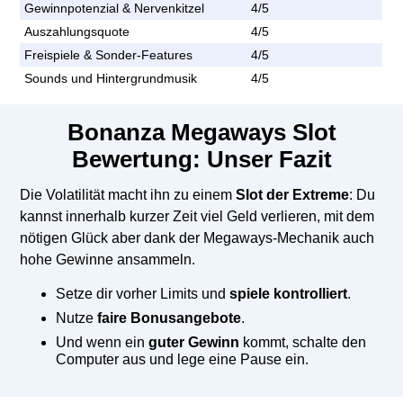
Gewinnpotenzial & Nervenkitzel
4/5
Auszahlungsquote
4/5
Freispiele & Sonder-Features
4/5
Sounds und Hintergrundmusik
4/5
Bonanza Megaways Slot
Bewertung: Unser Fazit
Die Volatilität macht ihn zu einem
Slot der Extreme
: Du
kannst innerhalb kurzer Zeit viel Geld verlieren, mit dem
nötigen Glück aber dank der Megaways-Mechanik auch
hohe Gewinne ansammeln.
Setze dir vorher Limits und
spiele kontrolliert
.
Nutze
faire Bonusangebote
.
Und wenn ein
guter Gewinn
kommt, schalte den
Computer aus und lege eine Pause ein.