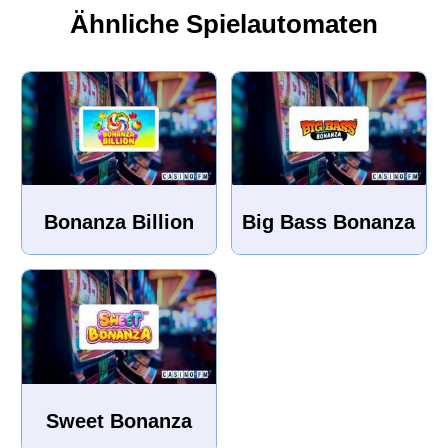
Ähnliche Spielautomaten
Bonanza Billion
Big Bass Bonanza
Sweet Bonanza