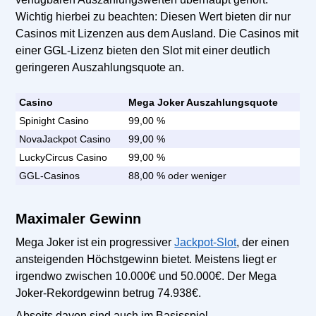
Wichtig hierbei zu beachten: Diesen Wert bieten dir nur
Casinos mit Lizenzen aus dem Ausland. Die Casinos mit
einer GGL-Lizenz bieten den Slot mit einer deutlich
geringeren Auszahlungsquote an.
Casino
Mega Joker Auszahlungsquote
Spinight Casino
99,00 %
NovaJackpot Casino
99,00 %
LuckyCircus Casino
99,00 %
GGL-Casinos
88,00 % oder weniger
Maximaler Gewinn
Mega Joker ist ein progressiver
Jackpot-Slot
, der einen
ansteigenden Höchstgewinn bietet. Meistens liegt er
irgendwo zwischen 10.000€ und 50.000€. Der Mega
Joker-Rekordgewinn betrug 74.938€.
Abseits davon sind auch im Basisspiel