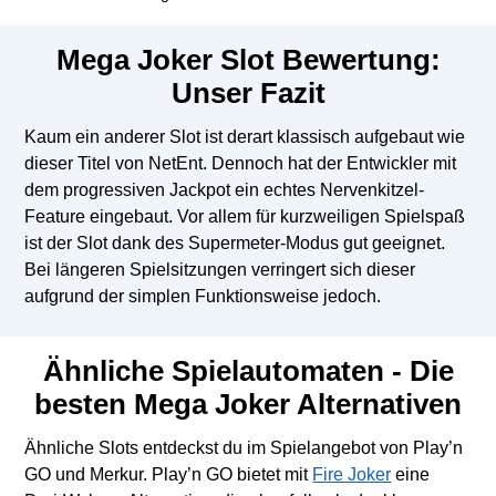
Mega Joker Slot Bewertung:
Unser Fazit
Kaum ein anderer Slot ist derart klassisch aufgebaut wie
dieser Titel von NetEnt. Dennoch hat der Entwickler mit
dem progressiven Jackpot ein echtes Nervenkitzel-
Feature eingebaut. Vor allem für kurzweiligen Spielspaß
ist der Slot dank des Supermeter-Modus gut geeignet.
Bei längeren Spielsitzungen verringert sich dieser
aufgrund der simplen Funktionsweise jedoch.
Ähnliche Spielautomaten - Die
besten Mega Joker Alternativen
Ähnliche Slots entdeckst du im Spielangebot von Play’n
GO und Merkur. Play’n GO bietet mit
Fire Joker
eine