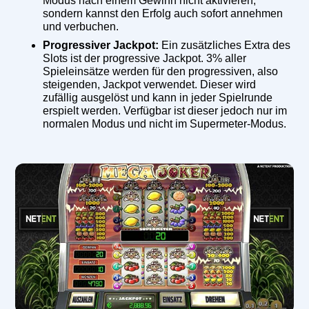
Modus nach einem Gewinn nicht aktivieren,
sondern kannst den Erfolg auch sofort annehmen
und verbuchen.
Progressiver Jackpot:
Ein zusätzliches Extra des
Slots ist der progressive Jackpot. 3% aller
Spieleinsätze werden für den progressiven, also
steigenden, Jackpot verwendet. Dieser wird
zufällig ausgelöst und kann in jeder Spielrunde
erspielt werden. Verfügbar ist dieser jedoch nur im
normalen Modus und nicht im Supermeter-Modus.