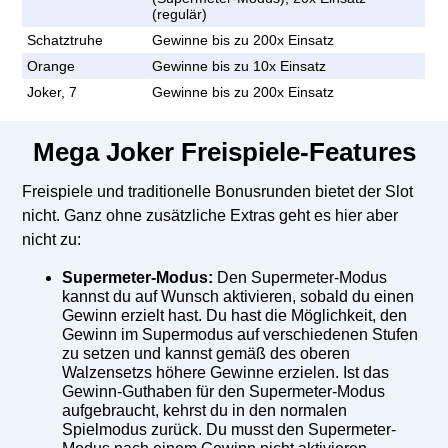
(regulär)
Schatztruhe
Gewinne bis zu 200x Einsatz
Orange
Gewinne bis zu 10x Einsatz
Joker, 7
Gewinne bis zu 200x Einsatz
Mega Joker Freispiele-Features
Freispiele und traditionelle Bonusrunden bietet der Slot
nicht. Ganz ohne zusätzliche Extras geht es hier aber
nicht zu:
Supermeter-Modus:
Den Supermeter-Modus
kannst du auf Wunsch aktivieren, sobald du einen
Gewinn erzielt hast. Du hast die Möglichkeit, den
Gewinn im Supermodus auf verschiedenen Stufen
zu setzen und kannst gemäß des oberen
Walzensetzs höhere Gewinne erzielen. Ist das
Gewinn-Guthaben für den Supermeter-Modus
aufgebraucht, kehrst du in den normalen
Spielmodus zurück. Du musst den Supermeter-