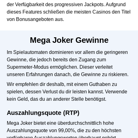
der Verfügbarkeit des progressiven Jackpots. Aufgrund
dieses Features schließen die meisten Casinos den Titel
von Bonusangeboten aus.
Mega Joker Gewinne
Im Spielautomaten dominieren vor allem die geringeren
Gewinne, die jedoch bereits den Zugang zum
Supermeter-Modus ermöglichen. Dieser verleitet
unseren Erfahrungen danach, die Gewinne zu riskieren.
Wir empfehlen dir deshalb, mit einem Guthaben zu
spielen, dessen Verlust du dir leisten kannst. Verwende
kein Geld, das du an anderer Stelle benötigst.
Auszahlungsquote (RTP)
Mega Joker bietet eine überdurchschnittlich hohe
Auszahlungsquote von 99,00%, die zu den höchsten
verfügbaren Auszahlungswerten überhaupt gehört.