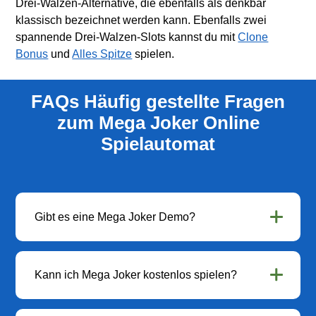
Drei-Walzen-Alternative, die ebenfalls als denkbar
klassisch bezeichnet werden kann. Ebenfalls zwei
spannende Drei-Walzen-Slots kannst du mit
Clone
Bonus
und
Alles Spitze
spielen.
FAQs Häufig gestellte Fragen
zum Mega Joker Online
Spielautomat
Gibt es eine Mega Joker Demo?
Kann ich Mega Joker kostenlos spielen?