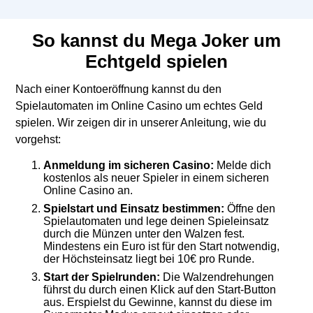
So kannst du Mega Joker um
Echtgeld spielen
Nach einer Kontoeröffnung kannst du den
Spielautomaten im Online Casino um echtes Geld
spielen. Wir zeigen dir in unserer Anleitung, wie du
vorgehst:
Anmeldung im sicheren Casino:
Melde dich
kostenlos als neuer Spieler in einem sicheren
Online Casino an.
Finde deinen
Spielstart und Einsatz bestimmen:
Öffne den
Glücksbonus!
Spielautomaten und lege deinen Spieleinsatz
durch die Münzen unter den Walzen fest.
Mindestens ein Euro ist für den Start notwendig,
Drehe das Rad und lass das Schicksal
der Höchsteinsatz liegt bei 10€ pro Runde.
entscheiden, welcher Bonus dir heute am
Start der Spielrunden:
Die Walzendrehungen
führst du durch einen Klick auf den Start-Button
meisten Glück bringt.
aus. Erspielst du Gewinne, kannst du diese im