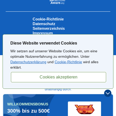
Cookie-Richtlinie
Datenschutz
Seitenverzeichnis
Impressum
Über uns
Kontakt
Diese Website verwendet Cookies
Spielsucht
Wir setzen auf unserer Website Cookies ein, um eine
optimale Nutzererfahrung zu ermöglichen. Unter
Datenschutzerklärung
und
Cookie-Richtlinie
wird alles
CasinoFM bietet dir einen kostenlosen Vergleich von Online Casinos,
erklärt.
durchgeführt mit reichhaltiger Expertise. Finanziert wird CasinoFM über
die Nutzung von Affiliate-Links. Das bedeutet, dass wir möglicherweise
eine Kommission erhalten, wenn du dich über unseren Link bei einem
Cookies akzeptieren
Casino registrierst und dort spielst. Diese Kommission hat keinerlei
Einfluss auf die Bewertung der Casinos, wir führen unsere Tests
unabhängig durch.
Voraussetzung für die Nutzung der Website CasinoFM.de ist die
Vollendung des 18. Lebensjahres. Online Glücksspiel ist in manchen
WILLKOMMENSBONUS
Ländern illegal. Es liegt in deiner Verantwortung, die örtlichen Vorschriften
genau zu prüfen. Spiele verantwortungsbewusst. Wir übernehmen
300% bis zu 500€
keinerlei Verantwortung für dein Handeln.