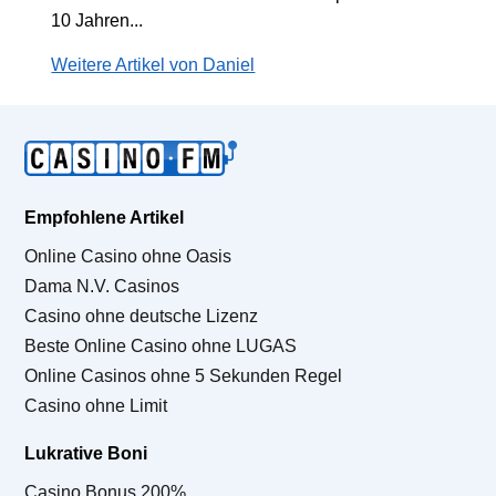
10 Jahren...
Weitere Artikel von Daniel
Empfohlene Artikel
Online Casino ohne Oasis
Dama N.V. Casinos
Casino ohne deutsche Lizenz
Beste Online Casino ohne LUGAS
Online Casinos ohne 5 Sekunden Regel
Casino ohne Limit
Lukrative Boni
Casino Bonus 200%