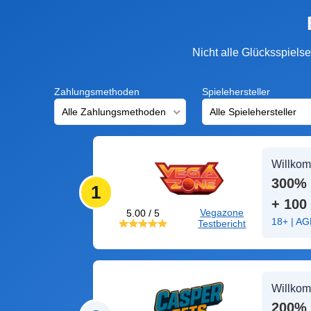
Mehr als 1000€: So viel kann
Warum es auch Casinos ohne
Kontoverifizierung und Ausza
Wie viel man im Casino einza
Nicht alle Glücksspiels
Verfügbare Zahlungsmethoden 
Ist ein Online Casino ohne LU
Bonus in Casinos ohne LUGA
Zahlungsmethoden
Spielehersteller
Andere Unterschiede in Casi
Alle Zahlungsmethoden
Alle Spielehersteller
Fazit: Die LUGAS Grenze um
FAQ - Häufig gestellte Frage
Willko
300% 
1
+ 100 
Vegazone
5.00 / 5
18+ | AG
Testbericht
Willko
200% 