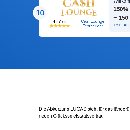
Willko
150% 
10
+ 150 
CashLounge
4.87 / 5
18+ | AG
Testbericht
Die Abkürzung LUGAS steht für das länderüb
neuen Glücksspielstaatsvertrag.