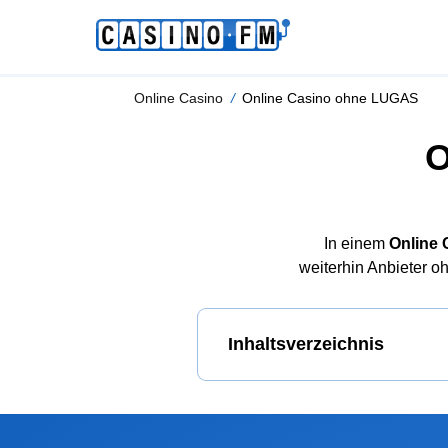
Online Casino
/
Online Casino ohne LUGAS
O
In einem
Online
weiterhin Anbieter o
Inhaltsverzeichnis
Beste Online Casinos ohne 
LUGAS im Casino kurz erklärt
Steigende Nachfrage nach On
Seriöse Anbieter ohne LUGAS i