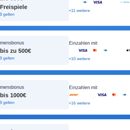
Freispiele
+11 weitere
B gelten
mmensbonus
Einzahlen mit
bis zu 500€
B gelten
+10 weitere
mmensbonus
Einzahlen mit
bis 1000€
B gelten
+16 weitere