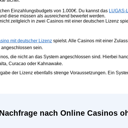
te sicher.
tlichen Einzahlungsbudgets von 1.000€. Du kannst das
LUGAS-Li
– und diese müssen als ausreichend bewertet werden.
icht zeitgleich in zwei Casinos mit einer deutschen Lizenz spie
sino mit deutscher Lizenz
spielst. Alle Casinos mit einer Zul
 angeschlossen sein.
nos, die nicht an das System angeschlossen sind. Hierbei han
Malta, Curacao oder Kahnawake.
rgabe der Lizenz ebenfalls strenge Voraussetzungen. Ein Syst
 Nachfrage nach Online Casinos 