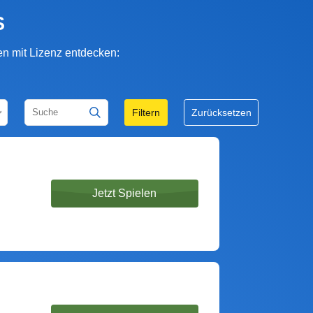
S
en mit Lizenz entdecken:
Filtern
Zurücksetzen
Jetzt Spielen