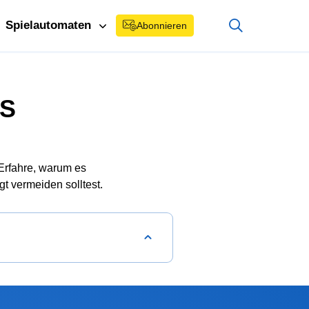
Spielautomaten
Abonnieren
AS
Erfahre, warum es
t vermeiden solltest.