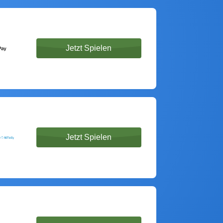
Jetzt Spielen
Jetzt Spielen