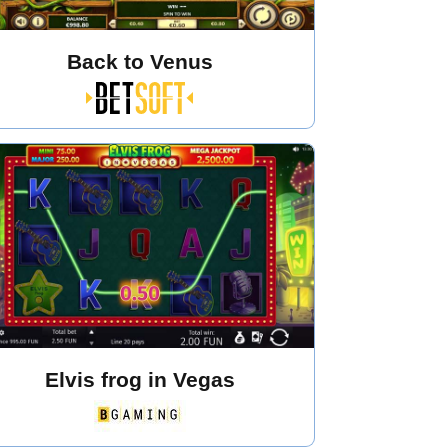
Back to Venus
Elvis frog in Vegas