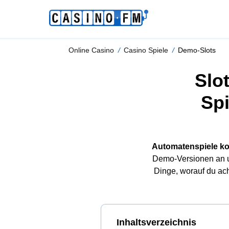
Online Casino
/
Casino Spiele
/
Demo-Slots
Slo
Sp
Automatenspiele ko
Demo-Versionen an un
Dinge, worauf du ach
Inhaltsverzeichnis