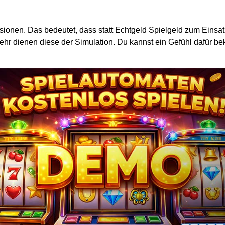
onen. Das bedeutet, dass statt Echtgeld Spielgeld zum Einsatz
hr dienen diese der Simulation. Du kannst ein Gefühl dafür bek