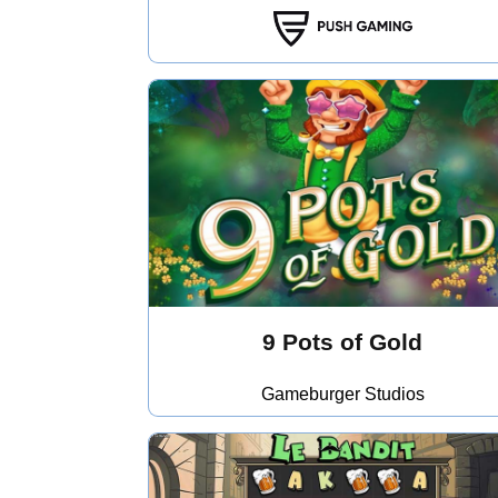
9 Pots of Gold
Gameburger Studios