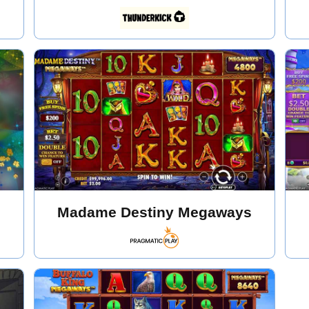
200% bis 1000€
200% bis 600€
+ 450 FS
100% bis 500€
100% bis 1500€
150% bis 1500€
300% bis 500€
200% bis 1000€
B
i
s
5
5
5
€
&
7
€
o
D
e
p
o
s
i
N
t
Madame Destiny Megaways