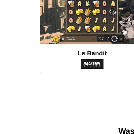
Le Bandit
Was