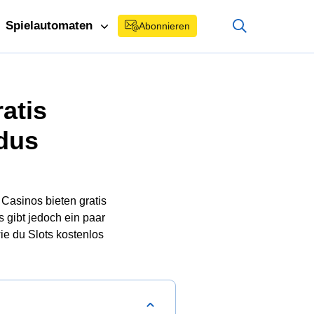
Spielautomaten
Abonnieren
atis
dus
 Casinos bieten gratis
 gibt jedoch ein paar
ie du Slots kostenlos