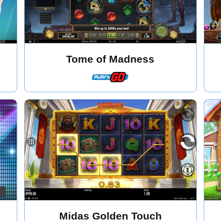
Tome of Madness
Drehe das Rad und lass das Schicksal
ntscheiden, welcher Bonus dir heute am meist
Glück bringt.
110% bis 1100€
3
0
0
%
b
i
s
5
0
0
€
+
1
0
0
F
S
Midas Golden Touch