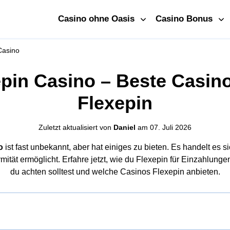
Casino ohne Oasis
Casino Bonus
Casino
pin Casino – Beste Casin
Flexepin
Zuletzt aktualisiert von
Daniel
am 07. Juli 2026
o
ist fast unbekannt, aber hat einiges zu bieten. Es handelt es 
ität ermöglicht. Erfahre jetzt, wie du Flexepin für Einzahlung
du achten solltest und welche Casinos Flexepin anbieten.