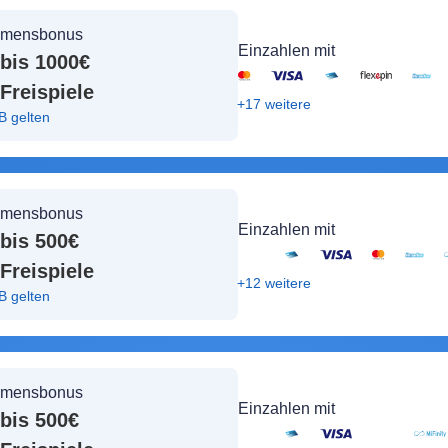
mmensbonus
Einzahlen mit
bis 1000€
Freispiele
+17 weitere
B gelten
mmensbonus
Einzahlen mit
bis 500€
Freispiele
+12 weitere
B gelten
mmensbonus
Einzahlen mit
bis 500€