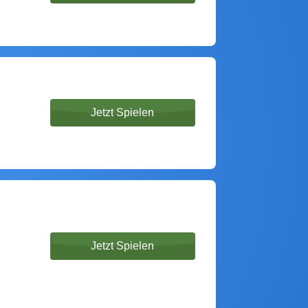
Jetzt Spielen
Jetzt Spielen