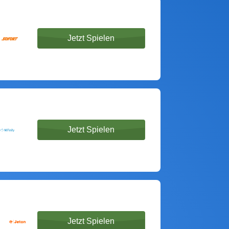
Jetzt Spielen
Jetzt Spielen
Jetzt Spielen