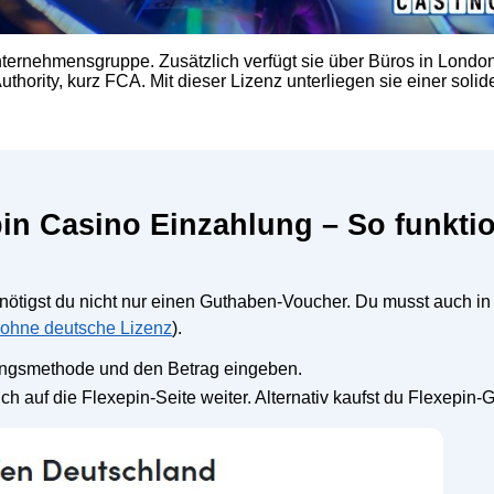
nternehmensgruppe. Zusätzlich verfügt sie über Büros in London 
uthority, kurz FCA. Mit dieser Lizenz unterliegen sie einer soli
in Casino Einzahlung – So funktio
nötigst du nicht nur einen Guthaben-Voucher. Du musst auch in
 ohne deutsche Lizenz
).
ungsmethode und den Betrag eingeben.
ich auf die Flexepin-Seite weiter. Alternativ kaufst du Flexepin-