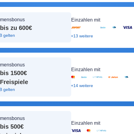
mmensbonus
Einzahlen mit
bis zu 600€
B gelten
+13 weitere
mmensbonus
Einzahlen mit
bis 1500€
Freispiele
+14 weitere
B gelten
mmensbonus
Einzahlen mit
bis 500€