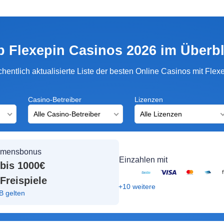
Überblick
o funktioniert’s
p Flexepin Casinos 2026 im Überbl
o – Unsere Empfehlung nach Kategorien
hentlich aktualisierte Liste der besten Online Casinos mit Flexe
exepin Casinos
ethode
te
Casino-Betreiber
Lizenzen
nline Casinos
Alle Casino-Betreiber
Alle Lizenzen
mit Alternativen
in im Online Casino
mmensbonus
Einzahlen mit
bis 1000€
zu Flexepin im Casino
Freispiele
+10 weitere
B gelten