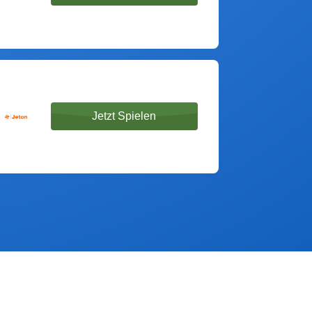
Jetzt Spielen