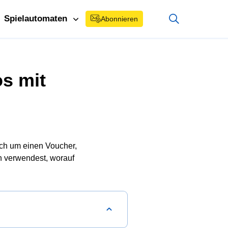
Spielautomaten
Abonnieren
os mit
sich um einen Voucher,
en verwendest, worauf