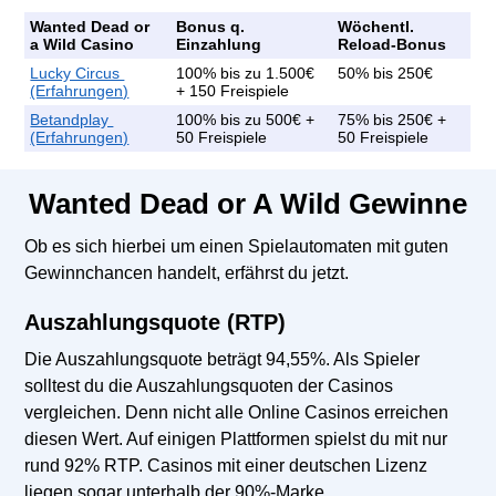
Wanted Dead or 
Bonus q. 
Wöchentl. 
a Wild Casino
Einzahlung
Reload-Bonus
Lucky Circus 
100% bis zu 1.500€ 
50% bis 250€
(Erfahrungen)
+ 150 Freispiele
Betandplay 
100% bis zu 500€ + 
75% bis 250€ + 
(Erfahrungen)
50 Freispiele
50 Freispiele
Wanted Dead or A Wild Gewinne
Ob es sich hierbei um einen Spielautomaten mit guten
Gewinnchancen handelt, erfährst du jetzt.
Auszahlungsquote (RTP)
Die Auszahlungsquote beträgt 94,55%. Als Spieler
solltest du die Auszahlungsquoten der Casinos
vergleichen. Denn nicht alle Online Casinos erreichen
diesen Wert. Auf einigen Plattformen spielst du mit nur
rund 92% RTP. Casinos mit einer deutschen Lizenz
liegen sogar unterhalb der 90%-Marke.