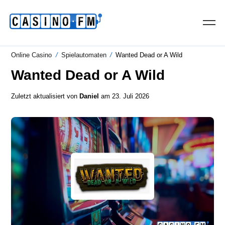
Online Casino
/
Spielautomaten
/
Wanted Dead or A Wild
Wanted Dead or A Wild
Zuletzt aktualisiert von
Daniel
am 23. Juli 2026