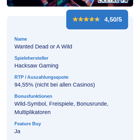
4,50/5
Name
Wanted Dead or A Wild
Spielehersteller
Hacksaw Gaming
RTP / Auszahlungsquote
94,55% (nicht bei allen Casinos)
Bonusfunktionen
Wild-Symbol, Freispiele, Bonusrunde,
Multiplikatoren
Feature Buy
Ja