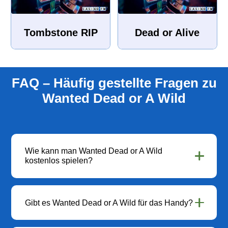
Tombstone RIP
Dead or Alive
FAQ – Häufig gestellte Fragen zu
Wanted Dead or A Wild
Wie kann man Wanted Dead or A Wild
kostenlos spielen?
Gibt es Wanted Dead or A Wild für das Handy?