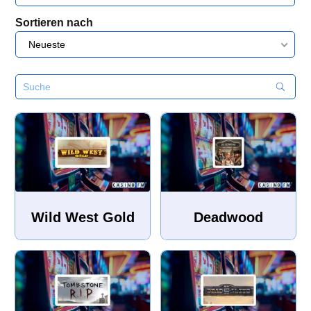
Sortieren nach
Neueste
Wild West Gold
Deadwood