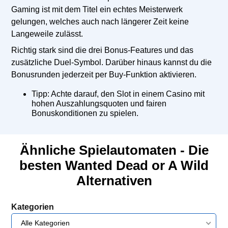
Gaming ist mit dem Titel ein echtes Meisterwerk
gelungen, welches auch nach längerer Zeit keine
Langeweile zulässt.
Richtig stark sind die drei Bonus-Features und das
zusätzliche Duel-Symbol. Darüber hinaus kannst du die
Bonusrunden jederzeit per Buy-Funktion aktivieren.
Tipp: Achte darauf, den Slot in einem Casino mit
hohen Auszahlungsquoten und fairen
Bonuskonditionen zu spielen.
Ähnliche Spielautomaten - Die
besten Wanted Dead or A Wild
Alternativen
Kategorien
Alle Kategorien