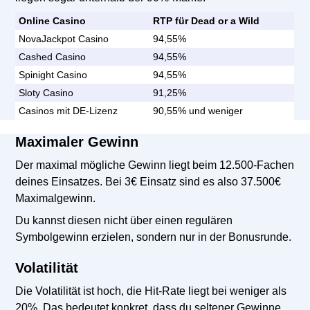
Online Casino
RTP für Dead or a Wild
NovaJackpot Casino
94,55%
Cashed Casino
94,55%
Spinight Casino
94,55%
Sloty Casino
91,25%
Casinos mit DE-Lizenz
90,55% und weniger
Maximaler Gewinn
Der maximal mögliche Gewinn liegt beim 12.500-Fachen
deines Einsatzes. Bei 3€ Einsatz sind es also 37.500€
Maximalgewinn.
Du kannst diesen nicht über einen regulären
Symbolgewinn erzielen, sondern nur in der Bonusrunde.
Volatilität
Die Volatilität ist hoch, die Hit-Rate liegt bei weniger als
20%. Das bedeutet konkret, dass du seltener Gewinne