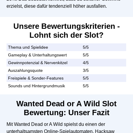
erzielst, diese dafür tendenziell höher ausfallen.
Unsere Bewertungskriterien -
Lohnt sich der Slot?
Thema und Spielidee
5/5
Gameplay & Unterhaltungswert
5/5
Gewinnpotenzial & Nervenkitzel
4/5
Auszahlungsquote
3/5
Freispiele & Sonder-Features
5/5
Sounds und Hintergrundmusik
5/5
Wanted Dead or A Wild Slot
Bewertung: Unser Fazit
Mit Wanted Dead or A Wild spielst du einen der
unterhaltsamsten Online-Spielautomaten. Hacksaw