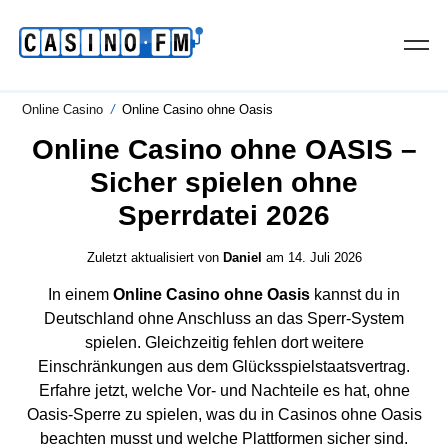
Online Casino
/
Online Casino ohne Oasis
Online Casino ohne OASIS –
Sicher spielen ohne
Sperrdatei 2026
Zuletzt aktualisiert von
Daniel
am 14. Juli 2026
In einem
Online Casino ohne Oasis
kannst du in
Deutschland ohne Anschluss an das Sperr-System
spielen. Gleichzeitig fehlen dort weitere
Einschränkungen aus dem Glücksspielstaatsvertrag.
Erfahre jetzt, welche Vor- und Nachteile es hat, ohne
Oasis-Sperre zu spielen, was du in Casinos ohne Oasis
beachten musst und welche Plattformen sicher sind.