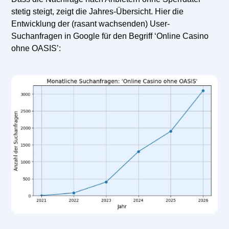
stetig steigt, zeigt die Jahres-Übersicht. Hier die
Entwicklung der (rasant wachsenden) User-
Suchanfragen in Google für den Begriff ‘Online Casino
ohne OASIS’:
Finde deinen
Glücksbonus!
Drehe das Rad und lass das Schicksal
entscheiden, welcher Bonus dir heute am
meisten Glück bringt.