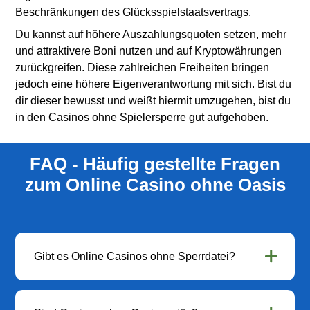
Beschränkungen des Glücksspielstaatsvertrags.
Du kannst auf höhere Auszahlungsquoten setzen, mehr
und attraktivere Boni nutzen und auf Kryptowährungen
zurückgreifen. Diese zahlreichen Freiheiten bringen
jedoch eine höhere Eigenverantwortung mit sich. Bist du
dir dieser bewusst und weißt hiermit umzugehen, bist du
in den Casinos ohne Spielersperre gut aufgehoben.
FAQ - Häufig gestellte Fragen
zum Online Casino ohne Oasis
Gibt es Online Casinos ohne Sperrdatei?