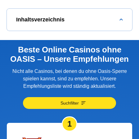
Inhaltsverzeichnis
Beste Online Casinos ohne OASIS – Unsere
Empfehlungen
Was ist OASIS? Das Sperrsystem einfach erklärt
Beste Online Casinos ohne
Welche Casinos sind mit und ohne Oasis?
OASIS – Unsere Empfehlungen
Online Casino mit vs. ohne OASIS – Der direkte
Vergleich
Nicht alle Casinos, bei denen du ohne Oasis-Sperre
spielen kannst, sind zu empfehlen. Unsere
Wachsende Suchanfragen für Casinos ohne
OASIS
Empfehlungsliste wird ständig aktualisiert.
Anleitung zum Spielen in einem Online Casino
ohne Oasis-Sperre
Suchfilter
Sicherheit in Casinos ohne Oasis-Anbindung
Die Sperre vorzeitig beenden
1
Casinos ohne andere Einschränkungen
Fazit: Online Casino ohne OASIS – Für wen lohnt
es sich?