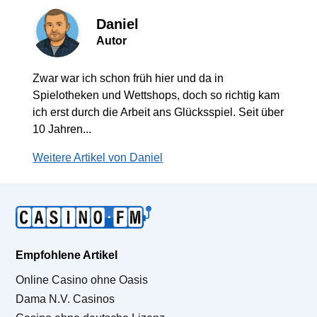
Daniel
Autor
Zwar war ich schon früh hier und da in
Spielotheken und Wettshops, doch so richtig kam
ich erst durch die Arbeit ans Glücksspiel. Seit über
10 Jahren...
Weitere Artikel von Daniel
Empfohlene Artikel
Online Casino ohne Oasis
Dama N.V. Casinos