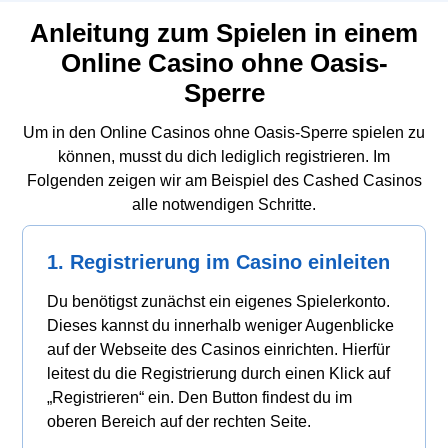
3
0
0
%
b
i
s
5
0
0
+
1
0
0
F
1
1
0
%
b
i
s
1
1
0
0
€
S
€
2
0
%
bi
s
1
0
0
0
Anleitung zum Spielen in einem
€
2
0
0
%
bi
s
6
0
0
0
€
Online Casino ohne Oasis-
FS
Sperre
100% bis
1500€ + 450
500€
100% bis
1
5
0
%
b
is
5
0
0
Um in den Online Casinos ohne Oasis-Sperre spielen zu
5
3
0
0
%
b
is
0
0
€
1
€
können, musst du dich lediglich registrieren. Im
2
0
%
b
i
s
0
0
0
t
B
s
5
5
5
€
&
€
N
o
D
p
o
s
i
i
7
e
0
1
€
Folgenden zeigen wir am Beispiel des Cashed Casinos
alle notwendigen Schritte.
1. Registrierung im Casino einleiten
Du benötigst zunächst ein eigenes Spielerkonto.
Dieses kannst du innerhalb weniger Augenblicke
auf der Webseite des Casinos einrichten. Hierfür
leitest du die Registrierung durch einen Klick auf
„Registrieren“ ein. Den Button findest du im
oberen Bereich auf der rechten Seite.