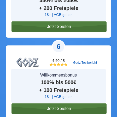
350% bis 2050€
+ 200 Freispiele
18+ | AGB gelten
Jetzt Spielen
6
4.90 / 5
Godz
Testbericht
Willkommensbonus
100% bis 500€
+ 100 Freispiele
18+ | AGB gelten
Jetzt Spielen