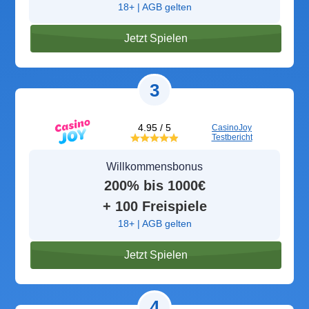
18+ | AGB gelten
Jetzt Spielen
3
4.95 / 5
CasinoJoy
Testbericht
Willkommensbonus
200% bis 1000€
+ 100 Freispiele
18+ | AGB gelten
Jetzt Spielen
4