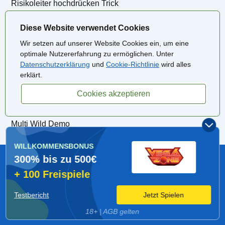
Risikoleiter hochdrücken Trick
Platincasino Bonus Code heute
Diese Website verwendet Cookies
Die besten Slots
Wir setzen auf unserer Website Cookies ein, um eine
optimale Nutzererfahrung zu ermöglichen. Unter
Book of Ra Fixed Demo free
Datenschutzerklärung
und
Cookie-Richtlinie
wird alles
Clone Bonus
erklärt.
Lucky Pharaoh kostenlos spielen
Cookies akzeptieren
Zentaurus kostenlos spielen
Indian Ruby Demo
Multi Wild Demo
WILLKOMMENSBONUS
300% bis zu 500€
Warum CasinoFM
+ 100 Freispiele
Ehrliche Analysen
Nur seriöse Anbieter
Testbericht
Jetzt Spielen
Von Spielern für Spieler
18+ | AGB gelten
Exklusive Bonusangebote