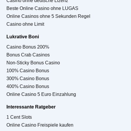
Casino ohne deutsche Lizenz
Beste Online Casino ohne LUGAS
Online Casinos ohne 5 Sekunden Regel
Casino ohne Limit
Lukrative Boni
Casino Bonus 200%
Bonus Crab Casinos
Non-Sticky Bonus Casino
100% Casino Bonus
300% Casino Bonus
400% Casino Bonus
Online Casino 5 Euro Einzahlung
Interessante Ratgeber
1 Cent Slots
Online Casino Freispiele kaufen