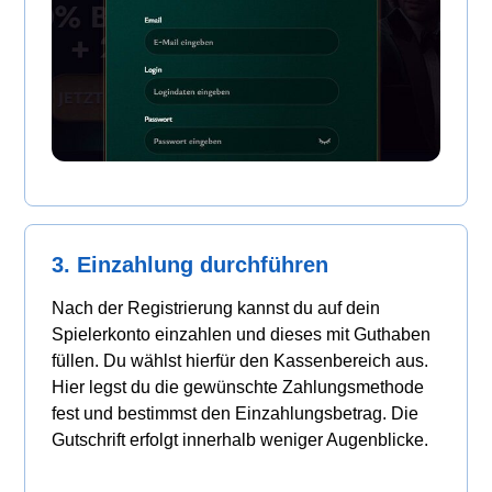
3. Einzahlung durchführen
Nach der Registrierung kannst du auf dein
Spielerkonto einzahlen und dieses mit Guthaben
füllen. Du wählst hierfür den Kassenbereich aus.
Hier legst du die gewünschte Zahlungsmethode
fest und bestimmst den Einzahlungsbetrag. Die
Gutschrift erfolgt innerhalb weniger Augenblicke.