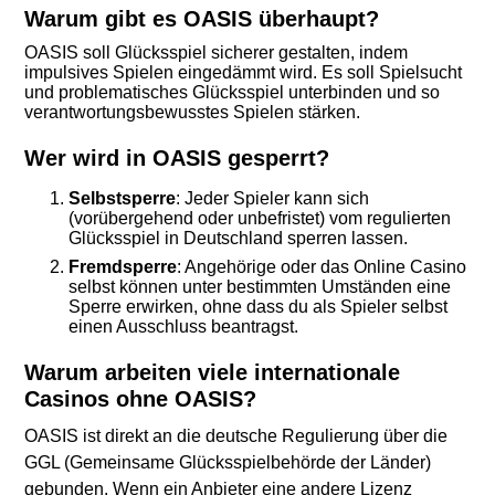
Warum gibt es OASIS überhaupt?
OASIS soll Glücksspiel sicherer gestalten, indem
impulsives Spielen eingedämmt wird. Es soll Spielsucht
und problematisches Glücksspiel unterbinden und so
verantwortungsbewusstes Spielen stärken.
Wer wird in OASIS gesperrt?
Selbstsperre
: Jeder Spieler kann sich
(vorübergehend oder unbefristet) vom regulierten
Glücksspiel in Deutschland sperren lassen.
Fremdsperre
: Angehörige oder das Online Casino
selbst können unter bestimmten Umständen eine
Sperre erwirken, ohne dass du als Spieler selbst
einen Ausschluss beantragst.
Warum arbeiten viele internationale
Casinos ohne OASIS?
OASIS ist direkt an die deutsche Regulierung über die
GGL (Gemeinsame Glücksspielbehörde der Länder)
gebunden. Wenn ein Anbieter eine andere Lizenz