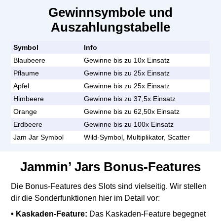
Gewinnsymbole und
Auszahlungstabelle
Symbol
Info
Blaubeere
Gewinne bis zu 10x Einsatz
Pflaume
Gewinne bis zu 25x Einsatz
Apfel
Gewinne bis zu 25x Einsatz
Himbeere
Gewinne bis zu 37,5x Einsatz
Orange
Gewinne bis zu 62,50x Einsatz
Erdbeere
Gewinne bis zu 100x Einsatz
Jam Jar Symbol
Wild-Symbol, Multiplikator, Scatter
Jammin’ Jars Bonus-Features
Die Bonus-Features des Slots sind vielseitig. Wir stellen
dir die Sonderfunktionen hier im Detail vor:
• Kaskaden-Feature:
Das Kaskaden-Feature begegnet