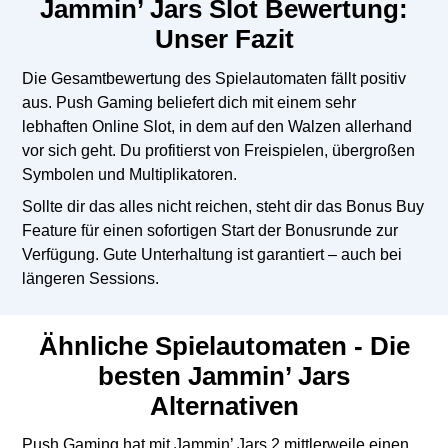
Jammin’ Jars Slot Bewertung:
Unser Fazit
Die Gesamtbewertung des Spielautomaten fällt positiv
aus. Push Gaming beliefert dich mit einem sehr
lebhaften Online Slot, in dem auf den Walzen allerhand
vor sich geht. Du profitierst von Freispielen, übergroßen
Symbolen und Multiplikatoren.
Sollte dir das alles nicht reichen, steht dir das Bonus Buy
Feature für einen sofortigen Start der Bonusrunde zur
Verfügung. Gute Unterhaltung ist garantiert – auch bei
längeren Sessions.
Ähnliche Spielautomaten - Die
besten Jammin’ Jars
Finde deinen Glück
Alternativen
Drehe das Rad und lass das Schicksal ent
Push Gaming hat mit Jammin’ Jars 2 mittlerweile einen