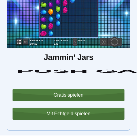
Online Spielautomat
Jammin’ Jars
Gratis spielen
Mit Echtgeld spielen