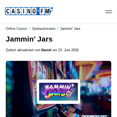
Online Casino
/
Spielautomaten
/
Jammin’ Jars
Jammin’ Jars
Zuletzt aktualisiert von
Daniel
am 23. Juni 2026