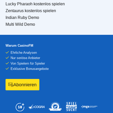
Lucky Pharaoh kostenlos spielen
Zentaurus kostenlos spielen
Indian Ruby Demo
Multi Wild Demo
Warum CasinoFM
Ehrliche Analysen
Nur seriöse Anbieter
Von Spielern für Spieler
Exklusive Bonusangebote
Abonnieren