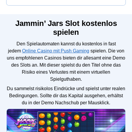
Jammin’ Jars Slot kostenlos spielen
Über Jammin' Jars
Jammin’ Jars Slot kostenlos
Die Stärken und Schwächen von Jammin’ Jars
spielen
Thema und Eigenschaften von Jammin’ Jars
Gewinnsymbole und Auszahlungstabelle
Den Spielautomaten kannst du kostenlos in fast
Jammin’ Jars Bonus-Features
jedem
Online Casino mit Push Gaming
spielen. Die von
Gibt es bei Jammin’ Jars ein Freispiele Kaufen-
uns empfohlenen Casinos bieten dir allesamt eine Demo
Feature?
des Slots an. Mit dieser spielst du den Titel ohne das
Einsatzlimits
Risiko eines Verlustes mit einem virtuellen
So kannst du Jammin’ Jars um Echtgeld spielen
Spielguthaben.
Bonus für Jammin’ Jars
Du sammelst risikolos Eindrücke und spielst unter realen
Jammin’ Jars Gewinne
Bedingungen. Sollte dir das Kapital ausgehen, erhältst
Unsere Bewertungskriterien - Lohnt sich der Slot?
du in der Demo Nachschub per Mausklick.
Jammin’ Jars Slot Bewertung: Unser Fazit
Ähnliche Spielautomaten - Die besten Jammin’
Jars Alternativen
FAQs Häufig gestellte Fragen zum Jammin’ Jars