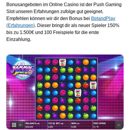
Bonusangeboten im Online Casino ist der Push Gaming
Slot unseren Erfahrungen zufolge gut geeignet.
Empfehlen können wir dir den Bonus bei
BetandPlay
(Erfahrungen)
. Dieser bringt dir als neuer Spieler 150%
bis zu 1.500€ und 100 Freispiele für die erste
Einzahlung.