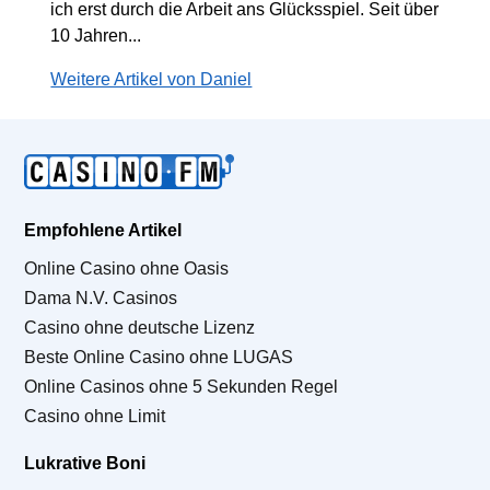
ich erst durch die Arbeit ans Glücksspiel. Seit über
10 Jahren...
Weitere Artikel von Daniel
Empfohlene Artikel
Online Casino ohne Oasis
Dama N.V. Casinos
Casino ohne deutsche Lizenz
Beste Online Casino ohne LUGAS
Online Casinos ohne 5 Sekunden Regel
Casino ohne Limit
Lukrative Boni