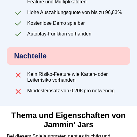
Feature und Multiplikatoren
Hohe Auszahlungsquote von bis zu 96,83%
Kostenlose Demo spielbar
Autoplay-Funktion vorhanden
Nachteile
Kein Risiko-Feature wie Karten- oder
Leiterrisiko vorhanden
Mindesteinsatz von 0,20€ pro notwendig
Thema und Eigenschaften von
Jammin’ Jars
Bei diesem Spielautomaten geht es fruchtig und