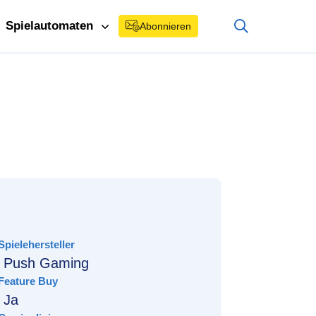
Spielautomaten
Abonnieren
Spielehersteller
Push Gaming
Feature Buy
Ja