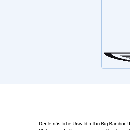
Der fernöstliche Urwald ruft in Big Bamboo