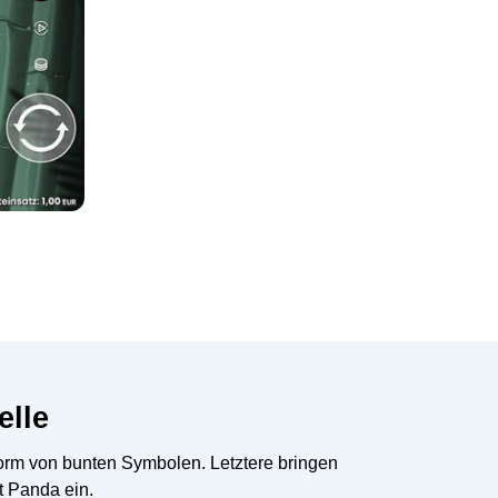
lle
orm von bunten Symbolen. Letztere bringen
t Panda ein.