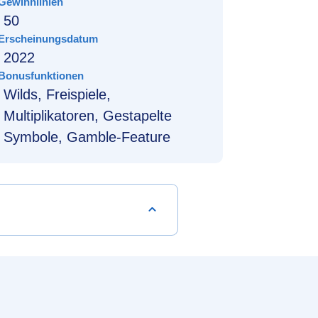
Gewinnlinien
50
Erscheinungsdatum
2022
Bonusfunktionen
Wilds, Freispiele,
Multiplikatoren, Gestapelte
Symbole, Gamble-Feature