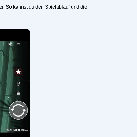
r. So kannst du den Spielablauf und die