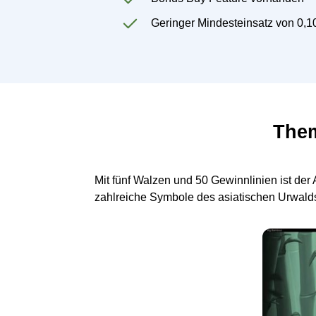
Geringer Mindesteinsatz von 0,1
Them
Mit fünf Walzen und 50 Gewinnlinien ist der
zahlreiche Symbole des asiatischen Urwald