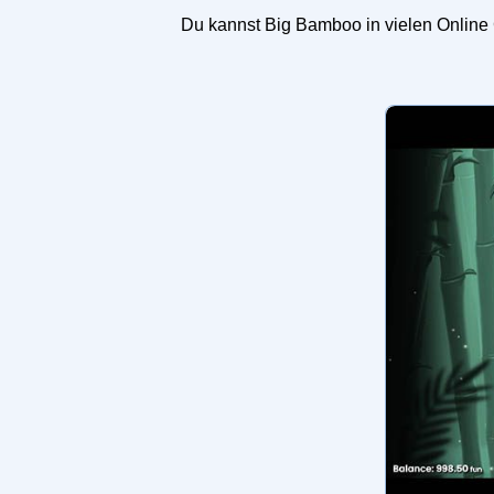
Gewinnsymbole und Auszahlun
Du kannst Big Bamboo in vielen Online 
Big Bamboo Freispiele und Bo
Gibt es bei Big Bamboo ein Fr
Einsatzlimits
So kannst du Big Bamboo um E
Bonus für Big Bamboo
Big Bamboo Gewinne
Unsere Bewertungskriterien – L
Big Bamboo Slot Bewertung: U
Alle Spiele der Big Bamboo-R
Ähnliche Spielautomaten – Die