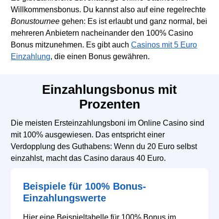
Willkommensbonus. Du kannst also auf eine regelrechte
Bonustournee
gehen: Es ist erlaubt und ganz normal, bei
mehreren Anbietern nacheinander den 100% Casino
Bonus mitzunehmen. Es gibt auch
Casinos mit 5 Euro
Einzahlung
, die einen Bonus gewähren.
Einzahlungsbonus mit
Prozenten
Die meisten Ersteinzahlungsboni im Online Casino sind
mit 100% ausgewiesen. Das entspricht einer
Verdopplung des Guthabens: Wenn du 20 Euro selbst
einzahlst, macht das Casino daraus 40 Euro.
Beispiele für 100% Bonus-
Einzahlungswerte
Hier eine Beispieltabelle für 100% Bonus im