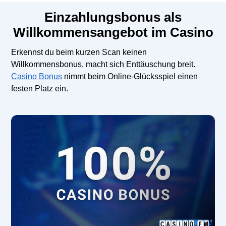
Einzahlungsbonus als
Willkommensangebot im Casino
Erkennst du beim kurzen Scan keinen
Willkommensbonus, macht sich Enttäuschung breit.
Casino Bonus
nimmt beim Online-Glücksspiel einen
festen Platz ein.