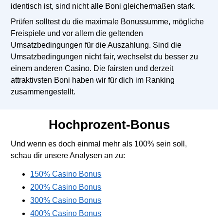
identisch ist, sind nicht alle Boni gleichermaßen stark.
Prüfen solltest du die maximale Bonussumme, mögliche
Freispiele und vor allem die geltenden
Umsatzbedingungen für die Auszahlung. Sind die
Umsatzbedingungen nicht fair, wechselst du besser zu
einem anderen Casino. Die fairsten und derzeit
attraktivsten Boni haben wir für dich im Ranking
zusammengestellt.
Hochprozent-Bonus
Und wenn es doch einmal mehr als 100% sein soll,
schau dir unsere Analysen an zu:
150% Casino Bonus
200% Casino Bonus
300% Casino Bonus
400% Casino Bonus