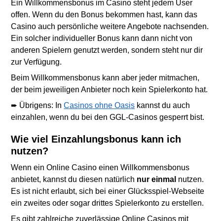
Ein Willkommensbonus im Casino steht jedem User
offen. Wenn du den Bonus bekommen hast, kann das
Casino auch persönliche weitere Angebote nachsenden.
Ein solcher individueller Bonus kann dann nicht von
anderen Spielern genutzt werden, sondern steht nur dir
zur Verfügung.
Beim Willkommensbonus kann aber jeder mitmachen,
der beim jeweiligen Anbieter noch kein Spielerkonto hat.
➨
Übrigens: In
Casinos ohne Oasis
kannst du auch
einzahlen, wenn du bei den GGL-Casinos gesperrt bist.
Wie viel Einzahlungsbonus kann ich
nutzen?
Wenn ein Online Casino einen Willkommensbonus
anbietet, kannst du diesen natürlich
nur einmal
nutzen.
Es ist nicht erlaubt, sich bei einer Glücksspiel-Webseite
ein zweites oder sogar drittes Spielerkonto zu erstellen.
Es gibt zahlreiche zuverlässige Online Casinos mit