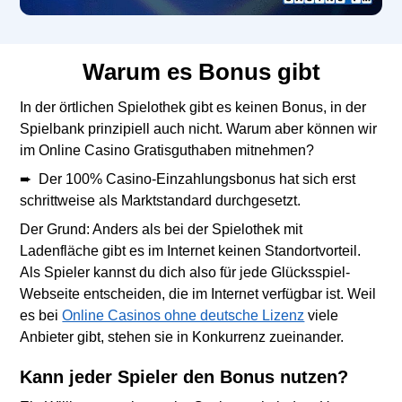
Warum es Bonus gibt
In der örtlichen Spielothek gibt es keinen Bonus, in der
Spielbank prinzipiell auch nicht. Warum aber können wir
im Online Casino Gratisguthaben mitnehmen?
➨ Der 100% Casino-Einzahlungsbonus hat sich erst
schrittweise als Marktstandard durchgesetzt
.
Der Grund: Anders als bei der Spielothek mit
Ladenfläche gibt es im Internet keinen Standortvorteil.
Als Spieler kannst du dich also für jede Glücksspiel-
Webseite entscheiden, die im Internet verfügbar ist. Weil
es bei
Online Casinos ohne deutsche Lizenz
viele
Anbieter gibt, stehen sie in Konkurrenz zueinander.
Kann jeder Spieler den Bonus nutzen?