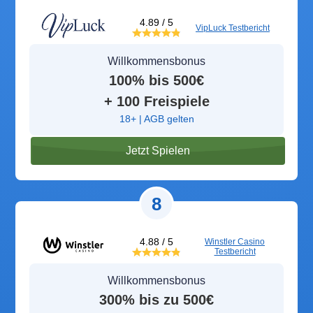
4.89 / 5
VipLuck
Testbericht
Willkommensbonus
100% bis 500€
+ 100 Freispiele
18+ | AGB gelten
Jetzt Spielen
8
4.88 / 5
Winstler Casino
Testbericht
Willkommensbonus
300% bis zu 500€