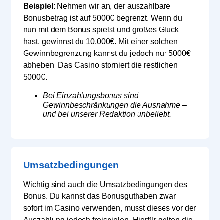
Beispiel
: Nehmen wir an, der auszahlbare
Bonusbetrag ist auf 5000€ begrenzt. Wenn du
nun mit dem Bonus spielst und großes Glück
hast, gewinnst du 10.000€. Mit einer solchen
Gewinnbegrenzung kannst du jedoch nur 5000€
abheben. Das Casino storniert die restlichen
5000€.
Bei Einzahlungsbonus sind
Gewinnbeschränkungen die Ausnahme –
und bei unserer Redaktion unbeliebt.
Umsatzbedingungen
Wichtig sind auch die Umsatzbedingungen des
Bonus. Du kannst das Bonusguthaben zwar
sofort im Casino verwenden, musst dieses vor der
Auszahlung jedoch freispielen. Hierfür gelten die