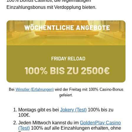
3
0
0
%
b
i
s
5
0
0
+
1
0
0
F
1
1
0
%
b
i
s
1
1
0
0
€
S
€
100% Bonus Casinos, die regelmäßigen
2
0
%
bi
s
1
0
0
0
Einzahlungsbonus mit Verdopplung bieten.
€
2
0
0
%
bi
s
6
0
0
0
€
FS
100% bis
1500€ + 450
500€
100% bis
1
5
0
%
b
is
5
0
0
5
3
0
0
%
b
is
0
0
€
1
€
2
0
%
b
i
s
0
0
0
t
B
s
5
5
5
€
&
€
N
o
D
p
o
s
i
i
7
e
0
1
€
Bei
Winstler (Erfahrungen)
wird der Freitag mit 100% Casino-Bonus
gefeiert.
Montags gibt es bei
Jokery (Test)
100% bis zu
100€.
Jeden Mittwoch kannst du im
GoldenPlay Casino
(Test)
100% auf alle Einzahlungen erhalten, ohne