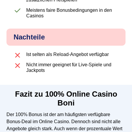
Meistens faire Bonusbedingungen in den
Casinos
Nachteile
Ist selten als Reload-Angebot verfügbar
Nicht immer geeignet für Live-Spiele und
Jackpots
Fazit zu 100% Online Casino
Boni
Der 100% Bonus ist der am häufigsten verfügbare
Bonus-Deal im Online Casino. Dennoch sind nicht alle
Angebote gleich stark. Auch wenn der prozentuale Wert