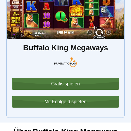
Fazit
Ähnliche Spielautomaten - Die besten Buffalo
King Megaways Alternativen
FAQ Häufig gestellte Fragen zu Buffalo King
Megaways
Buffalo King Megaways
Gratis spielen
Mit Echtgeld spielen