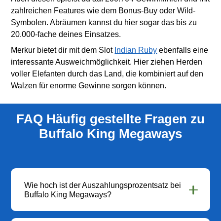
zahlreichen Features wie dem Bonus-Buy oder Wild-
Symbolen. Abräumen kannst du hier sogar das bis zu
20.000-fache deines Einsatzes.
Merkur bietet dir mit dem Slot
Indian Ruby
ebenfalls eine
interessante Ausweichmöglichkeit. Hier ziehen Herden
voller Elefanten durch das Land, die kombiniert auf den
Walzen für enorme Gewinne sorgen können.
FAQ Häufig gestellte Fragen zu
Buffalo King Megaways
Wie hoch ist der Auszahlungsprozentsatz bei
Buffalo King Megaways?