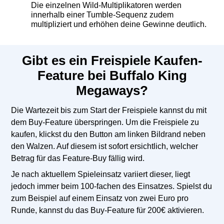
Die einzelnen Wild-Multiplikatoren werden
innerhalb einer Tumble-Sequenz zudem
multipliziert und erhöhen deine Gewinne deutlich.
Gibt es ein Freispiele Kaufen-
Feature bei Buffalo King
Megaways?
Die Wartezeit bis zum Start der Freispiele kannst du mit
dem Buy-Feature überspringen. Um die Freispiele zu
kaufen, klickst du den Button am linken Bildrand neben
den Walzen. Auf diesem ist sofort ersichtlich, welcher
Betrag für das Feature-Buy fällig wird.
Je nach aktuellem Spieleinsatz variiert dieser, liegt
jedoch immer beim 100-fachen des Einsatzes. Spielst du
zum Beispiel auf einem Einsatz von zwei Euro pro
Runde, kannst du das Buy-Feature für 200€ aktivieren.