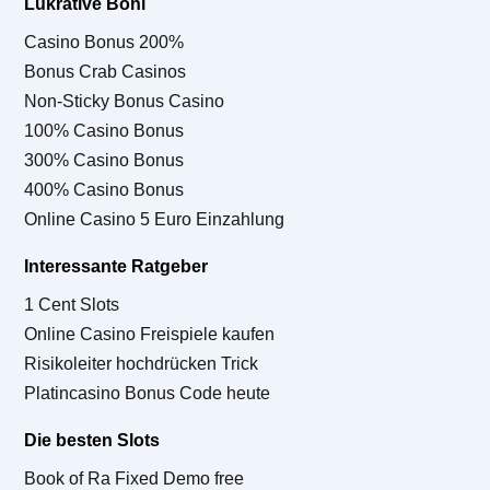
Lukrative Boni
Casino Bonus 200%
Bonus Crab Casinos
Non-Sticky Bonus Casino
100% Casino Bonus
300% Casino Bonus
400% Casino Bonus
Online Casino 5 Euro Einzahlung
Interessante Ratgeber
1 Cent Slots
Online Casino Freispiele kaufen
Risikoleiter hochdrücken Trick
Platincasino Bonus Code heute
Die besten Slots
Book of Ra Fixed Demo free