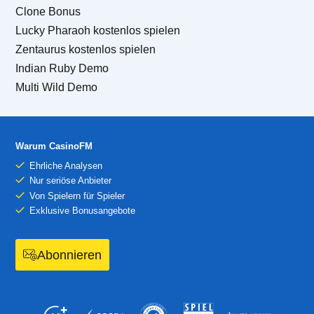
Clone Bonus
Lucky Pharaoh kostenlos spielen
Zentaurus kostenlos spielen
Indian Ruby Demo
Multi Wild Demo
Warum CasinoFM
Ehrliche Analysen
Nur seriöse Anbieter
Von Spielern für Spieler
Exklusive Bonusangebote
Abonnieren