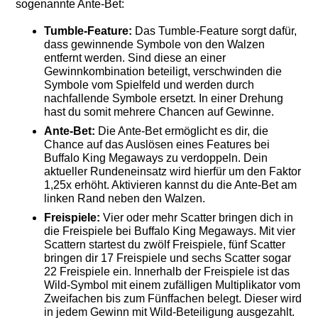
sogenannte Ante-Bet:
Tumble-Feature:
Das Tumble-Feature sorgt dafür,
dass gewinnende Symbole von den Walzen
entfernt werden. Sind diese an einer
Gewinnkombination beteiligt, verschwinden die
Symbole vom Spielfeld und werden durch
nachfallende Symbole ersetzt. In einer Drehung
hast du somit mehrere Chancen auf Gewinne.
Ante-Bet:
Die Ante-Bet ermöglicht es dir, die
Chance auf das Auslösen eines Features bei
Buffalo King Megaways zu verdoppeln. Dein
aktueller Rundeneinsatz wird hierfür um den Faktor
1,25x erhöht. Aktivieren kannst du die Ante-Bet am
linken Rand neben den Walzen.
Freispiele:
Vier oder mehr Scatter bringen dich in
die Freispiele bei Buffalo King Megaways. Mit vier
Scattern startest du zwölf Freispiele, fünf Scatter
bringen dir 17 Freispiele und sechs Scatter sogar
22 Freispiele ein. Innerhalb der Freispiele ist das
Wild-Symbol mit einem zufälligen Multiplikator vom
Zweifachen bis zum Fünffachen belegt. Dieser wird
in jedem Gewinn mit Wild-Beteiligung ausgezahlt.