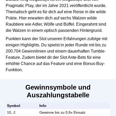
Pragmatic Play, der im Jahre 2021 veröffentlicht wurde.
Thematisch geht es für dich auf eine Reise in die wilde
Prärie. Hier erwarten dich auf sechs Walzen wilde
Raubtiere wie Adler, Wölfe und Büffel. Eingerahmt sind
die Walzen in einem optisch passenden Hintergrund.
Punkten kann der Slot unseren Erfahrungen zufolge mit
einigen Highlights. Du spielst in jeder Runde mit bis zu
200.704 Gewinnlinien und einem dauerhaften Tumble-
Feature. Zudem bietet dir der Slot Ante-Bets für eine
erhöhte Chance auf das Feature und eine Bonus-Buy-
Funktion.
Gewinnsymbole und
Auszahlungstabelle
Symbol
Info
10, J:
Gewinne bis zu 0,6x Einsatz