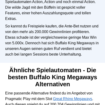
Spielautomaten Action, Action und noch einmal Action.
Die wilde Jagd mit den Büffeln ist gespickt voller
Features, einer hohen Auszahlungsquote und tollen
Extras.
So kannst du Freispiele kaufen, die Ante-Bet nutzen und
von den mehr als 200.000 Gewinnlinien profitieren.
Etwas schade ist der vergleichsweise geringe Max Win
von 5.000x. Dennoch hat sich Buffalo King Megaways in
unseren Augen seinen guten Ruf verdient und bietet
auch bei langen Sessions beste Unterhaltung.
Ähnliche Spielautomaten - Die
besten Buffalo King Megaways
Alternativen
Eine passende Alternative findest du im Angebot von
Pragmatic Play mit dem Slot
Great Rhino Megaways
.
Auch diesen spielst du auf 200.704 Gewinnlinien und mit