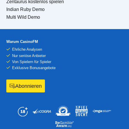
Zentaurus kostenlos spielen
Indian Ruby Demo
Multi Wild Demo
Warum CasinoFM
Ehrliche Analysen
Nur seriöse Anbieter
Von Spielern für Spieler
Exklusive Bonusangebote
Abonnieren