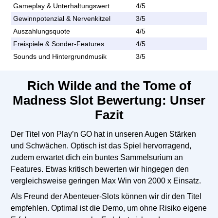
Gameplay & Unterhaltungswert
4/5
Gewinnpotenzial & Nervenkitzel
3/5
Auszahlungsquote
4/5
Freispiele & Sonder-Features
4/5
Sounds und Hintergrundmusik
3/5
Rich Wilde and the Tome of
Madness Slot Bewertung: Unser
Fazit
Der Titel von Play’n GO hat in unseren Augen Stärken
und Schwächen. Optisch ist das Spiel hervorragend,
zudem erwartet dich ein buntes Sammelsurium an
Features. Etwas kritisch bewerten wir hingegen den
vergleichsweise geringen Max Win von 2000 x Einsatz.
Als Freund der Abenteuer-Slots können wir dir den Titel
empfehlen. Optimal ist die Demo, um ohne Risiko eigene