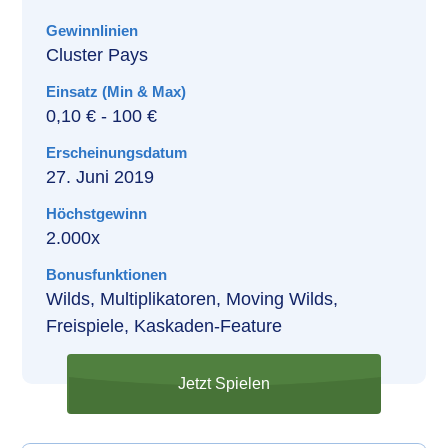
Gewinnlinien
Cluster Pays
Einsatz (Min & Max)
0,10 € - 100 €
Erscheinungsdatum
27. Juni 2019
Höchstgewinn
2.000x
Bonusfunktionen
Wilds, Multiplikatoren, Moving Wilds,
Freispiele, Kaskaden-Feature
Jetzt Spielen