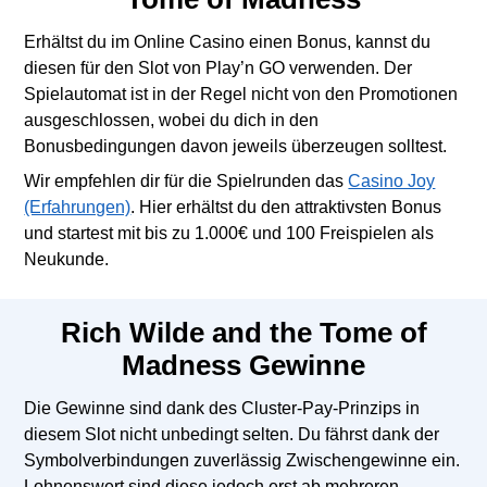
Erhältst du im Online Casino einen Bonus, kannst du
diesen für den Slot von Play’n GO verwenden. Der
Spielautomat ist in der Regel nicht von den Promotionen
ausgeschlossen, wobei du dich in den
Bonusbedingungen davon jeweils überzeugen solltest.
Wir empfehlen dir für die Spielrunden das
Casino Joy
(Erfahrungen)
. Hier erhältst du den attraktivsten Bonus
und startest mit bis zu 1.000€ und 100 Freispielen als
Neukunde.
Rich Wilde and the Tome of
Madness Gewinne
Die Gewinne sind dank des Cluster-Pay-Prinzips in
diesem Slot nicht unbedingt selten. Du fährst dank der
Symbolverbindungen zuverlässig Zwischengewinne ein.
Lohnenswert sind diese jedoch erst ab mehreren