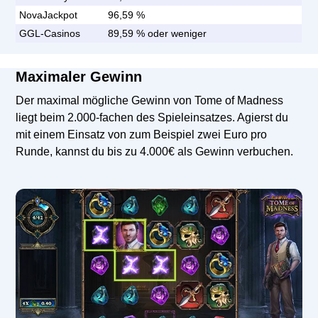
NovaJackpot
96,59 %
GGL-Casinos
89,59 % oder weniger
Maximaler Gewinn
Der maximal mögliche Gewinn von Tome of Madness
liegt beim 2.000-fachen des Spieleinsatzes. Agierst du
mit einem Einsatz von zum Beispiel zwei Euro pro
Runde, kannst du bis zu 4.000€ als Gewinn verbuchen.