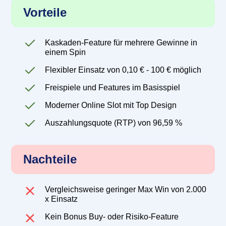
Vorteile
Kaskaden-Feature für mehrere Gewinne in
einem Spin
Flexibler Einsatz von 0,10 € - 100 € möglich
Freispiele und Features im Basisspiel
Moderner Online Slot mit Top Design
Auszahlungsquote (RTP) von 96,59 %
Nachteile
Vergleichsweise geringer Max Win von 2.000
x Einsatz
Kein Bonus Buy- oder Risiko-Feature