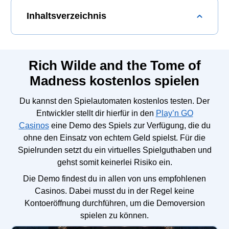
Inhaltsverzeichnis
Rich Wilde and the Tome of Madness kostenlos
spielen
Über Rich Wilde and the Tome of Madness
Rich Wilde and the Tome of
Die Stärken und Schwächen von Rich Wilde and
Madness kostenlos spielen
the Tome of Madness
Thema und Eigenschaften von Rich Wilde and
Du kannst den Spielautomaten kostenlos testen. Der
the Tome of Madness
Entwickler stellt dir hierfür in den
Play’n GO
Gewinnsymbole und Auszahlungstabelle
Casinos
eine Demo des Spiels zur Verfügung, die du
Rich Wilde and the Tome of Madness Bonus-
ohne den Einsatz von echtem Geld spielst. Für die
Features
Spielrunden setzt du ein virtuelles Spielguthaben und
Gibt es bei Tome of Madness ein Freispiele
gehst somit keinerlei Risiko ein.
Kaufen-Feature?
Die Demo findest du in allen von uns empfohlenen
Einsatzlimits
Casinos. Dabei musst du in der Regel keine
So kannst du Tome of Madness um Echtgeld
Kontoeröffnung durchführen, um die Demoversion
spielen
spielen zu können.
Bonus für Rich Wilde and the Tome of Madness