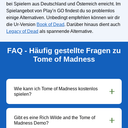
bei Spielern aus Deutschland und Österreich erreicht. Im
Spielangebot von Play’n GO findest du so problemlos
einige Alternativen. Unbedingt empfehlen können wir dir
die Ur-Version
Book of Dead
. Darüber hinaus dient auch
Legacy of Dead
als spannende Alternative.
FAQ - Häufig gestellte Fragen zu
Tome of Madness
Wie kann ich Tome of Madness kostenlos
spielen?
Gibt es eine Rich Wilde and the Tome of
Madness Demo?