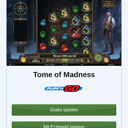
Rich Wilde and the Tome of Madness Gewinne
Unsere Bewertungskriterien - Lohnt sich der Slot?
Rich Wilde and the Tome of Madness Slot
Bewertung: Unser Fazit
Alle Spiele der Rich Wilde-Reihe
Ähnliche Spielautomaten - Die besten Rich Wilde
and the Tome of Madness Alternativen
Tome of Madness
Gratis spielen
Mit Echtgeld spielen