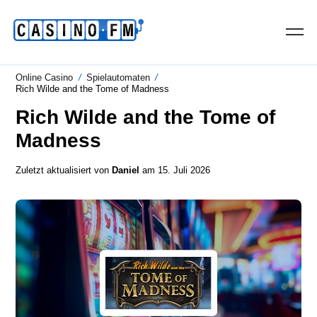
Online Casino
/
Spielautomaten
/
Rich Wilde and the Tome of Madness
Rich Wilde and the Tome of
Madness
Zuletzt aktualisiert von
Daniel
am 15. Juli 2026