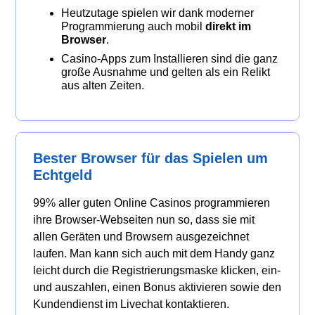
Heutzutage spielen wir dank moderner
Programmierung auch mobil
direkt im
Browser
.
Casino-Apps zum Installieren sind die ganz
große Ausnahme und gelten als ein Relikt
aus alten Zeiten.
Bester Browser für das Spielen um
Echtgeld
99% aller guten Online Casinos programmieren
ihre Browser-Webseiten nun so, dass sie mit
allen Geräten und Browsern ausgezeichnet
laufen. Man kann sich auch mit dem Handy ganz
leicht durch die Registrierungsmaske klicken, ein-
und auszahlen, einen Bonus aktivieren sowie den
Kundendienst im Livechat kontaktieren.