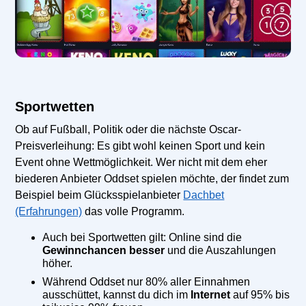
3
0
0
%
b
i
s
5
0
0
+
1
0
0
F
1
1
0
%
b
i
s
1
1
0
0
€
S
€
2
0
%
bi
s
1
0
0
0
€
2
0
0
%
bi
s
6
0
0
0
€
FS
100% bis
1500€ + 450
500€
100% bis
1
5
0
%
b
is
5
0
0
5
3
0
0
%
b
is
0
0
€
1
€
Sportwetten
2
0
%
b
i
s
0
0
0
t
B
s
5
5
5
€
&
€
N
o
D
p
o
s
i
i
7
e
0
1
€
Ob auf Fußball, Politik oder die nächste Oscar-
Preisverleihung: Es gibt wohl keinen Sport und kein
Event ohne Wettmöglichkeit. Wer nicht mit dem eher
biederen Anbieter Oddset spielen möchte, der findet zum
Beispiel beim Glücksspielanbieter
Dachbet
(Erfahrungen)
das volle Programm.
Auch bei Sportwetten gilt: Online sind die
Gewinnchancen besser
und die Auszahlungen
höher.
Während Oddset nur 80% aller Einnahmen
ausschüttet, kannst du dich im
Internet
auf 95% bis