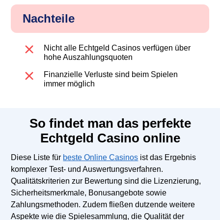
Nachteile
Nicht alle Echtgeld Casinos verfügen über
hohe Auszahlungsquoten
Finanzielle Verluste sind beim Spielen
immer möglich
So findet man das perfekte
Echtgeld Casino online
Diese Liste für
beste Online Casinos
ist das Ergebnis
komplexer Test- und Auswertungsverfahren.
Qualitätskriterien zur Bewertung sind die Lizenzierung,
Sicherheitsmerkmale, Bonusangebote sowie
Zahlungsmethoden. Zudem fließen dutzende weitere
Aspekte wie die Spielesammlung, die Qualität der