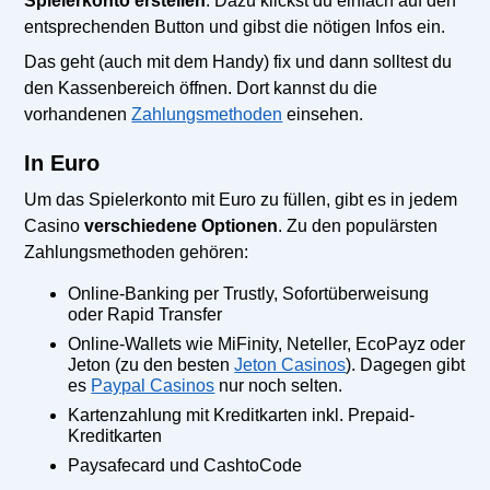
Spielerkonto erstellen
. Dazu klickst du einfach auf den
entsprechenden Button und gibst die nötigen Infos ein.
Das geht (auch mit dem Handy) fix und dann solltest du
den Kassenbereich öffnen. Dort kannst du die
vorhandenen
Zahlungsmethoden
einsehen.
In Euro
Um das Spielerkonto mit Euro zu füllen, gibt es in jedem
Casino
verschiedene Optionen
. Zu den populärsten
Zahlungsmethoden gehören:
Online-Banking per Trustly, Sofortüberweisung
oder Rapid Transfer
Online-Wallets wie MiFinity, Neteller, EcoPayz oder
Jeton (zu den besten
Jeton Casinos
). Dagegen gibt
es
Paypal Casinos
nur noch selten.
Kartenzahlung mit Kreditkarten inkl. Prepaid-
Kreditkarten
Paysafecard und CashtoCode