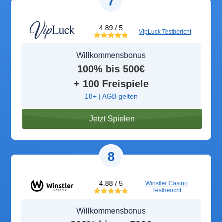
7
4.89 / 5
VipLuck
Testbericht
Willkommensbonus
100% bis 500€
+ 100 Freispiele
18+ | AGB gelten
Jetzt Spielen
8
4.88 / 5
Winstler Casino
Testbericht
Willkommensbonus