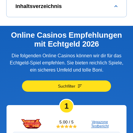
Inhaltsverzeichnis
Online Casinos Empfehlungen mit Echtgeld 2026
Geldspiele um echte Gewinne
Online Casinos Empfehlungen
Vor- und Nachteile beim Spielen um echtes Geld
mit Echtgeld 2026
So findet man das perfekte Echtgeld Casino
online
Die folgenden Online Casinos können wir dir für das
So spielt man im Online Casino mit Echtgeld
Echtgeld-Spiel empfehlen. Sie bieten reichlich Spiele,
Casino-Bonus
ein sicheres Umfeld und tolle Boni.
Übersicht der besten Echtgeld Casino Boni
Mobile Echtgeld Online Casinos
Suchfilter
Im Online Casino Echtgeld ein- und auszahlen
Bestes Echtgeld Casino nach Kategorien
1
Casino Echtgeld-Spiele
Spielautomaten
Jackpot-Slots
5.00 / 5
Vegazone
Testbericht
Live Casino