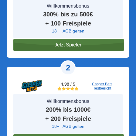
Regulierung und Lizenzen
Willkommensbonus
300% bis zu 500€
+ 100 Freispiele
18+ | AGB gelten
Jetzt Spielen
2
4.98 / 5
Casper Bets
Testbericht
Willkommensbonus
200% bis 1000€
+ 200 Freispiele
18+ | AGB gelten