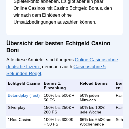
Spielerkonto abheben. Es gibt aber ein paar
Online Casinos mit Casino Echtgeld Bonus, den
wir nach dem Einlösen ohne
Umsatzbedingungen auszahlen können.
Übersicht der besten Echtgeld Casino
Boni
Alle diese Anbieter sind übrigens
Online Casinos ohne
deutsche Lizenz
, demnach auch
Casinos ohne 5
Sekunden-Regel
.
Echtgeld Casino
Bonus 1. 
Reload Bonus
Bonus
Einzahlung
en
Betandplay (Test)
100% bis 500€ + 
50% jeden 
Fair
50 FS
Mittwoch
Silverplay
150% bis 250€ + 
50% bis 100€ 
Fair
200 FS
jede Woche
1Red Casino
100% bis 6000€ 
66% bis 650€ am 
Sehr fa
+ 50 FS
Wochenende