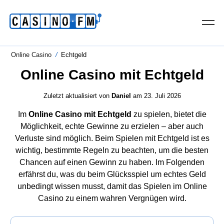
Online Casino
/
Echtgeld
Online Casino mit Echtgeld
Zuletzt aktualisiert von
Daniel
am 23. Juli 2026
Im
Online Casino mit Echtgeld
zu spielen, bietet die
Möglichkeit, echte Gewinne zu erzielen – aber auch
Verluste sind möglich. Beim Spielen mit Echtgeld ist es
wichtig, bestimmte Regeln zu beachten, um die besten
Chancen auf einen Gewinn zu haben. Im Folgenden
erfährst du, was du beim Glücksspiel um echtes Geld
unbedingt wissen musst, damit das Spielen im Online
Casino zu einem wahren Vergnügen wird.