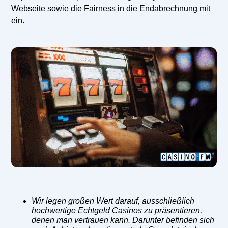
Webseite sowie die Fairness in die Endabrechnung mit
ein.
Wir legen großen Wert darauf, ausschließlich
hochwertige Echtgeld Casinos zu präsentieren,
denen man vertrauen kann. Darunter befinden sich