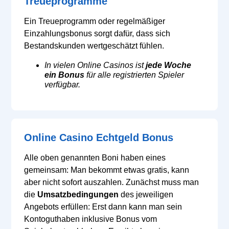
Treueprogramme
Ein Treueprogramm oder regelmäßiger
Einzahlungsbonus sorgt dafür, dass sich
Bestandskunden wertgeschätzt fühlen.
In vielen Online Casinos ist
jede Woche
ein Bonus
für alle registrierten Spieler
verfügbar.
Online Casino Echtgeld Bonus
Alle oben genannten Boni haben eines
gemeinsam: Man bekommt etwas gratis, kann
aber nicht sofort auszahlen. Zunächst muss man
die
Umsatzbedingungen
des jeweiligen
Angebots erfüllen: Erst dann kann man sein
Kontoguthaben inklusive Bonus vom