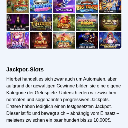
Jackpot-Slots
Hierbei handelt es sich zwar auch um Automaten, aber
aufgrund der gewaltigen Gewinne bilden sie eine eigene
Kategorie der Geldspiele. Unterschieden wir zwischen
normalen und sogenannten progressiven Jackpots.
Erstere haben lediglich einen festgesetzten Jackpot.
Dieser ist fix und bewegt sich – abhängig vom Einsatz –
meistens zwischen ein paar hundert bis zu 10.000€.