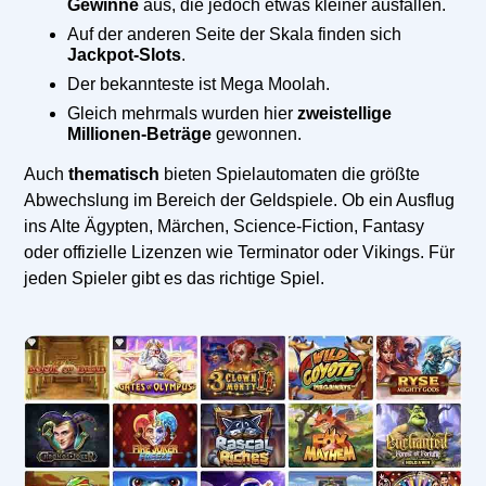
Gewinne
aus, die jedoch etwas kleiner ausfallen.
Auf der anderen Seite der Skala finden sich
Jackpot-Slots
.
Der bekannteste ist Mega Moolah.
Gleich mehrmals wurden hier
zweistellige
Millionen-Beträge
gewonnen.
Auch
thematisch
bieten Spielautomaten die größte
Abwechslung im Bereich der Geldspiele. Ob ein Ausflug
ins Alte Ägypten, Märchen, Science-Fiction, Fantasy
oder offizielle Lizenzen wie Terminator oder Vikings. Für
jeden Spieler gibt es das richtige Spiel.