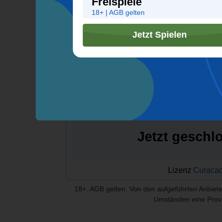
Freispiele
Quickwin Casino Spiela
18+ | AGB gelten
Ein- und Auszahlungen 
Jetzt Spielen
Registrierung im Quickw
Benutzerfreundlichkeit 
Stärken und Schwächen
Mobiles Casino und App
Ist das Quickwin Casino 
QuickWin Casino Test – 
FAQ - Häufig gestellte 
Jetzt geschl
Lizenz
Curaca
18+. AGB gelten. Von den aufgeführten Anbiete
Umständen eine Provi