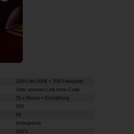
100% bis 500€ + 200 Freispiele
Über unseren Link ohne Code
35 x Bonus + Einzahlung
20€
5€
Unbegrenzt
100%