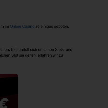
ern im
Online Casino
so einiges geboten.
chen. Es handelt sich um einen Slots- und
chen Slot sie gelten, erfahren wir zu