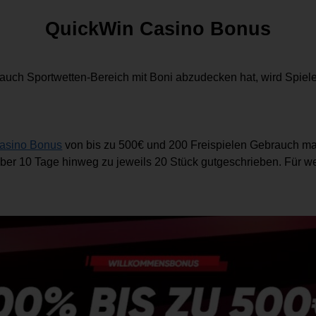
QuickWin Casino Bonus
auch Sportwetten-Bereich mit Boni abzudecken hat, wird Spiel
asino Bonus
von bis zu 500€ und 200 Freispielen Gebrauch ma
er 10 Tage hinweg zu jeweils 20 Stück gutgeschrieben. Für wel