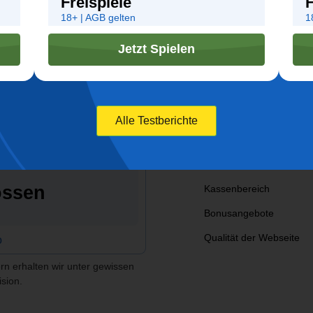
Freispiele
F
Unser Expert
ngebot
18+ | AGB gelten
1
"Quickwin war lange e
im Quickwin Casino
ist aber jetzt geschlos
Jetzt Spielen
in Casino
der Webseite
Bewertung
 beim Quickwin Casino
0/5
Alle Testberichte
sicher?
Überblick
Fazit & Bewertung
Spiele & RTP
Fragen zum Quickwin Casino
ossen
Kassenbereich
Bonusangebote
Qualität der Webseite
o
rn erhalten wir unter gewissen
sion.