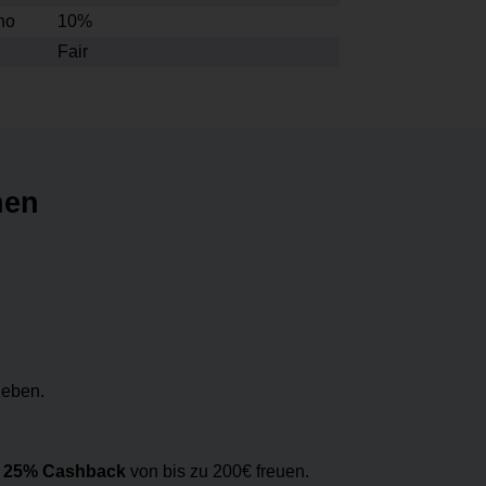
no
10%
Fair
nen
geben.
n
25% Cashback
von bis zu 200€ freuen.