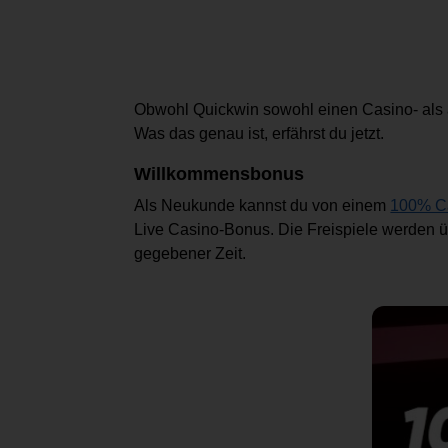
Obwohl Quickwin sowohl einen Casino- als 
Was das genau ist, erfährst du jetzt.
Willkommensbonus
Als Neukunde kannst du von einem
100% C
Live Casino-Bonus. Die Freispiele werden üb
gegebener Zeit.