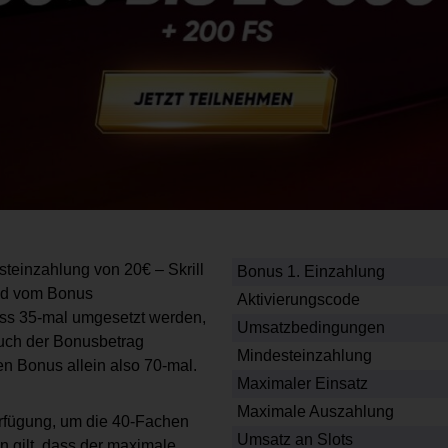
steinzahlung von 20€ – Skrill
Bonus 1. Einzahlung
sind vom Bonus
Aktivierungscode
ss 35-mal umgesetzt werden,
Umsatzbedingungen
auch der Bonusbetrag
Mindesteinzahlung
 Bonus allein also 70-mal.
Maximaler Einsatz
Maximale Auszahlung
erfügung, um die 40-Fachen
Umsatz an Slots
 gilt, dass der maximale