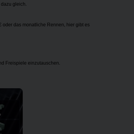
dazu gleich.
 oder das monatliche Rennen, hier gibt es
d Freispiele einzutauschen.