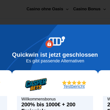
Casino ohne Oasis
Casino Bonus
ngen (wichtiges Update)
Quickwin ist jetzt geschlossen
l. Hier begegnen dir Rennautos, die dich in ein Spielerlebnis
Es gibt passende Alternativen
lich auch Sportwetten angeboten. Diese Bewertung bietet dir a
Testbericht
Willkommensbonus
W
 & Promotionen
200% bis 1000€ + 200
2
Limits