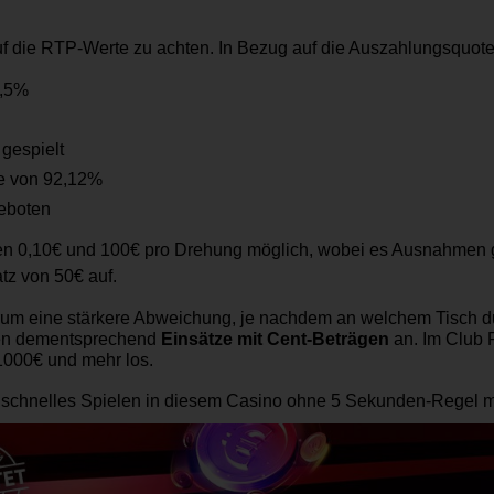
 auf die RTP-Werte zu achten. In Bezug auf die Auszahlungsquo
6,5%
gespielt
te von 92,12%
eboten
chen 0,10€ und 100€ pro Drehung möglich, wobei es Ausnahmen 
tz von 50€ auf.
um eine stärkere Abweichung, je nachdem an welchem Tisch du
eten dementsprechend
Einsätze mit Cent-Beträgen
an. Im Club
 1000€ und mehr los.
ss schnelles Spielen in diesem Casino ohne 5 Sekunden-Regel mö