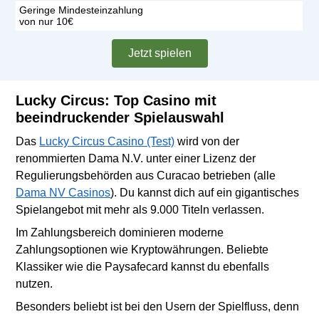
Geringe Mindesteinzahlung 
von nur 10€
Jetzt spielen
Lucky Circus: Top Casino mit
beeindruckender Spielauswahl
Das
Lucky Circus Casino (Test)
wird von der
renommierten Dama N.V. unter einer Lizenz der
Regulierungsbehörden aus Curacao betrieben (alle
Dama NV Casinos
). Du kannst dich auf ein gigantisches
Spielangebot mit mehr als 9.000 Titeln verlassen.
Im Zahlungsbereich dominieren moderne
Zahlungsoptionen wie Kryptowährungen. Beliebte
Klassiker wie die Paysafecard kannst du ebenfalls
nutzen.
Besonders beliebt ist bei den Usern der Spielfluss, denn