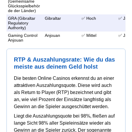
(Gemeinsame 
Glücksspielbehör
de der Länder)
GRA (Gibraltar 
Gibraltar
✅ Hoch
✅ Ja
Regulatory 
Authority)
Gaming Control 
Anjouan
✅ Mittel
✅ Ja
Anjouan
RTP & Auszahlungsrate: Wie du das
meiste aus deinem Geld holst
Die besten Online Casinos erkennst du an einer
attraktiven Auszahlungsquote. Diese wird auch
als Return to Player (RTP) bezeichnet und gibt
an, wie viel Prozent der Einsätze langfristig als
Gewinn an die Spieler ausgeschüttet werden.
Liegt die Auszahlungsquote bei 98%, fließen auf
lange Sicht 98% aller Spieleinsätze wieder als
Gewinn an die Spieler zurück. Der sogenannte