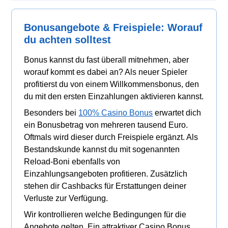
Bonusangebote & Freispiele: Worauf
du achten solltest
Bonus kannst du fast überall mitnehmen, aber
worauf kommt es dabei an? Als neuer Spieler
profitierst du von einem Willkommensbonus, den
du mit den ersten Einzahlungen aktivieren kannst.
Besonders bei
100% Casino Bonus
erwartet dich
ein Bonusbetrag von mehreren tausend Euro.
Oftmals wird dieser durch Freispiele ergänzt. Als
Bestandskunde kannst du mit sogenannten
Reload-Boni ebenfalls von
Einzahlungsangeboten profitieren. Zusätzlich
stehen dir Cashbacks für Erstattungen deiner
Verluste zur Verfügung.
Wir kontrollieren welche Bedingungen für die
Angebote gelten. Ein attraktiver Casino Bonus