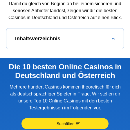
Damit du gleich von Beginn an bei einem sicheren und
seriösen Anbieter landest, zeigen wir dir die besten
Casinos in Deutschland und Österreich auf einen Blick.
Inhaltsverzeichnis
Die 10 besten Online Casinos in Deutschland
und Österreich
Vegazone: Das beste Online Casino 2026
Die 10 besten Online Casinos in
CasperBets: Bonus als besondere Stärke
Deutschland und Österreich
Lucky Circus: Top Casino mit beeindruckender
Spielauswahl
Mehrere hundert Casinos kommen theoretisch für dich
BetandPlay Casino: Hohe Limits und viele Extras
als deutschsprachiger Spieler in Frage. Wir stellen dir
Jettbet: Modernes Casino mit beliebten Slots
unsere Top 10 Online Casinos mit den besten
Platin Casino: Eines der bekanntesten Casinos
Testergebnissen im Folgenden vor.
Trickz: Seriöses Online Casino mit schnellen
Auszahlungen
Suchfilter
Winnerz Casino: Minimalistisch und verlässlich