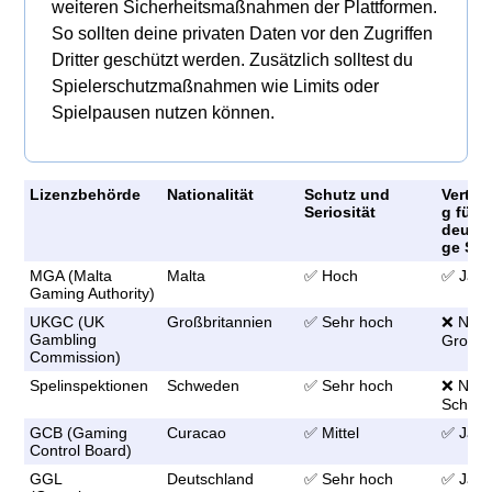
weiteren Sicherheitsmaßnahmen der Plattformen.
So sollten deine privaten Daten vor den Zugriffen
Dritter geschützt werden. Zusätzlich solltest du
Spielerschutzmaßnahmen wie Limits oder
Spielpausen nutzen können.
Lizenzbehörde
Nationalität
Schutz und 
Vertra
Seriosität
g für 
deuts
ge Spi
MGA (Malta 
Malta
✅ Hoch
✅ Ja
Gaming Authority)
UKGC (UK 
Großbritannien
✅ Sehr hoch
❌ Nein 
Gambling 
Großbr
Commission)
Spelinspektionen
Schweden
✅ Sehr hoch
❌ Nein 
Schwe
GCB (Gaming 
Curacao
✅ Mittel
✅ Ja
Control Board)
GGL 
Deutschland
✅ Sehr hoch
✅ Ja