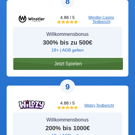
8
4.88 / 5
Winstler Casino
Testbericht
Willkommensbonus
300% bis zu 500€
18+ | AGB gelten
Jetzt Spielen
9
4.88 / 5
Wildzy
Testbericht
Willkommensbonus
200% bis 1000€