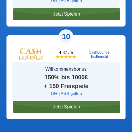
18+ | AGB gelten
Jetzt Spielen
10
4.87 / 5
CashLounge
Testbericht
Willkommensbonus
150% bis 1000€
+ 150 Freispiele
18+ | AGB gelten
Jetzt Spielen