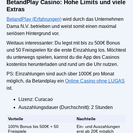
BetandPlay Casino: Hohe Limits und viele
Extras
BetandPlay (Erfahrungen)
wird durch das Unternehmen
Dama N.V. betrieben und weist somit einen maximal
seriösen Hintergrund vor.
Weitaus interessanter: Du legst mit bis zu 500€ Bonus
und 50 Freispielen für die erste Einzahlung los. Möchtest
du unterwegs spielen, kannst du die App des Casinos
kostenlos herunterladen und rund um die Uhr nutzen.
PS: Einzahlungen sind auch über 1000€ pro Monat
möglich, da Betandplay ein
Online Casino ohne LUGAS
ist.
Lizenz: Curacao
Auszahlungsdauer (Durchschnitt): 2 Stunden
Vorteile
Nachteile
100% Bonus bis 500€ + 50 
Ein- und Auszahlungen 
Freispiele
erst ab 20€ möglich