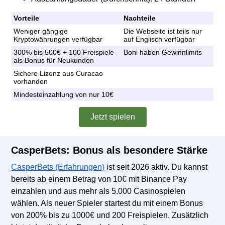
Vorteile
Nachteile
Weniger gängige 
Die Webseite ist teils nur 
Kryptowährungen verfügbar
auf Englisch verfügbar
300% bis 500€ + 100 Freispiele 
Boni haben Gewinnlimits
als Bonus für Neukunden
Sichere Lizenz aus Curacao 
vorhanden
Mindesteinzahlung von nur 10€
Jetzt spielen
CasperBets: Bonus als besondere Stärke
CasperBets (Erfahrungen)
ist seit 2026 aktiv. Du kannst
bereits ab einem Betrag von 10€ mit Binance Pay
einzahlen und aus mehr als 5.000 Casinospielen
wählen. Als neuer Spieler startest du mit einem Bonus
von 200% bis zu 1000€ und 200 Freispielen. Zusätzlich