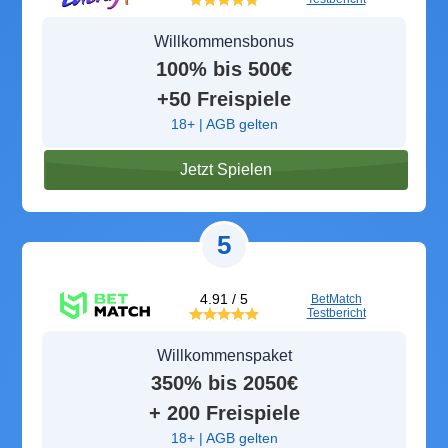
Willkommensbonus
100% bis 500€
+50 Freispiele
18+ | AGB gelten
Jetzt Spielen
5
4.91 / 5
BetMatch
Testbericht
Willkommenspaket
350% bis 2050€
+ 200 Freispiele
18+ | AGB gelten