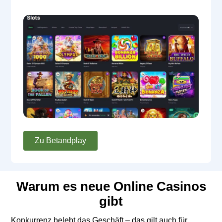
Zu Betandplay
Warum es neue Online Casinos
gibt
Konkurrenz belebt das Geschäft – das gilt auch für