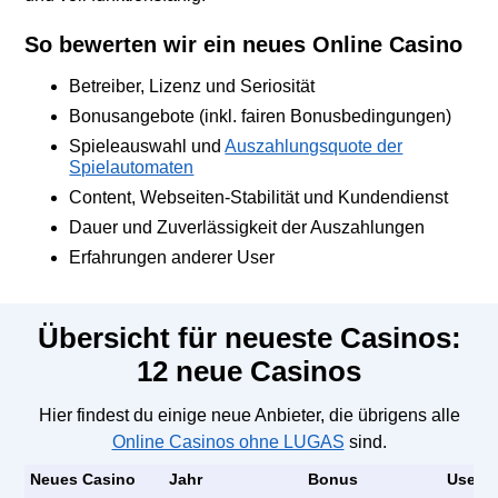
So bewerten wir ein neues Online Casino
Betreiber, Lizenz und Seriosität
Bonusangebote (inkl. fairen Bonusbedingungen)
Spieleauswahl und
Auszahlungsquote der
Spielautomaten
Content, Webseiten-Stabilität und Kundendienst
Dauer und Zuverlässigkeit der Auszahlungen
Erfahrungen anderer User
Übersicht für neueste Casinos:
12 neue Casinos
Hier findest du einige neue Anbieter, die übrigens alle
Online Casinos ohne LUGAS
sind.
Neues Casino
Jahr
Bonus
User-