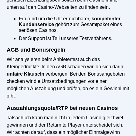
unten auf den Casino-Webseiten zu finden sein.
Ein rund um die Uhr erreichbarer,
kompetenter
Kundenservice
gehört zum Gesamtpaket eines
seriösen Casinos.
Der Support ist Teil unseres Testverfahrens.
AGB und Bonusregeln
Wir analysieren beim Anbietertest auch das
Kleingedruckte. In den AGB schauen wir, ob sich darin
unfaire Klauseln
verbergen. Bei den Bonusangeboten
checken wir die Umsatzbedingungen vor einer
möglichen Auszahlung und prüfen, ob es ein Gewinnlimit
gibt.
Auszahlungsquote/RTP bei neuen Casinos
Tatsächlich kann man nicht in jedem Casino gleichviel
gewinnen und der Return to Player unterscheidet sich.
Wir achten darauf, dass ein möglicher Einmalgewinn