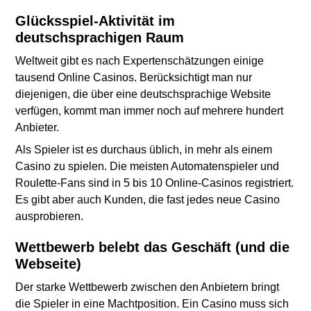
Glücksspiel-Aktivität im
deutschsprachigen Raum
Weltweit gibt es nach Expertenschätzungen einige
tausend Online Casinos. Berücksichtigt man nur
diejenigen, die über eine deutschsprachige Website
verfügen, kommt man immer noch auf mehrere hundert
Anbieter.
Als Spieler ist es durchaus üblich, in mehr als einem
Casino zu spielen. Die meisten Automatenspieler und
Roulette-Fans sind in 5 bis 10 Online-Casinos registriert.
Es gibt aber auch Kunden, die fast jedes neue Casino
ausprobieren.
Wettbewerb belebt das Geschäft (und die
Webseite)
Der starke Wettbewerb zwischen den Anbietern bringt
die Spieler in eine Machtposition. Ein Casino muss sich