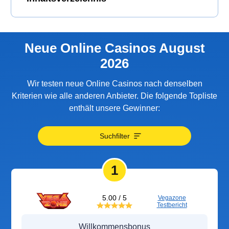
Neue Online Casinos August 2026
Neue Online Casinos im Detail
Neue Online Casinos August
Warum es neue Online Casinos gibt
2026
Übersicht für neueste Casinos: 12 neue Casinos
Neue Casinos bringen neue Spiele
Wir testen neue Online Casinos nach denselben
Neue Casino-Gewinner nach Kategorien
Kriterien wie alle anderen Anbieter. Die folgende Topliste
Neue Online Casinos mit Bonus und Freispielen
enthält unsere Gewinner:
Neue Online Casinos im Qualitätscheck bei
CasinoFM
Suchfilter
Neue Bitcoin & Crypto Casinos
Neue Online Casinos: Vor- und Nachteile
1
Fazit zu neuen Casinos
FAQ – Häufig gestellte Fragen
5.00 / 5
Vegazone
Testbericht
Willkommensbonus