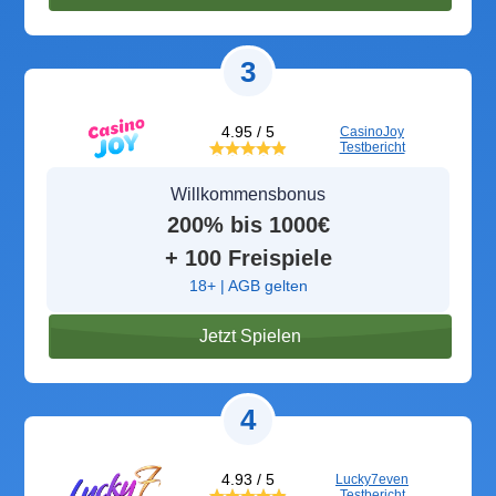
3
4.95 / 5
CasinoJoy
Testbericht
Willkommensbonus
200% bis 1000€
+ 100 Freispiele
18+ | AGB gelten
Jetzt Spielen
4
4.93 / 5
Lucky7even
Testbericht