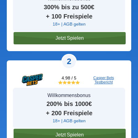
300% bis zu 500€
+ 100 Freispiele
18+ | AGB gelten
Jetzt Spielen
2
4.98 / 5
Casper Bets
Testbericht
Willkommensbonus
200% bis 1000€
+ 200 Freispiele
18+ | AGB gelten
Jetzt Spielen