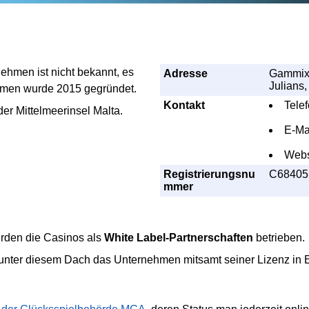
ehmen ist nicht bekannt, es
Adresse
Gammix 
Julians,
ehmen wurde 2015 gegründet.
Kontakt
Tele
der Mittelmeerinsel Malta.
E-Ma
Webs
Registrierungsnu
C68405
mmer
rden die Casinos als
White Label-Partnerschaften
betrieben.
inos unter diesem Dach das Unternehmen mitsamt seiner Lizenz in