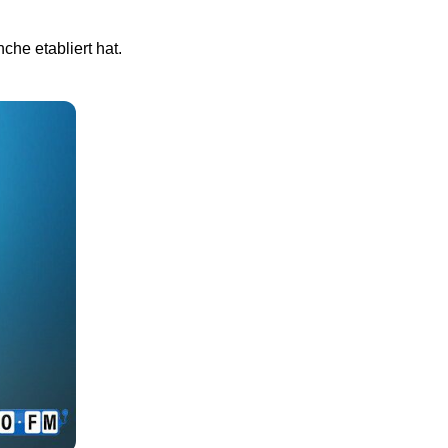
che etabliert hat.