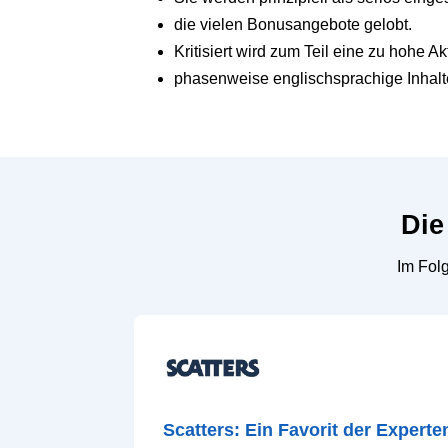
die vielen Bonusangebote gelobt.
Kritisiert wird zum Teil eine zu hohe Ak
phasenweise englischsprachige Inhalt
Die
Im Folg
Scatters: Ein Favorit der Experte