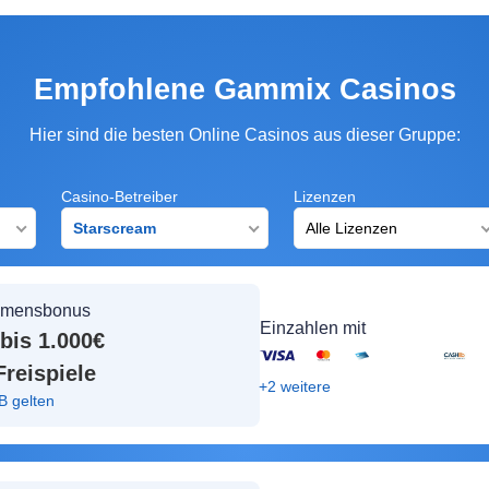
ted?
s im Detail
Empfohlene Gammix Casinos
Hier sind die besten Online Casinos aus dieser Gruppe:
ei Gammix Casinos
ach Kategorien
 Nutzerfreundlichkeit
Casino-Betreiber
Lizenzen
on Gammix
Starscream
Alle Lizenzen
treiber
mmensbonus
Einzahlen mit
bis 1.000€
Freispiele
+2 weitere
B gelten