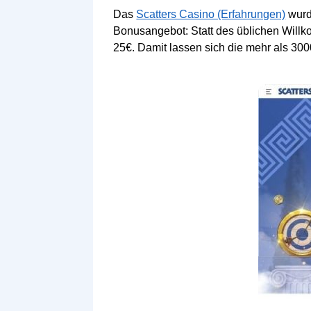
Das
Scatters Casino (Erfahrungen)
wurd
Bonusangebot: Statt des üblichen Willk
25€. Damit lassen sich die mehr als 300