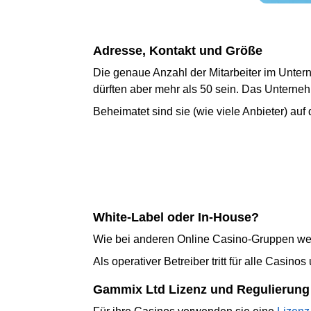
Adresse, Kontakt und Größe
Die genaue Anzahl der Mitarbeiter im Untern
dürften aber mehr als 50 sein. Das Untern
Beheimatet sind sie (wie viele Anbieter) auf 
White-Label oder In-House?
Wie bei anderen Online Casino-Gruppen we
Als operativer Betreiber tritt für alle Cas
Gammix Ltd Lizenz und Regulierung