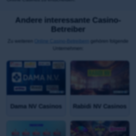
Andere interessante Casino-
Betreiber
Zu weiteren
Online Casino-Betreibern
gehören folgende
Unternehmen:
Dama NV Casinos
Rabidi NV Casinos