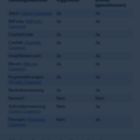
(geschlossen)
Jeton 
(Jeton Casinos)
Ja
Ja
MiFinity 
(MiFinity 
Ja
Ja
Casinos)
CashtoCode
Ja
Ja
Cashlib 
(Cashlib 
Ja
Ja
Casinos)
Visa/Mastercard
Ja
Ja
Bitcoin 
(Bitcoin 
Ja
Ja
Casinos)
Kryptowährungen 
Ja
Ja
(Krypto Casinos)
Banküberweisung
Ja
Ja
Neosurf
Nein
Nein
Sofortüberweisung 
Nein
Ja
(Sofort Casinos)
Flexepin 
(Flexepin 
Nein
Ja
Casinos)