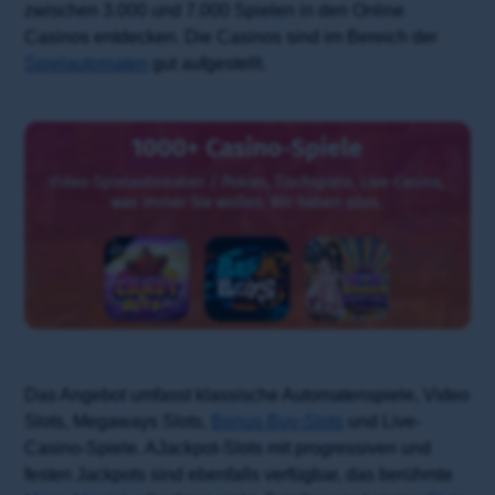
zwischen 3.000 und 7.000 Spielen in den Online
Casinos entdecken. Die Casinos sind im Bereich der
Spielautomaten
gut aufgestellt.
Das Angebot umfasst klassische Automatenspiele, Video
Slots, Megaways Slots,
Bonus-Buy-Slots
und Live-
Casino-Spiele. AJackpot-Slots mit progressiven und
festen Jackpots sind ebenfalls verfügbar, das berühmte