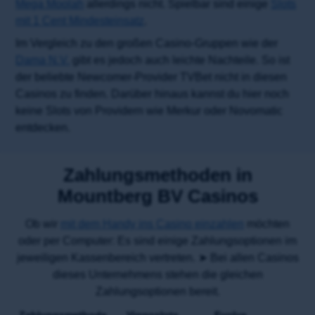
Mega Moolah
allerdings nicht. Spielbar sind einige
Slots
mit 1 Cent Mindesteinsatz
.
Im Vergleich zu den großen Casino-Gruppen wie der
Dama N.V.
gibt es jedoch auch leichte Nachteile. So ist
der beliebte Newcomer-Provider TVBet nicht in diesen
Casinos zu finden. Darüber hinaus kannst du hier noch
keine Slots von Providern wie Merkur oder Novomatic
entdecken.
Zahlungsmethoden in
Mountberg BV Casinos
Ob wir
mit dem Handy ins Casino einzahlen
möchten
oder per Computer:
Es sind einige Zahlungsoptionen im
jeweiligen Kassenbereich vertreten. ➤ Bei allen Casinos
dieses Unternehmens stehen die gleichen
Zahlungsoptionen bereit.
Zahlungsmethode
Viggoslots
Evolve 