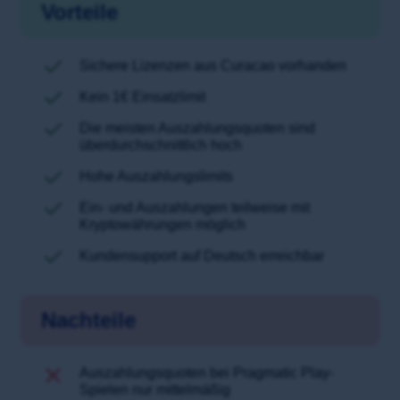
Vorteile
Sichere Lizenzen aus Curacao vorhanden
Kein 1€ Einsatzlimit
Die meisten Auszahlungsquoten sind
überdurchschnittlich hoch
Hohe Auszahlungslimits
Ein- und Auszahlungen teilweise mit
Kryptowährungen möglich
Kundensupport auf Deutsch erreichbar
Nachteile
Auszahlungsquoten bei Pragmatic Play-
Spielen nur mittelmäßig