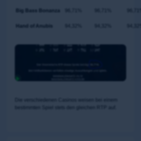
Big Bass Bonanza
96,71%
96,71%
96,7
Hand of Anubis
94,32%
94,32%
94,3
Die verschiedenen Casinos weisen bei einem
bestimmten Spiel stets den gleichen RTP auf.