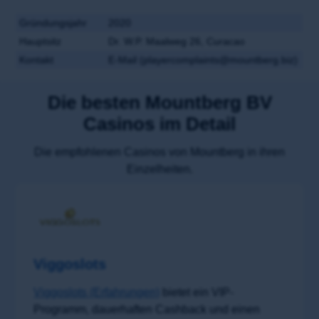
Gründungsjahr
2020
Hauptsitz
Dr. W.P. Maalweg 26, Curacao
Kontakt
E-Mail (playercomplaints@mountberg.biz)
Die besten Mountberg BV
Casinos im Detail
Die empfohlenen Casinos von Mountberg in ihren
Einzelheiten.
Viggoslots
Viggoslots (Erfahrungen)
bietet ein VIP-
Programm, dauerhaften Cashback und einen