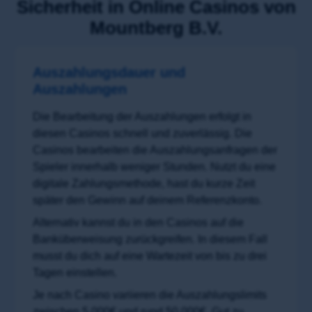
Sicherheit in Online Casinos von
Mountberg B.V.
Auszahlungsdauer und
Auszahlungen
Die Bearbeitung der Auszahlungen erfolgt in
diesen Casinos schnell und zuverlässig. Die
Casinos bearbeiten die Auszahlungsanfragen der
Spieler innerhalb weniger Stunden. Nutzt du eine
digitale Zahlungsmethode, hast du kurze Zeit
später den Gewinn auf deinem Referenzkonto.
Alternativ kannst du in den Casinos auf die
Banküberweisung zurückgreifen. In diesem Fall
musst du dich auf eine Wartezeit von bis zu drei
Tagen einstellen.
Je nach Casino variieren die Auszahlungslimits
zwischen 5.000€ und rund 50.000€. Gut zu