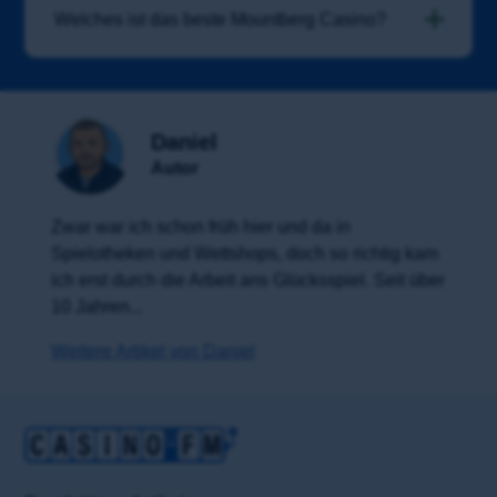
Welches ist das beste Mountberg Casino?
Daniel
Autor
Zwar war ich schon früh hier und da in
Spielotheken und Wettshops, doch so richtig kam
ich erst durch die Arbeit ans Glücksspiel. Seit über
10 Jahren...
Weitere Artikel von Daniel