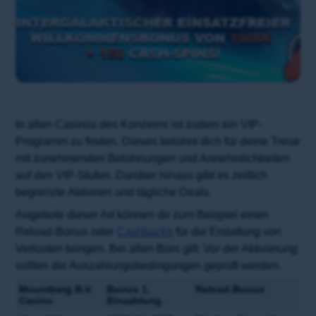
In allen Casinos des Konzerns ist zudem ein VIP-
Programm zu finden. Dieses belohnt dich für deine Treue
mit zunehmenden Belohnungen und Annehmlichkeiten
auf den VIP-Stufen. Darüber hinaus gibt es zeitlich
begrenzte Aktionen und tägliche Deals.
Angebote dieser Art können dir zum Beispiel einen
Reload-Bonus oder
Cashbacks
für die Erstattung von
Verlusten bringen. Bei allen Boni gilt: Vor der Aktivierung
sollten die Auszahlungsbedingungen geprüft werden.
Mountberg B.V. 
Bonus 1. 
Reload-Bonus
Casino
Einzahlung