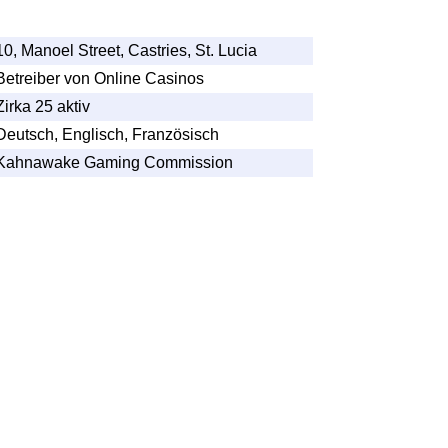
10, Manoel Street, Castries, St. Lucia
Betreiber von Online Casinos
Zirka 25 aktiv
Deutsch, Englisch, Französisch
Kahnawake Gaming Commission