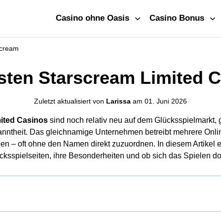
Casino ohne Oasis
Casino Bonus
scream
sten Starscream Limited 
Zuletzt aktualisiert von
Larissa
am 01. Juni 2026
ited Casinos
sind noch relativ neu auf dem Glücksspielmarkt,
ntheit. Das gleichnamige Unternehmen betreibt mehrere Online
nen – oft ohne den Namen direkt zuzuordnen. In diesem Artikel er
cksspielseiten, ihre Besonderheiten und ob sich das Spielen dor