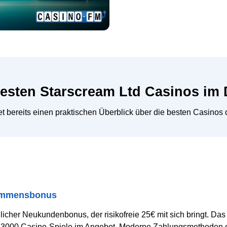
esten Starscream Ltd Casinos im 
et bereits einen praktischen Überblick über die besten Casinos 
kommensbonus
icher Neukundenbonus, der risikofreie 25€ mit sich bringt. Das
ls 3000 Casino-Spiele im Angebot. Moderne Zahlungsmethoden 