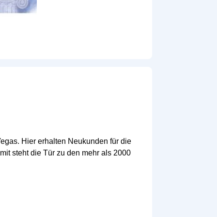
egas. Hier erhalten Neukunden für die
t steht die Tür zu den mehr als 2000