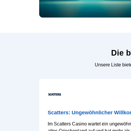
Die b
Unsere Liste biet
Scatters: Ungewöhnlicher Will
Im Scatters Casino wartet ein ungewöhnl
altes Griechenland auf und hat mehr a