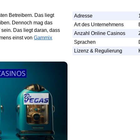
en Betreibern. Das liegt
Adresse
reiben. Dennoch mag das
Art des Unternehmens
sein. Das liegt daran, dass
Anzahl Online Casinos
hmens einst von
Gammix
Sprachen
Lizenz & Regulierung