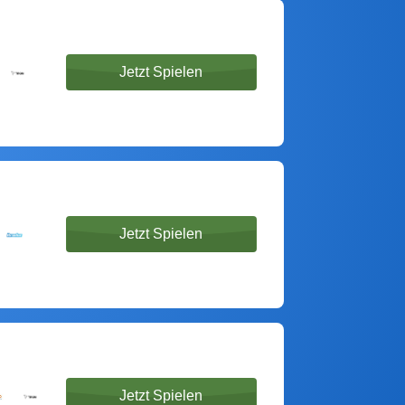
Jetzt Spielen
Jetzt Spielen
Jetzt Spielen