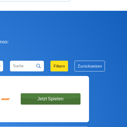
inos:
Filtern
Zurücksetzen
Jetzt Spielen