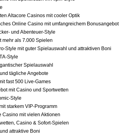
le
sten Altacore Casinos mit cooler Optik
sches Online Casino mit umfangreichem Bonusangebot
ker- und Abenteuer-Style
 mehr als 7.000 Spielen
o-Style mit guter Spielauswahl und attraktiven Boni
TA-Style
igantischer Spielauswahl
und tägliche Angebote
mit fast 500 Live-Games
bot mit Casino und Sportwetten
omic-Style
 mit starkem VIP-Programm
Casino mit vielen Aktionen
rtwetten, Casino & Sofort-Spielen
und attraktive Boni