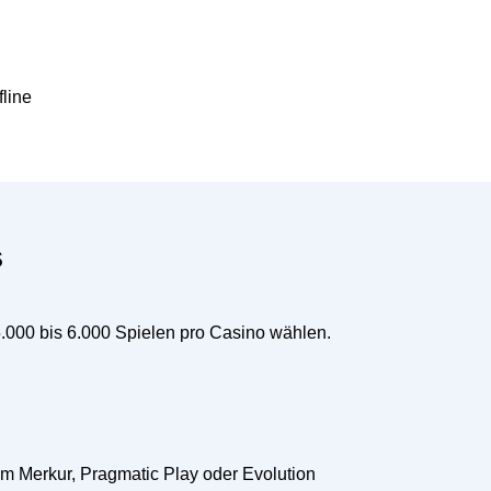
fline
s
.000 bis 6.000 Spielen pro Casino wählen.
m Merkur, Pragmatic Play oder Evolution