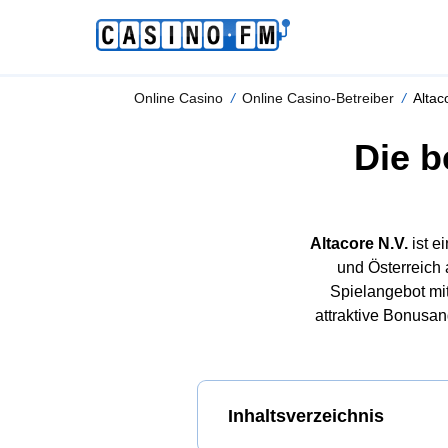
Online Casino
/
Online Casino-Betreiber
/
Altac
Die b
Altacore N.V.
ist e
und Österreich 
Spielangebot mi
attraktive Bonusan
Inhaltsverzeichnis