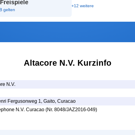
Freispiele
+12 weitere
B gelten
Altacore N.V. Kurzinfo
ore N.V.
enri Fergusonweg 1, Gaito, Curacao
lephone N.V. Curacao (Nr. 8048/JAZ2016-049) 