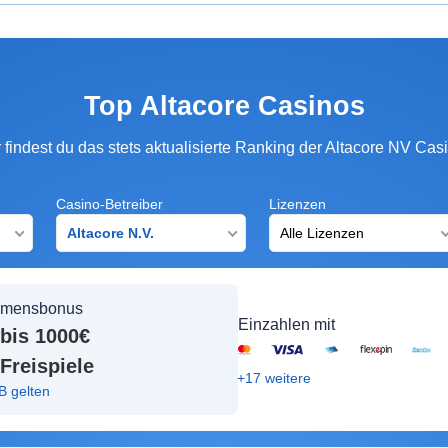
o nach Kategorien
Top Altacore Casinos
inos
 findest du das stets aktualisierte Ranking der Altacore NV Cas
nline Casinos von Altacore NV
Casino-Betreiber
Lizenzen
Altacore N.V.
Alle Lizenzen
os im Detail
mmensbonus
N.V.
Einzahlen mit
bis 1000€
sino-Betreiber
Freispiele
+17 weitere
B gelten