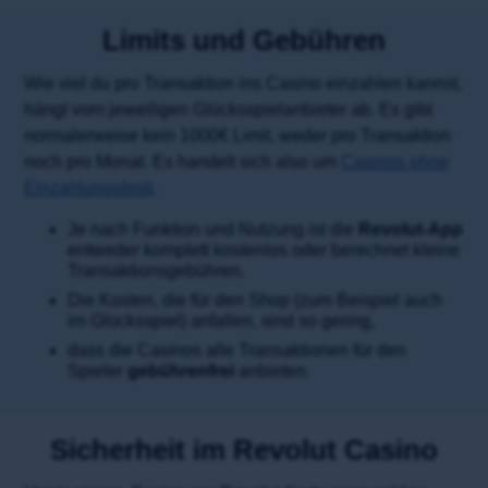
Limits und Gebühren
Wie viel du pro Transaktion ins Casino einzahlen kannst,
hängt vom jeweiligen Glücksspielanbieter ab. Es gibt
normalerweise kein 1000€ Limit, weder pro Transaktion
noch pro Monat. Es handelt sich also um
Casinos ohne
Einzahlungslimit
.
Je nach Funktion und Nutzung ist die
Revolut-App
entweder komplett kostenlos oder berechnet kleine
Transaktionsgebühren.
Die Kosten, die für den Shop (zum Beispiel auch
im Glücksspiel) anfallen, sind so gering,
dass die Casinos alle Transaktionen für den
Spieler
gebührenfrei
anbieten.
Sicherheit im Revolut Casino