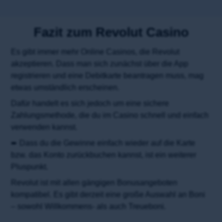
Fazit zum Revolut Casino
Es gibt immer mehr Online Casinos, die Revolut
akzeptieren. Dass man sich zunächst über die App
registrieren und eine Debitkarte beantragen muss, mag
etwas umständlich erscheinen.
Dafür handelt es sich jedoch um eine sichere
Zahlungsmethode, die du im Casino schnell und einfach
verwenden kannst.
➨
Dass du die Gewinne einfach wieder auf die Karte
bzw. das Konto zurückbuchen kannst, ist ein weiterer
Pluspunkt.
Revolut ist mit allen gängigen Bonusangeboten
kompatibel. Es gibt derzeit eine große Auswahl an Boni
– sowohl Willkommens- als auch Treueboni.