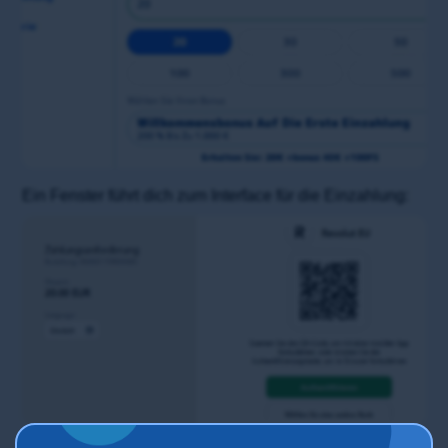
Ein Fenster führt dich zum Interface für die Einzahlung: