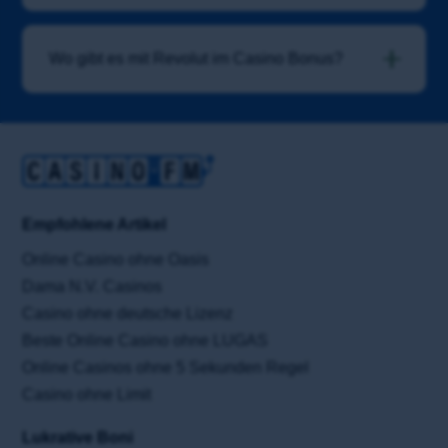
Wo gibt es mit Revolut im Casino Bonus?
Empfohlene Artikel
Online Casino ohne Oasis
Dama N.V. Casinos
Casino ohne deutsche Lizenz
Beste Online Casino ohne LUGAS
Online Casinos ohne 5 Sekunden Regel
Casino ohne Limit
Lukrative Boni