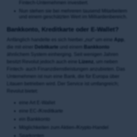
Fintech-Unternehmen investiert.
Nun stehen sie bei mehreren tausend Mitarbeitern
und einem geschätzten Wert im Milliardenbereich.
Bankkonto, Kreditkarte oder E-Wallet?
Anfänglich handelte es sich hierbei „nur“ um eine
App
,
die mit einer
Debitkarte
und einem
Bankkonto
ähnlichem System einherging. Seit wenigen Jahren
besitzt Revolut jedoch auch eine
Lizenz
, um neben
Fintech- auch Finanzdienstleistungen anzubieten. Das
Unternehmen ist nun eine Bank, die für Europa über
Litauen betrieben wird. Der Service ist umfangreich;
Revolut bietet:
eine Art E-Wallet
eine EC-/Kreditkarte
ein Bankkonto
Möglichkeiten zum Aktien-/Krypto-Handel
Sparkonten