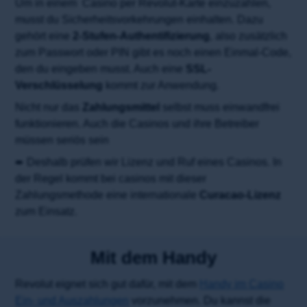
Um in einem Casino per Revolut-Karte einzuzahlen,
musst du Sicherheitsvorkehrungen einhalten. Dazu
gehört eine
2-Stufen-Authentifizierung
, also zusätzlich
zum Passwort oder PIN gibt es noch einen Einmal-Code,
den du eingeben musst. Auch eine
SSL-
Verschlüsselung
kommt zur Anwendung.
Nicht nur das
Zahlungsmittel
selbst muss einwandfrei
funktionieren. Auch die Casinos und ihre Betreiber
müssen seriös sein
➨
Deshalb prüfen wir Lizenz und Ruf eines Casinos. In
der Regel kommt bei casinos mit dieser
Zahlungsmethode eine internationale
Curacao-Lizenz
zum Einsatz.
Mit dem Handy
Revolut eignet sich gut dafür, mit dem
Handy im Casino
Ein- und Auszahlungen
vorzunehmen. Du kannst die