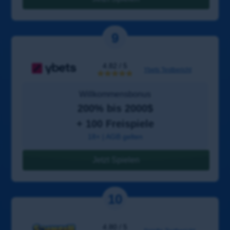
9
4.82 / 5
Ybets
Testbericht
Willkommensbonus
200% bis 2000$
+ 100 Freispiele
18+ | AGB gelten
Jetzt Spielen
10
4.80 / 5