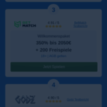
3
4.91 / 5
BetMatch
Testbericht
Willkommenspaket
350% bis 2050€
+ 200 Freispiele
18+ | AGB gelten
Jetzt Spielen
4
4.90 / 5
Godz
Testbericht