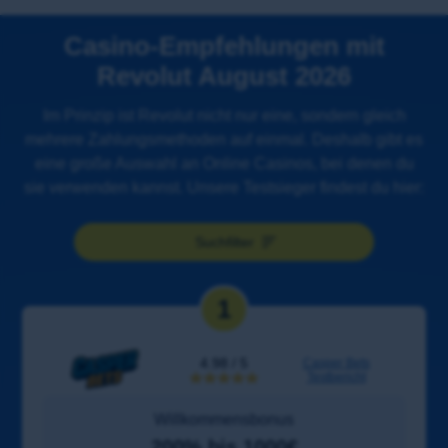
Über Revolut
Casino-Empfehlungen mit
Mit Revolut ins Online Casino einzahlen
Revolut August 2026
Auszahlung
Limits und Gebühren
Im Prinzip ist Revolut nicht nur eine, sondern gleich
Sicherheit im Revolut Casino
mehrere Zahlungsmethoden auf einmal. Deshalb gibt es
Mit dem Handy
eine große Auswahl an Online Casinos, bei denen du
Bonusangebote
sie verwenden kannst. Unsere Testsieger findest du hier:
Verbreitung in Online Casinos
Weitere Zahlungsmethoden
Suchfilter
Vor- und Nachteile
Fazit zum Revolut Casino
1
FAQ - Häufig gestellte Fragen
4.98 / 5
Casper Bets
Testbericht
Willkommensbonus
200% bis 1000€