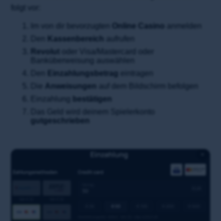
folgt vor:
Im von dir bevorzugten
Online Casino
anmelden
Den
Kassenbereich
aufrufen
Revolut
oder Visa/Mastercard oder
Banküberweisung auswählen
Den
Einzahlungsbetrag
eintragen
Die
Anweisungen
auf dem Bildschirm befolgen
Einzahlung
bestätigen
Das Geld wird deinem Spielerkonto
gutgeschrieben