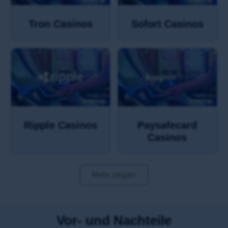
Tron Casinos
Sofort Casinos
Ripple Casinos
Paysafecard
Casinos
Mehr zeigen
Vor- und Nachteile