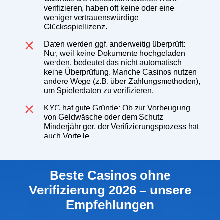
verifizieren, haben oft keine oder eine
weniger vertrauenswürdige
Glücksspiellizenz.
Daten werden ggf. anderweitig überprüft:
Nur, weil keine Dokumente hochgeladen
werden, bedeutet das nicht automatisch
keine Überprüfung. Manche Casinos nutzen
andere Wege (z.B. über Zahlungsmethoden),
um Spielerdaten zu verifizieren.
KYC hat gute Gründe: Ob zur Vorbeugung
von Geldwäsche oder dem Schutz
Minderjähriger, der Verifizierungsprozess hat
auch Vorteile.
Beste Casinos ohne
Verifizierung 2026 – unsere
Empfehlungen