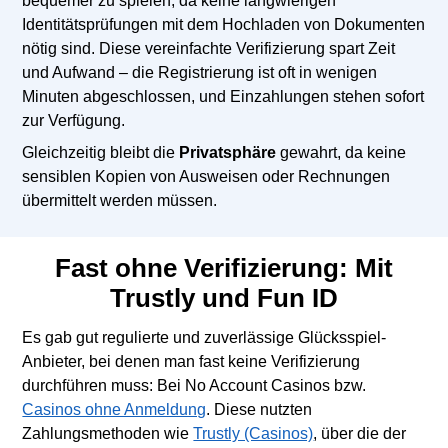
bequemer zu spielen, da keine langwierigen
Identitätsprüfungen mit dem Hochladen von Dokumenten
nötig sind. Diese vereinfachte Verifizierung spart Zeit
und Aufwand – die Registrierung ist oft in wenigen
Minuten abgeschlossen, und Einzahlungen stehen sofort
zur Verfügung.
Gleichzeitig bleibt die
Privatsphäre
gewahrt, da keine
sensiblen Kopien von Ausweisen oder Rechnungen
übermittelt werden müssen.
Fast ohne Verifizierung: Mit
Trustly und Fun ID
Es gab gut regulierte und zuverlässige Glücksspiel-
Anbieter, bei denen man fast keine Verifizierung
durchführen muss: Bei No Account Casinos bzw.
Casinos ohne Anmeldung
. Diese nutzten
Zahlungsmethoden wie
Trustly (Casinos)
, über die der