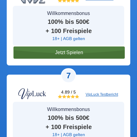
Willkommensbonus
100% bis 500€
+ 100 Freispiele
18+ | AGB gelten
Jetzt Spielen
7
4.89 / 5
VipLuck
Testbericht
Willkommensbonus
100% bis 500€
+ 100 Freispiele
18+ | AGB gelten