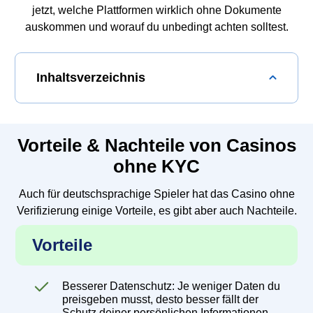
jetzt, welche Plattformen wirklich ohne Dokumente
auskommen und worauf du unbedingt achten solltest.
Inhaltsverzeichnis
Vorteile & Nachteile von Casinos ohne KYC
Beste Casinos ohne Verifizierung 2026 – unsere
Vorteile & Nachteile von Casinos
Empfehlungen
Unterschiede zwischen Online Casinos mit und
ohne KYC
ohne KYC-Prozess
Warum verlangen Online Casinos eine
Auch für deutschsprachige Spieler hat das Casino ohne
Kontobestätigung?
Verifizierung einige Vorteile, es gibt aber auch Nachteile.
Welche Dokumentnachweise braucht man zur
Kontobestätigung im Online Casino?
Vorteile
Ablauf des KYC-Prüfverfahrens zur User-
Identifizierung
Besserer Datenschutz: Je weniger Daten du
Online Casino Auszahlung ohne Verifizierung –
preisgeben musst, desto besser fällt der
so klappt’s
Schutz deiner persönlichen Informationen