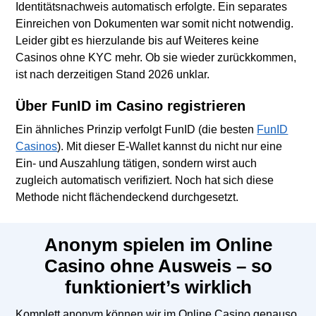
Identitätsnachweis automatisch erfolgte. Ein separates
Einreichen von Dokumenten war somit nicht notwendig.
Leider gibt es hierzulande bis auf Weiteres keine
Casinos ohne KYC mehr. Ob sie wieder zurückkommen,
ist nach derzeitigen Stand 2026 unklar.
Über FunID im Casino registrieren
Ein ähnliches Prinzip verfolgt FunID (die besten
FunID
Casinos
). Mit dieser E-Wallet kannst du nicht nur eine
Ein- und Auszahlung tätigen, sondern wirst auch
zugleich automatisch verifiziert. Noch hat sich diese
Methode nicht flächendeckend durchgesetzt.
Anonym spielen im Online
Casino ohne Ausweis – so
funktioniert’s wirklich
Komplett anonym können wir im Online Casino genauso