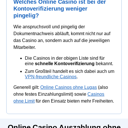
Welches Online Casino ist bei der
Kontoverifizierung weniger
pingelig?
Wie anspruchsvoll und pingelig der
Dokumentnachweis abläuft, kommt nicht nur auf
das Casino an, sondern auch auf die jeweiligen
Mitarbeiter.
Die Casinos in der obigen Liste sind für
eine
schnelle Kontoverifizierung
bekannt.
Zum Großteil handelt es sich dabei auch um
VPN-freundliche Casinos
.
Generell gilt:
Online Casinos ohne Lugas
(also
ohne festes Einzahlungslimit) sowie
Casinos
ohne Limit
für den Einsatz bieten mehr Freiheiten.
Online Casino Auszahlung ohne