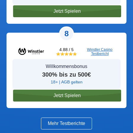
Jetzt Spielen
8
4.88 / 5
Winstler Casino
Testbericht
Willkommensbonus
300% bis zu 500€
18+ | AGB gelten
Jetzt Spielen
Mehr Testberichte