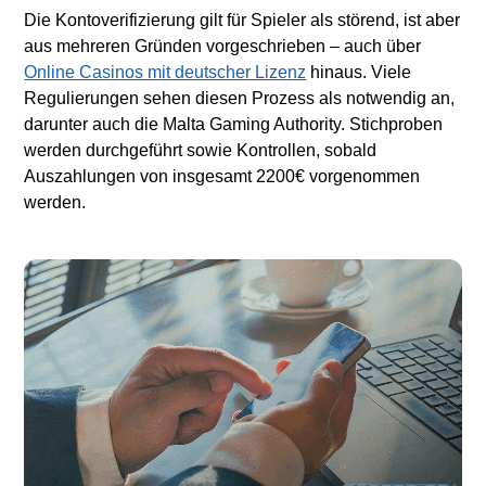
Die Kontoverifizierung gilt für Spieler als störend, ist aber
aus mehreren Gründen vorgeschrieben – auch über
Online Casinos mit deutscher Lizenz
hinaus. Viele
Regulierungen sehen diesen Prozess als notwendig an,
darunter auch die Malta Gaming Authority. Stichproben
werden durchgeführt sowie Kontrollen, sobald
Auszahlungen von insgesamt 2200€ vorgenommen
werden.