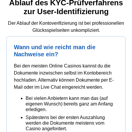
Ablauf des KYC-Prüfverfahrens
zur User-Identifizierung
Der Ablauf der Kontoverifizierung ist bei professionellen
Glücksspielseiten unkompliziert.
Wann und wie reicht man die
Nachweise ein?
Bei den meisten Online Casinos kannst du die
Dokumente inzwischen selbst im Kontobereich
hochladen. Alternativ können Dokumente per E-
Mail oder im Live Chat eingereicht werden.
Bei vielen Anbietern kann man das (auf
eigenen Wunsch) bereits ganz am Anfang
erledigen.
Spätestens bei der ersten Auszahlung
werden die Dokumente meistens vom
Casino angefordert.