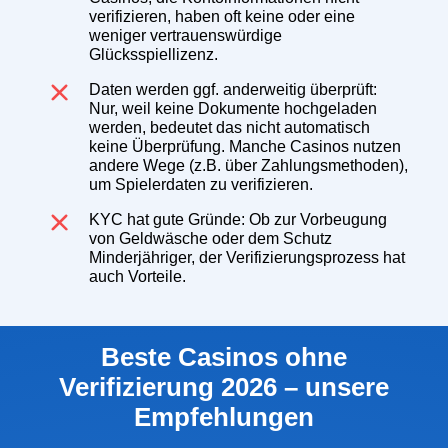
verifizieren, haben oft keine oder eine
weniger vertrauenswürdige
Glücksspiellizenz.
Daten werden ggf. anderweitig überprüft:
Nur, weil keine Dokumente hochgeladen
werden, bedeutet das nicht automatisch
keine Überprüfung. Manche Casinos nutzen
andere Wege (z.B. über Zahlungsmethoden),
um Spielerdaten zu verifizieren.
KYC hat gute Gründe: Ob zur Vorbeugung
von Geldwäsche oder dem Schutz
Minderjähriger, der Verifizierungsprozess hat
auch Vorteile.
Beste Casinos ohne
Verifizierung 2026 – unsere
Empfehlungen