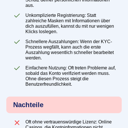
Sind Casinos ohne Verifizierung legal in
aus.
Deutschland?
Unkomplizierte Registrierung: Statt
Casino ohne Ausweis – die einfachste Art,
zahlreiche Masken mit Informationen über
anonym zu spielen
dich auszufüllen, kannst du mit nur wenigen
Fast ohne Verifizierung: Mit Trustly und Fun ID
Klicks loslegen.
Anonym spielen im Online Casino ohne Ausweis
Schnellere Auszahlungen: Wenn der KYC-
– so funktioniert’s wirklich
Prozess wegfällt, kann auch die erste
Zahlungs- & Auszahlungsmethoden ohne KYC im
Auszahlung wesentlich schneller bearbeitet
Überblick
werden.
Bitcoin & Krypto Casinos ohne Verifizierung
Einfachere Nutzung: Oft treten Probleme auf,
Wie erkennt man seriöse Casinos ohne
sobald das Konto verifiziert werden muss.
Verifizierung?
Ohne diesen Prozess steigt die
Benutzerfreundlichkeit.
Bonusangebote in Casinos ohne Verifizierung
Nachteile
Oft ohne vertrauenswürdige Lizenz: Online
Casinos, die Kontoinformationen nicht