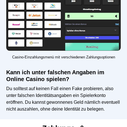
Casino-Einzahlungsmenü mit verschiedenen Zahlungsoptionen
Kann ich unter falschen Angaben im
Online Casino spielen?
Du solltest auf keinen Fall einen Fake probieren, also
unter falschen Identitätsangaben ein Spielerkonto
eröffnen. Du kannst gewonnenes Geld nämlich eventuell
nicht auszahlen, ohne deine Identität zu belegen.