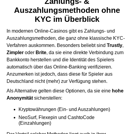
Zahlungs- &
Auszahlungsmethoden ohne
KYC im Überblick
In modernen Online-Casinos gibt es Zahlungs- und
Auszahlungsmethoden, die ganz ohne klassische KYC-
Verfahren auskommen. Besonders beliebt sind
Trustly
,
Zimpler
oder
Brite
, da sie eine direkte Verbindung zum
Bankkonto herstellen und die Identität des Spielers
automatisch über das Online-Banking verifizieren.
Anzumerken ist jedoch, dass diese für Spieler aus
Deutschland nicht (mehr) zur Verfügung stehen.
Als Alternative gelten diese Optionen, da sie eine
hohe
Anonymität
sicherstellen:
Kryptowährungen (Ein- und Auszahlungen)
NeoSurf, Flexepin und CashtoCode
(Einzahlungen)