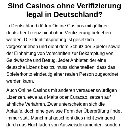
Sind Casinos ohne Verifizierung
legal in Deutschland?
In Deutschland dürfen Online Casinos mit gültiger
deutscher Lizenz nicht ohne Verifizierung betrieben
werden. Die Identitätsprüfung ist gesetzlich
vorgeschrieben und dient dem Schutz der Spieler sowie
der Einhaltung von Vorschriften zur Bekämpfung von
Geldwäsche und Betrug. Jeder Anbieter, der eine
deutsche Lizenz besitzt, muss sicherstellen, dass das
Spielerkonto eindeutig einer realen Person zugeordnet
werden kann.
Auch Online Casinos mit anderen vertrauenswürdigen
Lizenzen, etwa aus Malta oder Curacao, setzen auf
ähnliche Verfahren. Zwar unterscheiden sich die
Abläufe, doch eine gewisse Form der Überprüfung findet
immer statt. Manchmal geschieht dies nicht zwingend
durch das Hochladen von Ausweisdokumenten, sondern