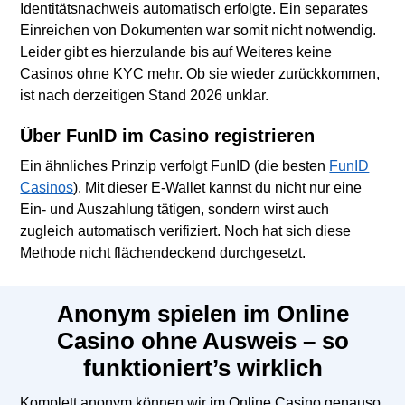
Identitätsnachweis automatisch erfolgte. Ein separates
Einreichen von Dokumenten war somit nicht notwendig.
Leider gibt es hierzulande bis auf Weiteres keine
Casinos ohne KYC mehr. Ob sie wieder zurückkommen,
ist nach derzeitigen Stand 2026 unklar.
Über FunID im Casino registrieren
Ein ähnliches Prinzip verfolgt FunID (die besten
FunID
Casinos
). Mit dieser E-Wallet kannst du nicht nur eine
Ein- und Auszahlung tätigen, sondern wirst auch
zugleich automatisch verifiziert. Noch hat sich diese
Methode nicht flächendeckend durchgesetzt.
Anonym spielen im Online
Casino ohne Ausweis – so
funktioniert’s wirklich
Komplett anonym können wir im Online Casino genauso