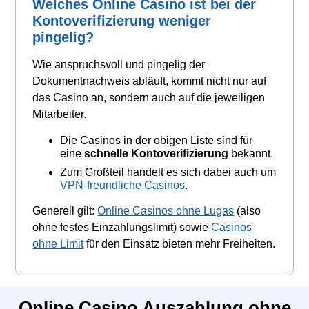
Welches Online Casino ist bei der
Kontoverifizierung weniger
pingelig?
Wie anspruchsvoll und pingelig der
Dokumentnachweis abläuft, kommt nicht nur auf
das Casino an, sondern auch auf die jeweiligen
Mitarbeiter.
Die Casinos in der obigen Liste sind für
eine
schnelle Kontoverifizierung
bekannt.
Zum Großteil handelt es sich dabei auch um
VPN-freundliche Casinos
.
Generell gilt:
Online Casinos ohne Lugas
(also
ohne festes Einzahlungslimit) sowie
Casinos
ohne Limit
für den Einsatz bieten mehr Freiheiten.
Online Casino Auszahlung ohne