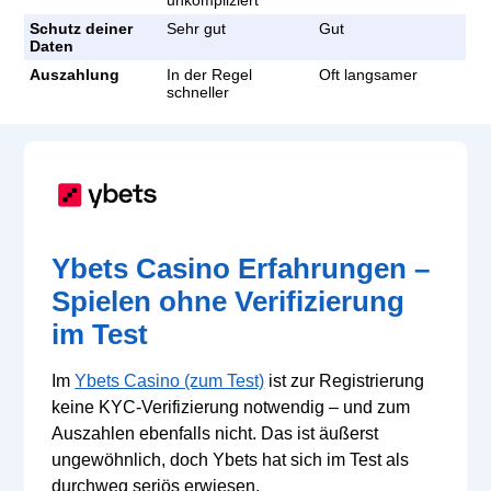
unkompliziert
Schutz deiner 
Sehr gut
Gut
Daten
Auszahlung
In der Regel 
Oft langsamer
schneller
Ybets Casino Erfahrungen –
Spielen ohne Verifizierung
im Test
Im
Ybets Casino (zum Test)
ist zur Registrierung
keine KYC-Verifizierung notwendig – und zum
Auszahlen ebenfalls nicht. Das ist äußerst
ungewöhnlich, doch Ybets hat sich im Test als
durchweg seriös erwiesen.