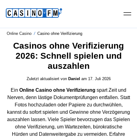
Online Casino
/
Casino ohne Verifizierung
Casinos ohne Verifizierung
2026: Schnell spielen und
auszahlen
Zuletzt aktualisiert von
Daniel
am 17. Juli 2026
Ein
Online Casino ohne Verifizierung
spart Zeit und
Nerven, denn lästige Dokumentprüfungen entfallen. Statt
Fotos hochzuladen oder Papiere zu durchwühlen,
kannst du sofort spielen und Gewinne ohne Verzögerung
auszahlen lassen. Viele Spieler bevorzugen das Spielen
ohne Verifizierung, um Wartezeiten, bürokratische
Hürden und Datenweitergabe zu vermeiden. Erfahre