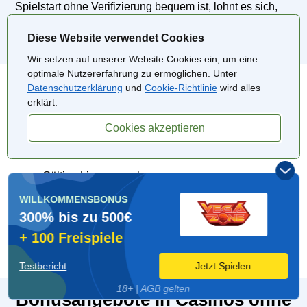
Spielstart ohne Verifizierung bequem ist, lohnt es sich,
auf Seriosität, Lizenzierung und Sicherheitsmaßnahmen
Diese Website verwendet Cookies
des jeweiligen Casinos zu achten.
Wir setzen auf unserer Website Cookies ein, um eine
optimale Nutzererfahrung zu ermöglichen. Unter
Wie erkennt man seriöse
Datenschutzerklärung
und
Cookie-Richtlinie
wird alles
erklärt.
Casinos ohne Verifizierung?
Cookies akzeptieren
Auch ohne Ausweisprüfung lässt sich die Seriosität
eines Casinos anhand folgender Merkmale einschätzen:
Gültige Lizenzangabe
Transparente Geschäftsbedingungen
WILLKOMMENSBONUS
Sichere Zahlungsanbieter
300% bis zu 500€
Positive Nutzerbewertungen
+ 100 Freispiele
Verschlüsselte Datenübertragung
Testbericht
Jetzt Spielen
18+ | AGB gelten
Bonusangebote in Casinos ohne