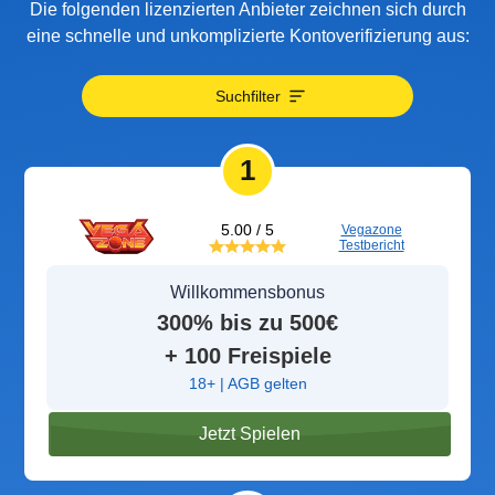
Die folgenden lizenzierten Anbieter zeichnen sich durch
eine schnelle und unkomplizierte Kontoverifizierung aus:
Suchfilter
1
5.00 / 5
Vegazone
Testbericht
Willkommensbonus
300% bis zu 500€
+ 100 Freispiele
18+ | AGB gelten
Jetzt Spielen