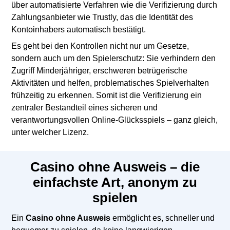
über automatisierte Verfahren wie die Verifizierung durch
Zahlungsanbieter wie Trustly, das die Identität des
Kontoinhabers automatisch bestätigt.
Es geht bei den Kontrollen nicht nur um Gesetze,
sondern auch um den Spielerschutz: Sie verhindern den
Zugriff Minderjähriger, erschweren betrügerische
Aktivitäten und helfen, problematisches Spielverhalten
frühzeitig zu erkennen. Somit ist die Verifizierung ein
zentraler Bestandteil eines sicheren und
verantwortungsvollen Online-Glücksspiels – ganz gleich,
unter welcher Lizenz.
Casino ohne Ausweis – die
einfachste Art, anonym zu
spielen
Ein
Casino ohne Ausweis
ermöglicht es, schneller und