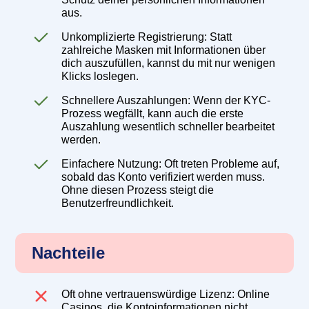
Sind Casinos ohne Verifizierung legal in
aus.
Deutschland?
Unkomplizierte Registrierung: Statt
Casino ohne Ausweis – die einfachste Art,
zahlreiche Masken mit Informationen über
anonym zu spielen
dich auszufüllen, kannst du mit nur wenigen
Fast ohne Verifizierung: Mit Trustly und Fun ID
Klicks loslegen.
Anonym spielen im Online Casino ohne Ausweis
Schnellere Auszahlungen: Wenn der KYC-
– so funktioniert’s wirklich
Prozess wegfällt, kann auch die erste
Zahlungs- & Auszahlungsmethoden ohne KYC im
Auszahlung wesentlich schneller bearbeitet
Überblick
werden.
Bitcoin & Krypto Casinos ohne Verifizierung
Einfachere Nutzung: Oft treten Probleme auf,
Wie erkennt man seriöse Casinos ohne
sobald das Konto verifiziert werden muss.
Verifizierung?
Ohne diesen Prozess steigt die
Benutzerfreundlichkeit.
Bonusangebote in Casinos ohne Verifizierung
Nachteile
Oft ohne vertrauenswürdige Lizenz: Online
Casinos, die Kontoinformationen nicht