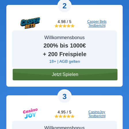
2
4.98 / 5
Casper Bets
Testbericht
Willkommensbonus
200% bis 1000€
+ 200 Freispiele
18+ | AGB gelten
Jetzt Spielen
3
4.95 / 5
CasinoJoy
Testbericht
Willkommensbonus