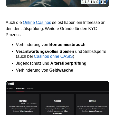
Auch die
Online Casinos
selbst haben ein Interesse an
der Identitätsprüfung. Weitere Gründe für den KYC-
Prozess:
Verhinderung von
Bonusmissbrauch
Verantwortungsvolles Spielen
und Selbstsperre
(auch bei
Casinos ohne OASIS
)
Finde deinen
Jugendschutz und
Altersüberprüfung
Glücksbonus!
Verhinderung von
Geldwäsche
Drehe das Rad und lass das Schicksal
entscheiden, welcher Bonus dir heute am
meisten Glück bringt.