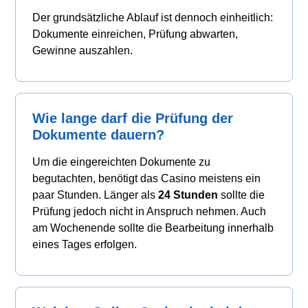
Der grundsätzliche Ablauf ist dennoch einheitlich:
Dokumente einreichen, Prüfung abwarten,
Gewinne auszahlen.
Wie lange darf die Prüfung der
Dokumente dauern?
Um die eingereichten Dokumente zu
begutachten, benötigt das Casino meistens ein
paar Stunden. Länger als
24 Stunden
sollte die
Prüfung jedoch nicht in Anspruch nehmen. Auch
am Wochenende sollte die Bearbeitung innerhalb
eines Tages erfolgen.