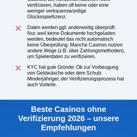
verifizieren, haben oft keine oder eine
weniger vertrauenswürdige
Glücksspiellizenz.
Daten werden ggf. anderweitig überprüft:
Nur, weil keine Dokumente hochgeladen
werden, bedeutet das nicht automatisch
keine Überprüfung. Manche Casinos nutzen
andere Wege (z.B. über Zahlungsmethoden),
um Spielerdaten zu verifizieren.
KYC hat gute Gründe: Ob zur Vorbeugung
von Geldwäsche oder dem Schutz
Minderjähriger, der Verifizierungsprozess hat
auch Vorteile.
Beste Casinos ohne
Verifizierung 2026 – unsere
Empfehlungen