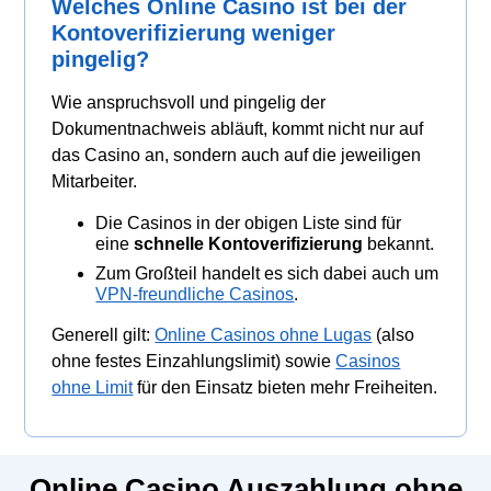
Welches Online Casino ist bei der
Kontoverifizierung weniger
pingelig?
Wie anspruchsvoll und pingelig der
Dokumentnachweis abläuft, kommt nicht nur auf
das Casino an, sondern auch auf die jeweiligen
Mitarbeiter.
Die Casinos in der obigen Liste sind für
eine
schnelle Kontoverifizierung
bekannt.
Zum Großteil handelt es sich dabei auch um
VPN-freundliche Casinos
.
Generell gilt:
Online Casinos ohne Lugas
(also
ohne festes Einzahlungslimit) sowie
Casinos
ohne Limit
für den Einsatz bieten mehr Freiheiten.
Online Casino Auszahlung ohne