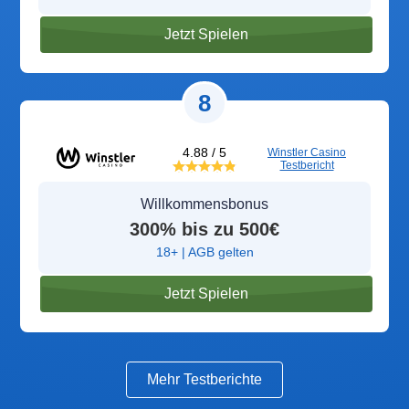
Jetzt Spielen
8
4.88 / 5
Winstler Casino
Testbericht
Willkommensbonus
300% bis zu 500€
18+ | AGB gelten
Jetzt Spielen
Mehr Testberichte