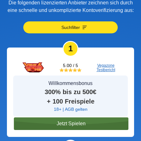
Die folgenden lizenzierten Anbieter zeichnen sich durch
eine schnelle und unkomplizierte Kontoverifizierung aus:
Suchfilter
1
5.00 / 5
Vegazone
Testbericht
Willkommensbonus
300% bis zu 500€
+ 100 Freispiele
18+ | AGB gelten
Jetzt Spielen