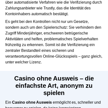
über automatisierte Verfahren wie die Verifizierung durch
Zahlungsanbieter wie Trustly, das die Identität des
Kontoinhabers automatisch bestätigt.
Es geht bei den Kontrollen nicht nur um Gesetze,
sondern auch um den Spielerschutz: Sie verhindern den
Zugriff Minderjähriger, erschweren betrügerische
Aktivitäten und helfen, problematisches Spielverhalten
frühzeitig zu erkennen. Somit ist die Verifizierung ein
zentraler Bestandteil eines sicheren und
verantwortungsvollen Online-Glücksspiels – ganz gleich,
unter welcher Lizenz.
Casino ohne Ausweis – die
einfachste Art, anonym zu
spielen
Ein
Casino ohne Ausweis
ermöglicht es, schneller und