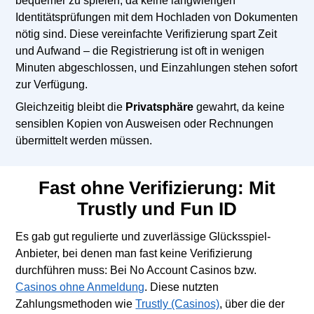
bequemer zu spielen, da keine langwierigen
Identitätsprüfungen mit dem Hochladen von Dokumenten
nötig sind. Diese vereinfachte Verifizierung spart Zeit
und Aufwand – die Registrierung ist oft in wenigen
Minuten abgeschlossen, und Einzahlungen stehen sofort
zur Verfügung.
Gleichzeitig bleibt die
Privatsphäre
gewahrt, da keine
sensiblen Kopien von Ausweisen oder Rechnungen
übermittelt werden müssen.
Fast ohne Verifizierung: Mit
Trustly und Fun ID
Es gab gut regulierte und zuverlässige Glücksspiel-
Anbieter, bei denen man fast keine Verifizierung
durchführen muss: Bei No Account Casinos bzw.
Casinos ohne Anmeldung
. Diese nutzten
Zahlungsmethoden wie
Trustly (Casinos)
, über die der