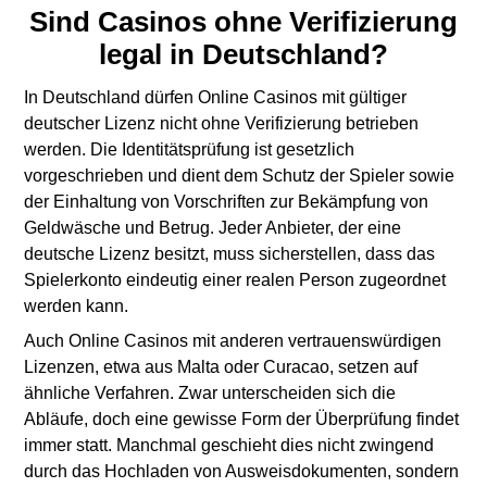
Sind Casinos ohne Verifizierung
legal in Deutschland?
In Deutschland dürfen Online Casinos mit gültiger
deutscher Lizenz nicht ohne Verifizierung betrieben
werden. Die Identitätsprüfung ist gesetzlich
vorgeschrieben und dient dem Schutz der Spieler sowie
der Einhaltung von Vorschriften zur Bekämpfung von
Geldwäsche und Betrug. Jeder Anbieter, der eine
deutsche Lizenz besitzt, muss sicherstellen, dass das
Spielerkonto eindeutig einer realen Person zugeordnet
werden kann.
Auch Online Casinos mit anderen vertrauenswürdigen
Lizenzen, etwa aus Malta oder Curacao, setzen auf
ähnliche Verfahren. Zwar unterscheiden sich die
Abläufe, doch eine gewisse Form der Überprüfung findet
immer statt. Manchmal geschieht dies nicht zwingend
durch das Hochladen von Ausweisdokumenten, sondern