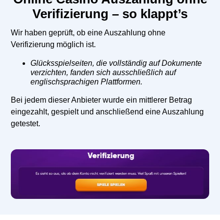
Verifizierung – so klappt’s
Wir haben geprüft, ob eine Auszahlung ohne
Verifizierung möglich ist.
Glücksspielseiten, die vollständig auf Dokumente
verzichten, fanden sich ausschließlich auf
englischsprachigen Plattformen.
Bei jedem dieser Anbieter wurde ein mittlerer Betrag
eingezahlt, gespielt und anschließend eine Auszahlung
getestet.