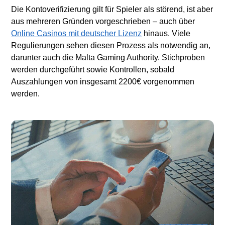
Die Kontoverifizierung gilt für Spieler als störend, ist aber
aus mehreren Gründen vorgeschrieben – auch über
Online Casinos mit deutscher Lizenz
hinaus. Viele
Regulierungen sehen diesen Prozess als notwendig an,
darunter auch die Malta Gaming Authority. Stichproben
werden durchgeführt sowie Kontrollen, sobald
Auszahlungen von insgesamt 2200€ vorgenommen
werden.