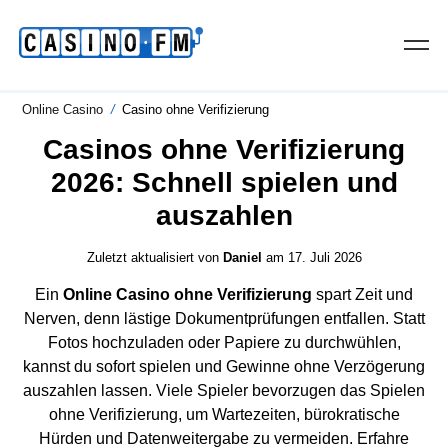
Online Casino
/
Casino ohne Verifizierung
Casinos ohne Verifizierung
2026: Schnell spielen und
auszahlen
Zuletzt aktualisiert von
Daniel
am 17. Juli 2026
Ein
Online Casino ohne Verifizierung
spart Zeit und
Nerven, denn lästige Dokumentprüfungen entfallen. Statt
Fotos hochzuladen oder Papiere zu durchwühlen,
kannst du sofort spielen und Gewinne ohne Verzögerung
auszahlen lassen. Viele Spieler bevorzugen das Spielen
ohne Verifizierung, um Wartezeiten, bürokratische
Hürden und Datenweitergabe zu vermeiden. Erfahre