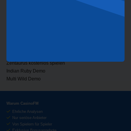
Online Casino Freispiele kaufen
Risikoleiter hochdrücken Trick
Platincasino Bonus Code heute
Die besten Slots
Book of Ra Fixed Demo free
Clone Bonus
Lucky Pharaoh kostenlos spielen
Zentaurus kostenlos spielen
Indian Ruby Demo
Multi Wild Demo
Warum CasinoFM
Ehrliche Analysen
Nur seriöse Anbieter
Von Spielern für Spieler
Exklusive Bonusangebote