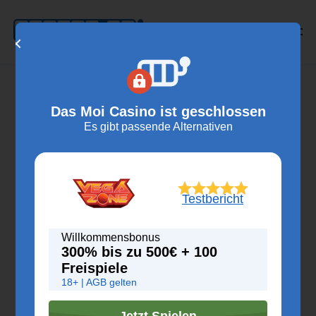
Online Casino
/
Online Casino Test
/
Moi Casino
Moi Casino Erfahrungen
Das Moi Casino ist geschlossen
Es gibt passende Alternativen
Zuletzt aktualisiert von
Daniel
am 26. Juli 2026
Inhaltsverzeichnis
Testbericht
Bonus im Moi Casino
Willkommensbonus
Spiele im Moi Casino
300% bis zu 500€ + 100
Bonus im Moi Casino
Ein- und auszahlen
Freispiele
Moi Casino Casino Webseite & Service
18+ | AGB gelten
Im Moi Casino ist eine ganze Batterie an
Sicherheit
Bonusangeboten verfügbar. Auf den ersten Blick klingt
Expertenecke: Die Erfahrungen der