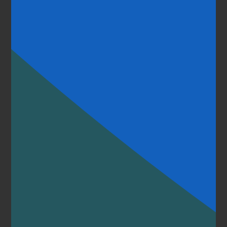
Daniel
Autor
Zwar war ich schon früh hier und da in
Spielotheken und Wettshops, doch so richtig kam
ich erst durch die Arbeit ans Glücksspiel. Seit über
10 Jahren...
Weitere Artikel von Daniel
0 Kommentare
Schreibe einen Kommentar