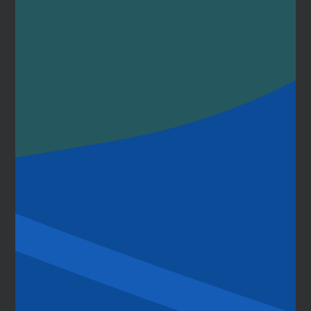
Casino ohne deutsche Lizenz
Beste Online Casino ohne LUGAS
Online Casinos ohne 5 Sekunden Regel
Casino ohne Limit
Lukrative Boni
Casino Bonus 200%
Bonus Crab Casinos
Non-Sticky Bonus Casino
100% Casino Bonus
300% Casino Bonus
400% Casino Bonus
Online Casino 5 Euro Einzahlung
Interessante Ratgeber
1 Cent Slots