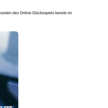
ühzeiten des Online-Glücksspiels bereits im