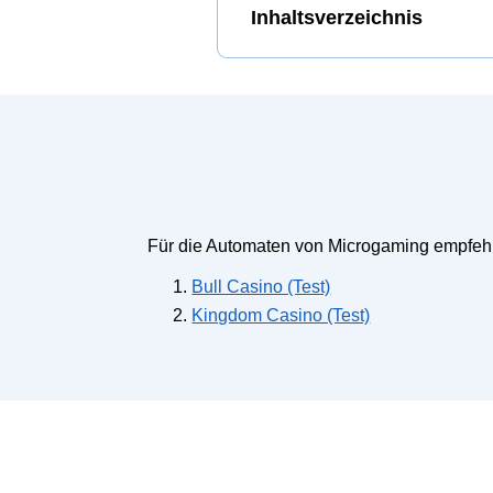
Inhaltsverzeichnis
Die besten Microgaming Casi
Wer ist Microgaming?
Die 10 beliebtesten Microgami
Allgemeines und Konkretes
Bonusangebote im Microgamin
Tipps und Tricks
Für die Automaten von Microgaming empfehl
Ähnliche Spielehersteller
Fazit und Zusammenfassung z
Bull Casino (Test)
FAQ - Häufig gestellte Fragen
Kingdom Casino (Test)