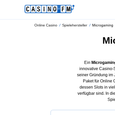
Online Casino
/
Spielehersteller
/
Microgaming
Mi
Ein
Microgamin
innovative Casino-S
seiner Gründung im J
Paket für Online 
dessen Slots in vie
verfügbar sind. In d
Spi