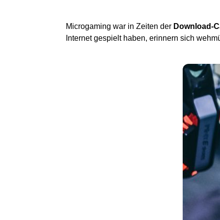
Microgaming war in Zeiten der
Download-C
Internet gespielt haben, erinnern sich wehm