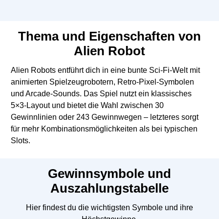
Thema und Eigenschaften von
Alien Robot
Alien Robots entführt dich in eine bunte Sci-Fi-Welt mit
animierten Spielzeugrobotern, Retro-Pixel-Symbolen
und Arcade-Sounds. Das Spiel nutzt ein klassisches
5×3-Layout und bietet die Wahl zwischen 30
Gewinnlinien oder 243 Gewinnwegen – letzteres sorgt
für mehr Kombinationsmöglichkeiten als bei typischen
Slots.
Gewinnsymbole und
Auszahlungstabelle
Hier findest du die wichtigsten Symbole und ihre