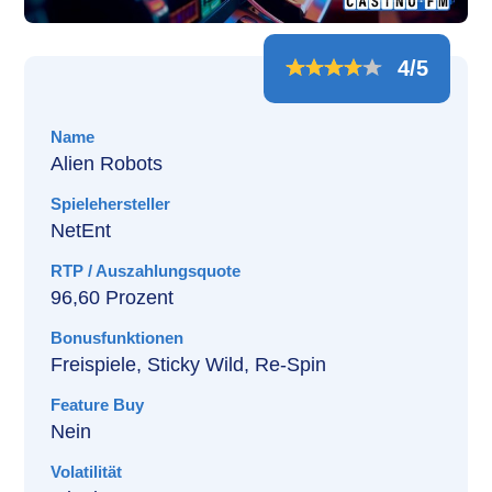
4/5
Name
Alien Robots
Spielehersteller
NetEnt
RTP / Auszahlungsquote
96,60 Prozent
Bonusfunktionen
Freispiele, Sticky Wild, Re-Spin
Feature Buy
Nein
Volatilität