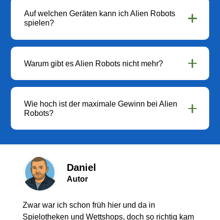
Auf welchen Geräten kann ich Alien Robots
spielen?
Warum gibt es Alien Robots nicht mehr?
Wie hoch ist der maximale Gewinn bei Alien
Robots?
Daniel
Autor
Zwar war ich schon früh hier und da in
Spielotheken und Wettshops, doch so richtig kam