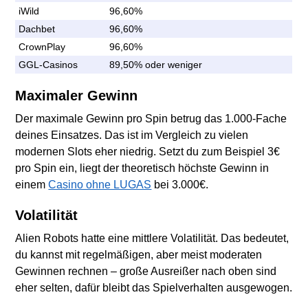
iWild
96,60%
Dachbet
96,60%
CrownPlay
96,60%
GGL-Casinos
89,50% oder weniger
Maximaler Gewinn
Der maximale Gewinn pro Spin betrug das 1.000-Fache
deines Einsatzes. Das ist im Vergleich zu vielen
modernen Slots eher niedrig. Setzt du zum Beispiel 3€
pro Spin ein, liegt der theoretisch höchste Gewinn in
einem
Casino ohne LUGAS
bei 3.000€.
Volatilität
Alien Robots hatte eine mittlere Volatilität. Das bedeutet,
du kannst mit regelmäßigen, aber meist moderaten
Gewinnen rechnen – große Ausreißer nach oben sind
eher selten, dafür bleibt das Spielverhalten ausgewogen.