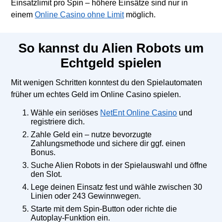
Einsatzlimit pro Spin – höhere Einsätze sind nur in
einem
Online Casino ohne Limit
möglich.
Finde deinen
Glücksbonus!
So kannst du Alien Robots um
Drehe das Rad und lass das Schicksal
Echtgeld spielen
entscheiden, welcher Bonus dir heute am
Mit wenigen Schritten konntest du den Spielautomaten
meisten Glück bringt.
früher um echtes Geld im Online Casino spielen.
Wähle ein seriöses
NetEnt Online Casino
und
3
0
0
%
b
i
s
5
0
0
+
1
0
0
F
registriere dich.
1
1
0
%
b
i
s
1
1
0
0
€
S
€
Zahle Geld ein – nutze bevorzugte
2
0
%
bi
s
1
0
0
0
Zahlungsmethode und sichere dir ggf. einen
€
2
0
0
%
bi
s
6
0
0
0
€
Bonus.
Suche Alien Robots in der Spielauswahl und öffne
FS
100% bis
den Slot.
1500€ + 450
500€
100% bis
Lege deinen Einsatz fest und wähle zwischen 30
1
5
0
%
b
is
5
0
0
Linien oder 243 Gewinnwegen.
5
3
0
0
%
b
is
0
0
€
1
€
Starte mit dem Spin-Button oder richte die
2
0
%
b
i
s
0
0
0
t
B
s
5
5
5
€
&
€
N
o
D
p
o
s
i
i
7
e
0
1
€
Autoplay-Funktion ein.