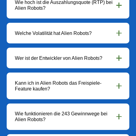
Wie hoch ist die Auszahlungsquote (RTP) bei
Alien Robots?
Welche Volatilität hat Alien Robots?
Wer ist der Entwickler von Alien Robots?
Kann ich in Alien Robots das Freispiele-
Feature kaufen?
Wie funktionieren die 243 Gewinnwege bei
Alien Robots?