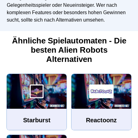
Gelegenheitsspieler oder Neueinsteiger. Wer nach
komplexen Features oder besonders hohen Gewinnen
sucht, sollte sich nach Alternativen umsehen.
Ähnliche Spielautomaten - Die
besten Alien Robots
Alternativen
Starburst
Reactoonz