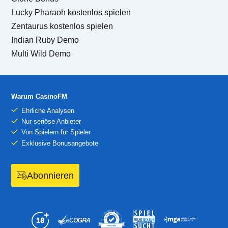
Lucky Pharaoh kostenlos spielen
Zentaurus kostenlos spielen
Indian Ruby Demo
Multi Wild Demo
Warum CasinoFM
Ehrliche Analysen
Nur seriöse Anbieter
Von Spielern für Spieler
Exklusive Bonusangebote
Abonnieren