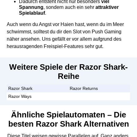
Dadurch entsteht nicht nur besonders
viel
Spannung
, sondern auch ein sehr
attraktiver
Spielablauf
.
Auch wenn du Angst vor Haien hast, wenn du im Meer
schwimmst, solltest du dir den Slot von Push Gaming
näher ansehen. Uns gefällt er vor allem aufgrund des
herausragenden Freispiel-Features sehr gut.
Weitere Spiele der Razor Shark-
Reihe
Razor Shark
Razor Returns
Razor Ways
Ähnliche Spielautomaten – Die
besten Razor Shark Alternativen
Diese Titel weisen gewisse Parallelen auf. Ganz anders,