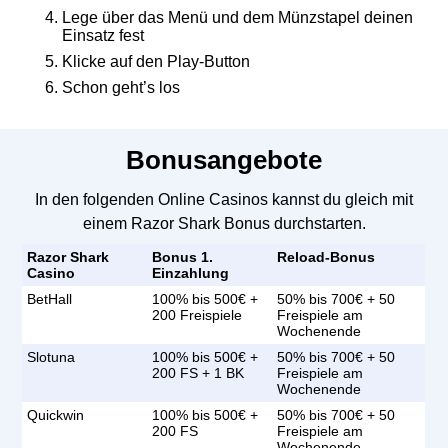
Lege über das Menü und dem Münzstapel deinen
Einsatz fest
Klicke auf den Play-Button
Schon geht’s los
Bonusangebote
In den folgenden Online Casinos kannst du gleich mit
einem Razor Shark Bonus durchstarten.
Razor Shark 
Bonus 1. 
Reload-Bonus
Casino
Einzahlung
BetHall
100% bis 500€ + 
50% bis 700€ + 50 
200 Freispiele
Freispiele am 
Wochenende
Slotuna
100% bis 500€ + 
50% bis 700€ + 50 
200 FS + 1 BK
Freispiele am 
Wochenende
Quickwin
100% bis 500€ + 
50% bis 700€ + 50 
200 FS
Freispiele am 
Wochenende