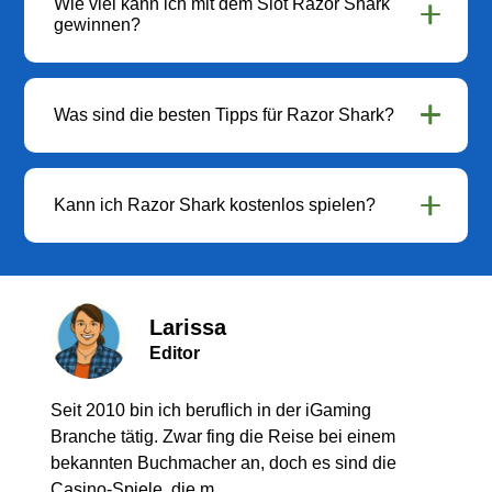
Wie viel kann ich mit dem Slot Razor Shark
gewinnen?
Was sind die besten Tipps für Razor Shark?
Kann ich Razor Shark kostenlos spielen?
Larissa
Editor
Seit 2010 bin ich beruflich in der iGaming
Branche tätig. Zwar fing die Reise bei einem
bekannten Buchmacher an, doch es sind die
Casino-Spiele, die m...