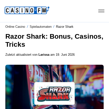
Online Casino
/
Spielautomaten
/
Razor Shark
Razor Shark: Bonus, Casinos,
Tricks
Zuletzt aktualisiert von
Larissa
am 19. Juni 2026