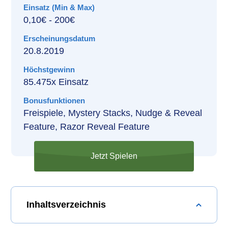
Einsatz (Min & Max)
0,10€ - 200€
Erscheinungsdatum
20.8.2019
Höchstgewinn
85.475x Einsatz
Bonusfunktionen
Freispiele, Mystery Stacks, Nudge & Reveal
Feature, Razor Reveal Feature
Jetzt Spielen
Inhaltsverzeichnis
Razor Shark kostenlos spielen