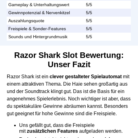
Gameplay & Unterhaltungswert
5/5
Gewinnpotenzial & Nervenkitzel
5/5
Auszahlungsquote
5/5
Freispiele & Sonder-Features
5/5
Sounds und Hintergrundmusik
5/5
Razor Shark Slot Bewertung:
Unser Fazit
Razor Shark ist ein
clever gestalteter Spielautomat
mit
einem attraktiven Thema. Die Haie sehen großartig aus
und der Soundtrack klingt gut. Das ist die Basis für ein
angenehmes Spielerlebnis. Noch wichtiger ist aber, dass
du spektakuläre Gewinne abräumen kannst. Besonders
gut geeignet für hohe Gewinne sind die Freispiele.
Uns gefällt gut, dass die Freispiele
mit
zusätzlichen Features
aufgeladen werden.