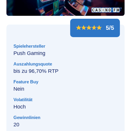
5/5
Spielehersteller
Push Gaming
Auszahlungsquote
bis zu 96,70% RTP
Feature Buy
Nein
Volatilität
Hoch
Gewinnlinien
20