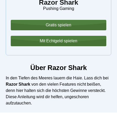
Razor Shark
Pushing Gaming
Gratis spielen
Mit Echtgeld spielen
Über Razor Shark
In den Tiefen des Meeres lauern die Haie. Lass dich bei
Razor Shark
von den vielen Features nicht beißen,
denn hier halten sich die höchsten Gewinne versteckt.
Diese Anleitung wird dir helfen, ungeschoren
aufzutauchen.