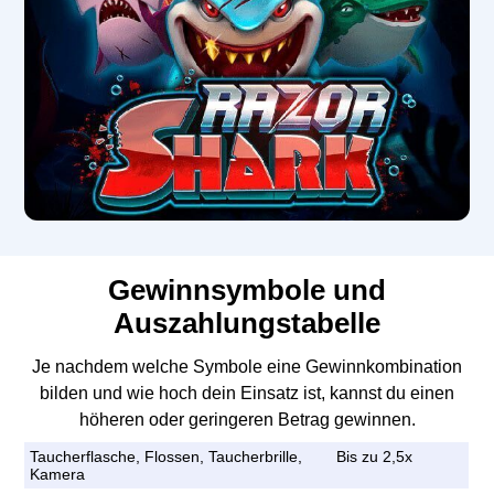
Gewinnsymbole und
Auszahlungstabelle
Je nachdem welche Symbole eine Gewinnkombination
bilden und wie hoch dein Einsatz ist, kannst du einen
höheren oder geringeren Betrag gewinnen.
Taucherflasche, Flossen, Taucherbrille, 
Bis zu 2,5x
Kamera