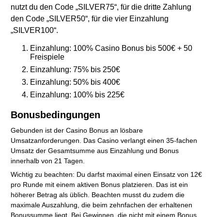
nutzt du den Code „SILVER75“, für die dritte Zahlung
den Code „SILVER50“, für die vier Einzahlung
„SILVER100“.
Einzahlung: 100% Casino Bonus bis 500€ + 50
Freispiele
Einzahlung: 75% bis 250€
Einzahlung: 50% bis 400€
Einzahlung: 100% bis 225€
Bonusbedingungen
Gebunden ist der Casino Bonus an lösbare
Umsatzanforderungen. Das Casino verlangt einen 35-fachen
Umsatz der Gesamtsumme aus Einzahlung und Bonus
innerhalb von 21 Tagen.
Wichtig zu beachten: Du darfst maximal einen Einsatz von 12€
pro Runde mit einem aktiven Bonus platzieren. Das ist ein
höherer Betrag als üblich. Beachten musst du zudem die
maximale Auszahlung, die beim zehnfachen der erhaltenen
Bonussumme liegt. Bei Gewinnen, die nicht mit einem Bonus