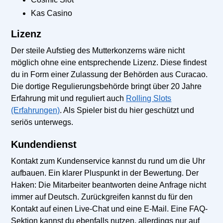
Kas Casino
Lizenz
Der steile Aufstieg des Mutterkonzerns wäre nicht
möglich ohne eine entsprechende Lizenz. Diese findest
du in Form einer Zulassung der Behörden aus Curacao.
Die dortige Regulierungsbehörde bringt über 20 Jahre
Erfahrung mit und reguliert auch
Rolling Slots
(Erfahrungen)
. Als Spieler bist du hier geschützt und
seriös unterwegs.
Kundendienst
Kontakt zum Kundenservice kannst du rund um die Uhr
aufbauen. Ein klarer Pluspunkt in der Bewertung. Der
Haken: Die Mitarbeiter beantworten deine Anfrage nicht
immer auf Deutsch. Zurückgreifen kannst du für den
Kontakt auf einen Live-Chat und eine E-Mail. Eine FAQ-
Sektion kannst du ebenfalls nutzen, allerdings nur auf