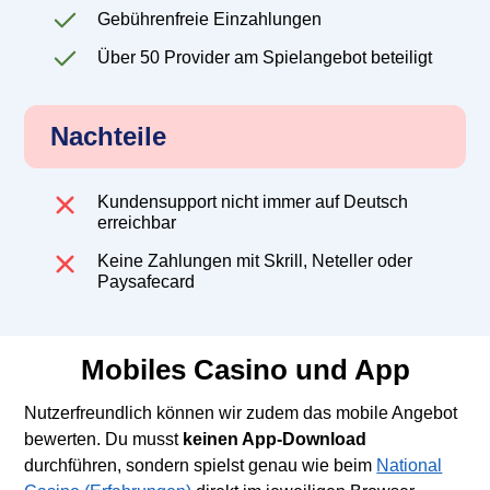
Gebührenfreie Einzahlungen
Über 50 Provider am Spielangebot beteiligt
Nachteile
Kundensupport nicht immer auf Deutsch
erreichbar
Keine Zahlungen mit Skrill, Neteller oder
Paysafecard
Mobiles Casino und App
Nutzerfreundlich können wir zudem das mobile Angebot
bewerten. Du musst
keinen App-Download
durchführen, sondern spielst genau wie beim
National