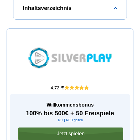
Inhaltsverzeichnis
Silverplay Casino Bonus
Weitere Bonusangebote & Promotionen
Auszahlungsquoten und Limits
Silverplay Casino Spielangebot
Ein- und Auszahlungen im Silverplay
Casino
Registrierung im Silverplay Casino
Benutzerfreundlichkeit der Webseite
Stärken und Schwächen beim Silverplay
4,72 /5
Casino
Mobiles Casino und App
Willkommensbonus
Ist das Silverplay Casino sicher?
100% bis 500€ + 50 Freispiele
Silverplay Casino Test – Fazit & Bewertung
18+ | AGB gelten
FAQ - Häufig gestellte Fragen zum
Silverplay Casino
Jetzt spielen