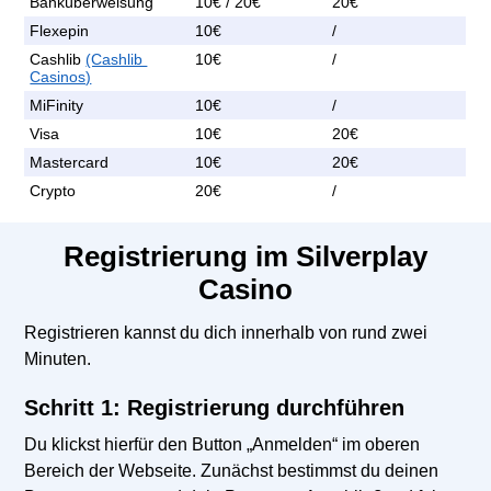
Banküberweisung
10€ / 20€
20€
Flexepin
10€
/
Cashlib 
(Cashlib 
10€
/
Casinos)
MiFinity
10€
/
Visa
10€
20€
Mastercard
10€
20€
Crypto
20€
/
Registrierung im Silverplay
Casino
Registrieren kannst du dich innerhalb von rund zwei
Minuten.
Schritt 1: Registrierung durchführen
Du klickst hierfür den Button „Anmelden“ im oberen
Bereich der Webseite. Zunächst bestimmst du deinen