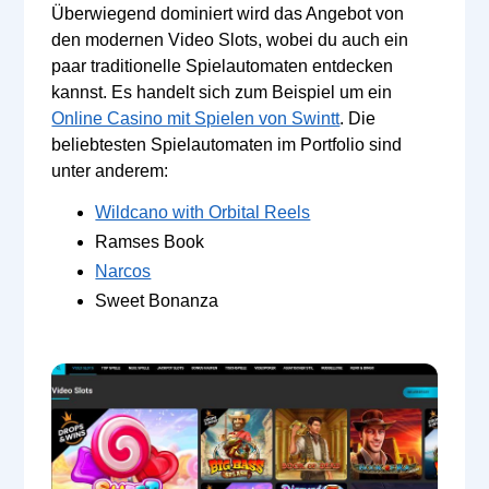
Überwiegend dominiert wird das Angebot von
den modernen Video Slots, wobei du auch ein
paar traditionelle Spielautomaten entdecken
kannst. Es handelt sich zum Beispiel um ein
Online Casino mit Spielen von Swintt
. Die
beliebtesten Spielautomaten im Portfolio sind
unter anderem:
Wildcano with Orbital Reels
Ramses Book
Narcos
Sweet Bonanza