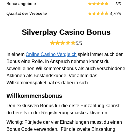
Bonusangebote
5/5
Qualität der Webseite
4,80/5
Silverplay Casino Bonus
5/5
In einem
Online Casino Vergleich
spielt immer auch der
Bonus eine Rolle. In Anspruch nehmen kannst du
sowohl einen Willkommensbonus als auch verschiedene
Aktionen als Bestandskunde. Vor allem das
Willkommenspaket hat es dabei in sich.
Willkommensbonus
Den exklusiven Bonus für die erste Einzahlung kannst
du bereits in der Registrierungsmaske aktivieren.
Wichtig: Für jede der vier Einzahlungen musst du einen
Bonus Code verwenden. Für die zweite Einzahlung