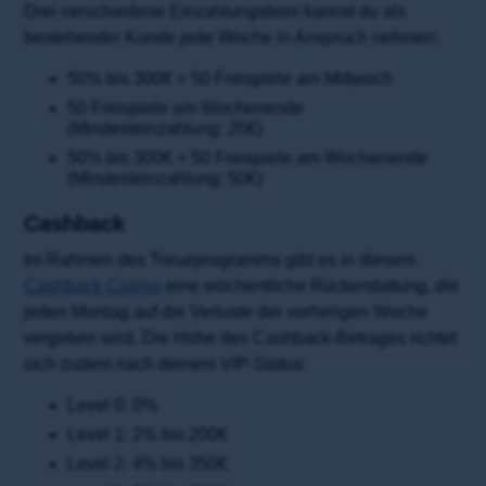
Drei verschiedene Einzahlungsboni kannst du als
bestehender Kunde jede Woche in Anspruch nehmen:
50% bis 300€ + 50 Freispiele am Mittwoch
50 Freispiele am Wochenende
(Mindesteinzahlung: 20€)
50% bis 300€ + 50 Freispiele am Wochenende
(Mindesteinzahlung: 50€)
Cashback
Im Rahmen des Treueprogramms gibt es in diesem
Cashback Casino
eine wöchentliche Rückerstattung, die
jeden Montag auf die Verluste der vorherigen Woche
vergeben wird. Die Höhe des Cashback-Betrages richtet
sich zudem nach deinem VIP-Status:
Level 0: 0%
Level 1: 2% bis 200€
Level 2: 4% bis 350€