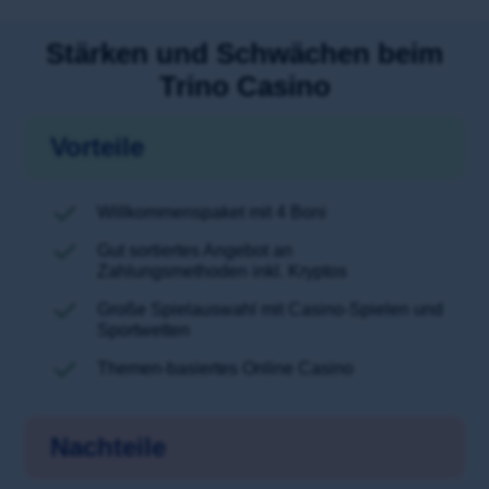
Stärken und Schwächen beim
Trino Casino
Vorteile
Willkommenspaket mit 4 Boni
Gut sortiertes Angebot an
Zahlungsmethoden inkl. Kryptos
Große Spielauswahl mit Casino-Spielen und
Sportwetten
Themen-basiertes Online Casino
Nachteile