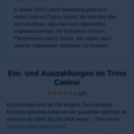
In dieser Trino Casino Bewertung geht es in
erster Linie um Casino-Spiele. Wir möchten aber
kurz erwähnen, dass hier auch Sportwetten
angeboten werden. Ob Eishockey, Schach,
Pferderennen oder E-Sports, hier stehen auch
seltener angebotene Sportarten zur Auswahl.
Ein- und Auszahlungen im Trino
Casino
4,12/5
Einzahlungen sind ab 25€ möglich. Der maximale
Einzahlungsbetrag hängt von der gewählten Methode ab
und kann bei 500€ bis 200.000€ liegen.
– Trino ist ein
Online Casino ohne LUGAS
.