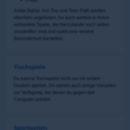
Andar Bahar, Xoc Dia und Teen Patti werden
ebenfalls angeboten. So auch weitere in Asien
verbreitete Spiele, die hierzulande noch selten
anzutreffen sind und somit eine weitere
Besonderheit darstellen.
Tischspiele
Du kannst Tischspiele nicht nur mit echten
Dealern spielen. Dir stehen auch einige Varianten
zur Verfügung, bei denen du gegen den
Computer antrittst.
Sportwetten