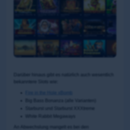
Darüber hinaus gibt es natürlich auch wesentlich
bekanntere Slots wie:
Fire in the Hole xBomb
Big Bass Bonanza (alle Varianten)
Starburst und Starburst XXXtreme
White Rabbit Megaways
An Abwechslung mangelt es bei den