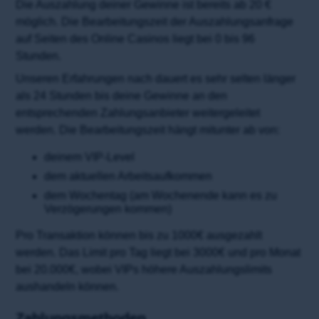
Die Auszahlung deiner Gewinne ist bereits ab 20 €
möglich. Die Bearbeitungszeit der Auszahlungsanfrage
auf Seiten des Online Casinos liegt bei 0 bis 96
Stunden.
Unseren Erfahrungen nach dauert es sehr selten länger
als 24 Stunden bis deine Gewinne an den
entsprechenden Zahlungsanbieter weitergeleitet
werden. Die Bearbeitungszeit hängt mitunter ab von:
deinem VIP-Level
dem aktuellen Arbeitsaufkommen
dem Wochentag (am Wochenende kann es zu
Verzögerungen kommen)
Pro Transaktion können bis zu 1000€ ausgezahlt
werden. Das Limit pro Tag liegt bei 3000€ und pro Monat
bei 20.000€, wobei VIPs höhere Auszahlungslimits
aushandeln können.
Zahlungsmethoden