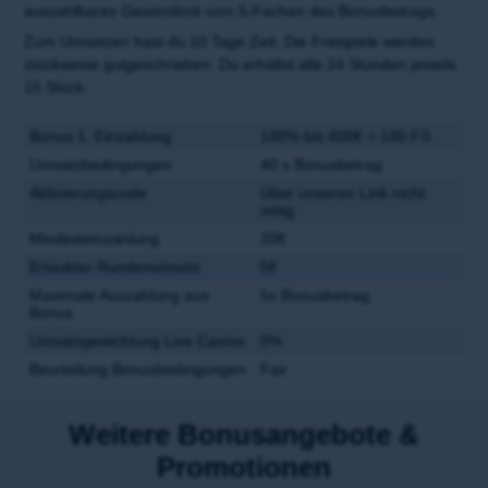
auszahlbares Gewinnlimit vom 5-Fachen des Bonusbetrags.
Zum Umsetzen hast du 10 Tage Zeit. Die Freispiele werden
stückweise gutgeschrieben. Du erhältst alle 24 Stunden jeweils
15 Stück.
Bonus 1. Einzahlung
100% bis 400€ + 100 FS
Umsatzbedingungen
40 x Bonusbetrag
Aktivierungscode
Über unseren Link nicht 
nötig
Mindesteinzahlung
20€
Erlaubter Rundeneinsatz
5€
Maximale Auszahlung aus 
5x Bonusbetrag
Bonus
Umsatzgewichtung Live Casino
0%
Beurteilung Bonusbedingungen
Fair
Weitere Bonusangebote &
Promotionen