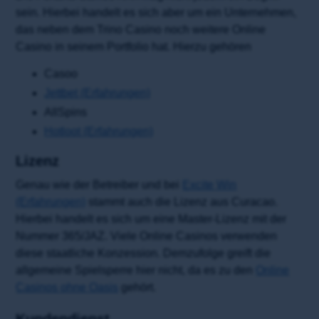
sein. Hierbei handelt es sich aber um ein Unternehmen,
das neben dem Trino Casino noch weitere Online
Casino in seinem Portfolio hat. Hierzu gehören
Casoo
Jettbet (Erfahrungen)
AllSpins
Hotloot (Erfahrungen)
Lizenz
Genau wie der Betreiber und bei
Excite Win
(Erfahrungen)
stammt auch die Lizenz aus Curacao.
Hierbei handelt es sich um eine Master-Lizenz mit der
Nummer 365/JAZ. Viele Online Casinos verwenden
diese staatliche Konzession. Demzufolge greift die
allgemeine Spielsperre hier nicht, da es zu den
Online
Casinos ohne Oasis
gehört.
Kundendienst