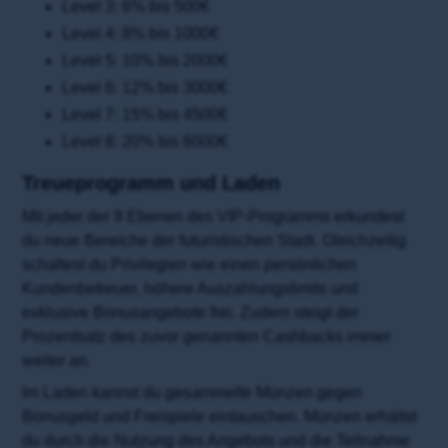
Level 3: 6% bis 500€
Level 4: 8% bis 1000€
Level 5: 10% bis 2000€
Level 6: 12% bis 3000€
Level 7: 15% bis 4500€
Level 8: 20% bis 6000€
Treueprogramm und Laden
Mit jeder der 8 Ebenen des VIP-Programms erkundest
du neue Bereiche der futuristischen Stadt. Gleichzeitig
schaltest du Privilegien wie einen persönlichen
Kundenbetreuer, höhere Auszahlungslimits und
exklusive Bonusangebote frei. Zudem steigt der
Prozentsatz des zuvor genannten Cashbacks immer
weiter an.
Im Laden kannst du gesammelte Münzen gegen
Bonusgeld und Freispiele eintauschen. Münzen erhältst
du durch die Nutzung des Angebots und die Teilnahme