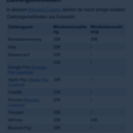
In diesem
Revolut Casino
stehen dir noch einige weitere
Zahlungsmethoden zur Auswahl:
Zahlungsart
Mindesteinzahlu
Mindestauszahl
ng
ung
Banküberweisung
20€
20€
Visa
20€
/
Mastercard
20€
/
20€
/
Google Pay (
Google 
Pay Casinos
)
Apple Pay (
Apple Pay 
20€
/
Casinos
)
Cashlib
25€
/
Revolut (
Revolut 
20€
/
Casinos
)
Flexepin
20€
/
MiFinity
20€
20€
Binance Pay
20€
/