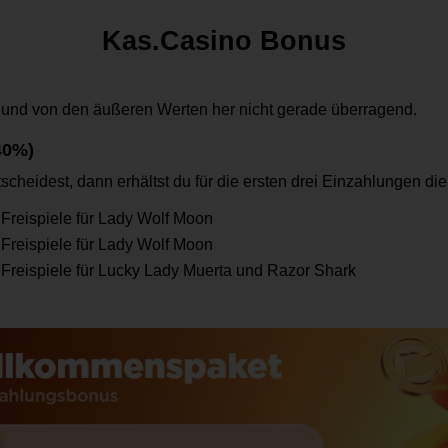
Kas.Casino Bonus
und von den äußeren Werten her nicht gerade überragend.
40%)
heidest, dann erhältst du für die ersten drei Einzahlungen die
Freispiele für Lady Wolf Moon
Freispiele für Lady Wolf Moon
Freispiele für Lucky Lady Muerta und Razor Shark