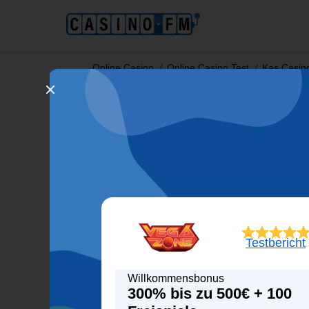
Online Casino
/
Online Casino Test
/
Kas Casin
Kas.Casino Erfahr
Zuletzt aktualisiert von
Larissa
am 23. Juli 2026
Das Weltall ist grenzenlos, so auch die Spi
die wir je gesehen haben. Doch was erwartet
Inhaltsverzeichnis
Testbericht
Kas.Casino Bonus
Willkommensbonus
Weitere Bonusangebote
300% bis zu 500€ + 100
Auszahlungsquoten und 