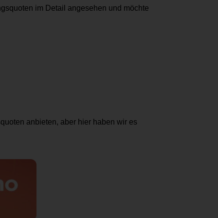
ungsquoten im Detail angesehen und möchte
uoten anbieten, aber hier haben wir es