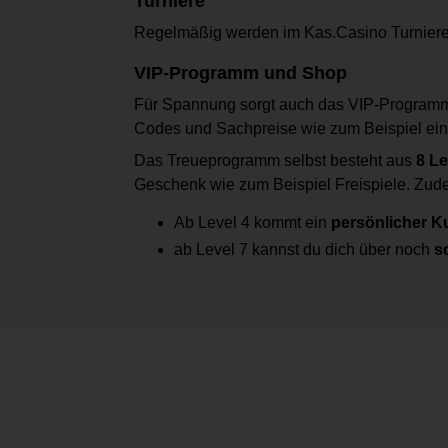
Turniere
Regelmäßig werden im Kas.Casino Turniere ve
VIP-Programm und Shop
Für Spannung sorgt auch das VIP-Programm
Codes und Sachpreise wie zum Beispiel ei
Das Treueprogramm selbst besteht aus
8 Le
Geschenk wie zum Beispiel Freispiele. Zude
Ab Level 4 kommt ein
persönlicher 
ab Level 7 kannst du dich über noch
s