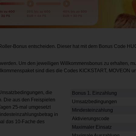
gh-Roller-Bonus entscheiden. Dieser hat mit dem Bonus Code
 werden. Um den jeweiligen Willkommensbonus zu erhalten, mu
illkommenspaket sind dies die Codes KICKSTART, MOVEON u
 Umsatzbedingungen, die
Bonus 1. Einzahlung
n. Die aus den Freispielen
Umsatzbedingungen
Tagen 25-mal umgesetzt
Mindesteinzahlung
Mindesteinzahlungsbetrag in
Aktivierungscode
mal das 10-Fache des
Maximaler Einsatz
Maximale Auszahlung