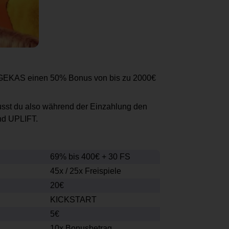
 HUGEKAS einen 50% Bonus von bis zu 2000€
sst du also während der Einzahlung den
nd UPLIFT.
69% bis 400€ + 30 FS
45x / 25x Freispiele
20€
KICKSTART
5€
10x Bonusbetrag