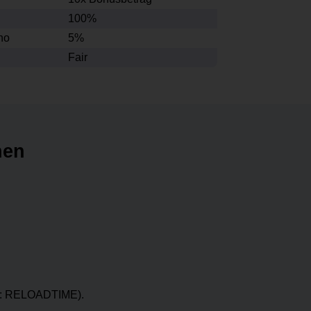
100%
no
5%
Fair
nen
e: RELOADTIME).