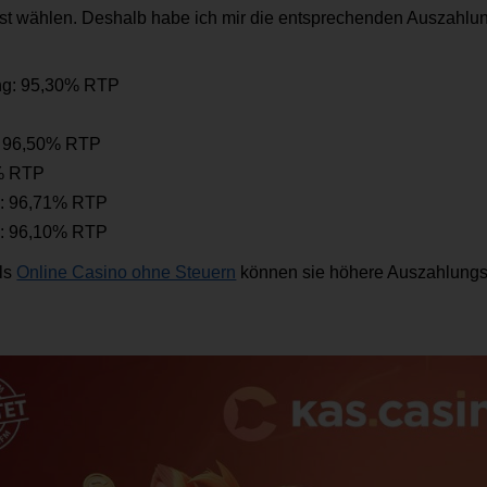
st wählen. Deshalb habe ich mir die entsprechenden Auszahl
ng: 95,30% RTP
: 96,50% RTP
% RTP
y: 96,71% RTP
s: 96,10% RTP
Als
Online Casino ohne Steuern
können sie höhere Auszahlungsq