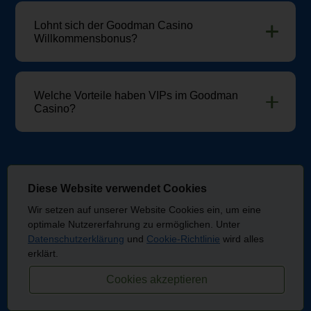
Lohnt sich der Goodman Casino
Willkommensbonus?
Welche Vorteile haben VIPs im Goodman
Casino?
Nützliche Infos über Goodman
Diese Website verwendet Cookies
Casino
Wir setzen auf unserer Website Cookies ein, um eine
optimale Nutzererfahrung zu ermöglichen. Unter
Datenschutzerklärung
und
Cookie-Richtlinie
wird alles
Höhepunkte
erklärt.
Dieses Casino ist nicht mehr zu empfehlen
Cookies akzeptieren