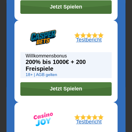
Spielekategorien & Filter
Jetzt Spielen
Kassenbereich
Sicherheit & Seriosität
Goodman Casino Webseite & Service
Goodman Casino Zusammenfassung &
Testbericht
Bewertung
FAQ – Häufig gestellte Fragen zum
Goodman Casino
Willkommensbonus
200% bis 1000€ + 200
Jetzt geschlossen
Freispiele
18+ | AGB gelten
Lizenz
Curacao
Jetzt Spielen
18+. AGB gelten. Von den aufgeführten Anbietern erhalten wir unter
gewissen Umständen eine Provision.
Unser Experte meint:
Testbericht
"Das Goodman Casino können wir nicht
mehr empfehlen"