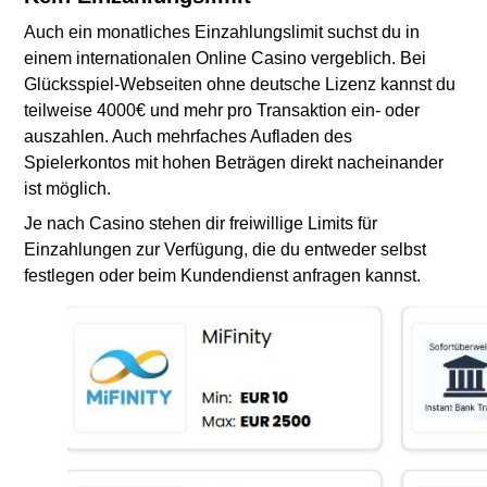
Auch ein monatliches Einzahlungslimit suchst du in
3
0
0
%
b
i
s
5
0
0
+
1
0
0
F
einem internationalen Online Casino vergeblich. Bei
1
1
0
%
b
i
s
1
1
0
0
€
S
€
Glücksspiel-Webseiten ohne deutsche Lizenz kannst du
€
2
0
0
%
bi
s
6
0
0
teilweise 4000€ und mehr pro Transaktion ein- oder
auszahlen. Auch mehrfaches Aufladen des
FS
Spielerkontos mit hohen Beträgen direkt nacheinander
1500€ + 450
ist möglich.
100% bis
5
Je nach Casino stehen dir freiwillige Limits für
3
0
0
%
b
is
0
0
€
2
0
%
b
i
s
0
0
0
t
B
s
5
5
5
€
&
€
N
o
D
p
o
s
i
Einzahlungen zur Verfügung, die du entweder selbst
i
7
e
0
1
€
festlegen oder beim Kundendienst anfragen kannst.