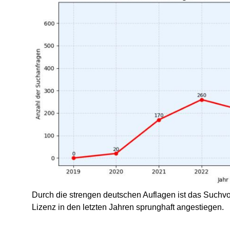
Durch die strengen deutschen Auflagen ist das Suchv
Lizenz in den letzten Jahren sprunghaft angestiegen.