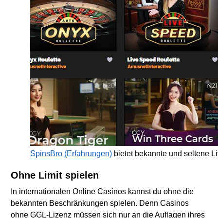
SpinsBro (Erfahrungen)
bietet bekannte und seltene L
Ohne Limit spielen
In internationalen Online Casinos kannst du ohne die
bekannten Beschränkungen spielen. Denn Casinos
ohne GGL-Lizenz müssen sich nur an die Auflagen ihres