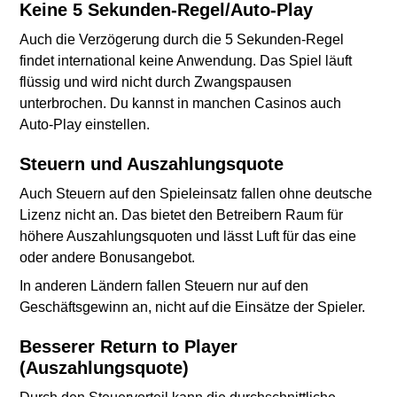
Keine 5 Sekunden-Regel/Auto-Play
Auch die Verzögerung durch die 5 Sekunden-Regel
findet international keine Anwendung. Das Spiel läuft
flüssig und wird nicht durch Zwangspausen
unterbrochen. Du kannst in manchen Casinos auch
Auto-Play einstellen.
Steuern und Auszahlungsquote
Auch Steuern auf den Spieleinsatz fallen ohne deutsche
Lizenz nicht an. Das bietet den Betreibern Raum für
höhere Auszahlungsquoten und lässt Luft für das eine
oder andere Bonusangebot.
In anderen Ländern fallen Steuern nur auf den
Geschäftsgewinn an, nicht auf die Einsätze der Spieler.
Besserer Return to Player
(Auszahlungsquote)