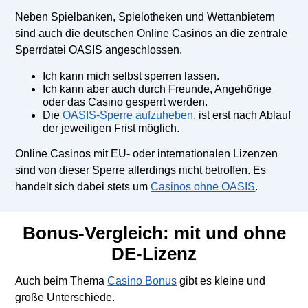
Neben Spielbanken, Spielotheken und Wettanbietern
sind auch die deutschen Online Casinos an die zentrale
Sperrdatei OASIS angeschlossen.
Ich kann mich selbst sperren lassen.
Ich kann aber auch durch Freunde, Angehörige
oder das Casino gesperrt werden.
Die
OASIS-Sperre aufzuheben
, ist erst nach Ablauf
der jeweiligen Frist möglich.
Online Casinos mit EU- oder internationalen Lizenzen
sind von dieser Sperre allerdings nicht betroffen. Es
handelt sich dabei stets um
Casinos ohne OASIS
.
Bonus-Vergleich: mit und ohne
DE-Lizenz
Auch beim Thema
Casino Bonus
gibt es kleine und
große Unterschiede.