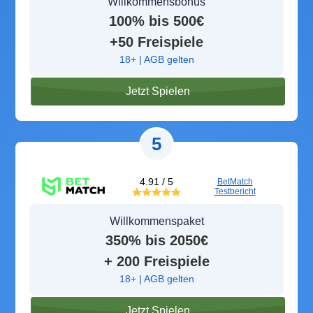
Willkommensbonus
100% bis 500€
+50 Freispiele
18+ | AGB gelten
Jetzt Spielen
5
4.91 / 5
BetMatch
Testbericht
Willkommenspaket
350% bis 2050€
+ 200 Freispiele
18+ | AGB gelten
Jetzt Spielen