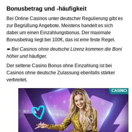
Bonusbetrag und -häufigkeit
Bei Online Casinos unter deutscher Regulierung gibt es
zur Begrüßung Angebote. Meistens handelt es sich
dabei um einen Einzahlungsbonus. Der maximale
Bonusbetrag liegt bei 100€, das ist eine feste Regel.
➨
Bei Casinos ohne deutsche Lizenz kommen die Boni
höher und häufiger.
Der seltene Casino Bonus ohne Einzahlung ist bei
Casinos ohne deutsche Zulassung ebenfalls stärker
verbreitet.