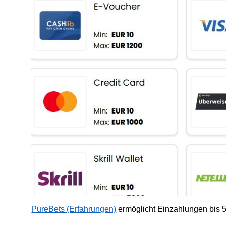
PureBets (Erfahrungen)
ermöglicht Einzahlungen bis 