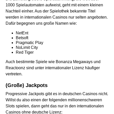
1000 Spielautomaten aufweist, geht mit einem kleinen
Nachteil einher. Aus der Spielothek bekannte Titel
werden in internationalen Casinos nur selten angeboten.
Dafür begegnen uns große Namen wie:
NetEnt
Betsoft
Pragmatic Play
NoLimit City
Red Tiger
Auch bestimmte Spiele wie Bonanza Megaways und
Reactoonz sind unter internationaler Lizenz häufiger
vertreten.
(Große) Jackpots
Progressive Jackpots gibt es in deutschen Casinos nicht.
Willst du also einen der folgenden millionenschweren
Slots spielen, dann geht das nur in den internationalen
Casinos ohne deutsche Lizenz: