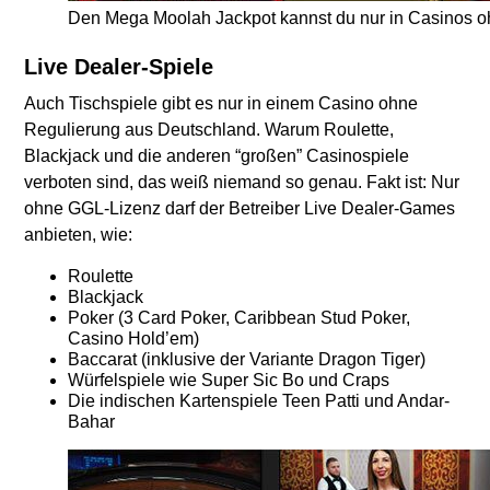
Den Mega Moolah Jackpot kannst du nur in Casinos 
Live Dealer-Spiele
Auch Tischspiele gibt es nur in einem Casino ohne
Regulierung aus Deutschland. Warum Roulette,
Blackjack und die anderen “großen” Casinospiele
verboten sind, das weiß niemand so genau. Fakt ist: Nur
ohne GGL-Lizenz darf der Betreiber Live Dealer-Games
anbieten, wie:
Roulette
Blackjack
Poker (3 Card Poker, Caribbean Stud Poker,
Casino Hold’em)
Baccarat (inklusive der Variante Dragon Tiger)
Würfelspiele wie Super Sic Bo und Craps
Die indischen Kartenspiele Teen Patti und Andar-
Bahar