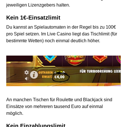
jeweiligen Lizenzgebers halten.
Kein 1€-Einsatzlimit
Du kannst an Spielautomaten in der Regel bis zu 100€
pro Spiel setzen. Im Live Casino liegt das Tischlimit (für
bestimmte Wetten) noch einmal deutlich höher.
An manchen Tischen für Roulette und Blackjack sind
Finde deinen Glü
Einsätze von mehreren tausend Euro auf einmal
Drehe das Rad und lass das Schicksa
möglich.
Bonus dir heute am meisten Gl
Kein Einzahlungslimit