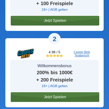
+ 100 Freispiele
18+ | AGB gelten
Jetzt Spielen
2
4.98 / 5
Casper Bets
Testbericht
Willkommensbonus
200% bis 1000€
+ 200 Freispiele
18+ | AGB gelten
Jetzt Spielen