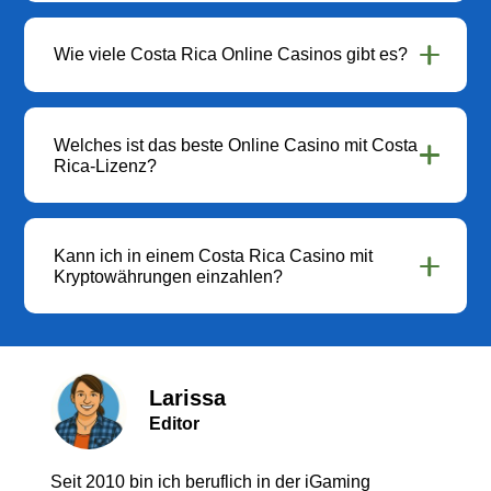
Wie viele Costa Rica Online Casinos gibt es?
Welches ist das beste Online Casino mit Costa
Rica-Lizenz?
Kann ich in einem Costa Rica Casino mit
Kryptowährungen einzahlen?
Larissa
Editor
Seit 2010 bin ich beruflich in der iGaming