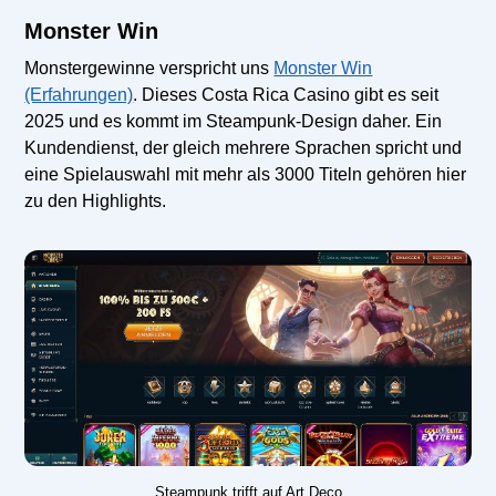
Monster Win
Monstergewinne verspricht uns
Monster Win
(Erfahrungen)
. Dieses Costa Rica Casino gibt es seit
2025 und es kommt im Steampunk-Design daher. Ein
Kundendienst, der gleich mehrere Sprachen spricht und
eine Spielauswahl mit mehr als 3000 Titeln gehören hier
zu den Highlights.
Steampunk trifft auf Art Deco