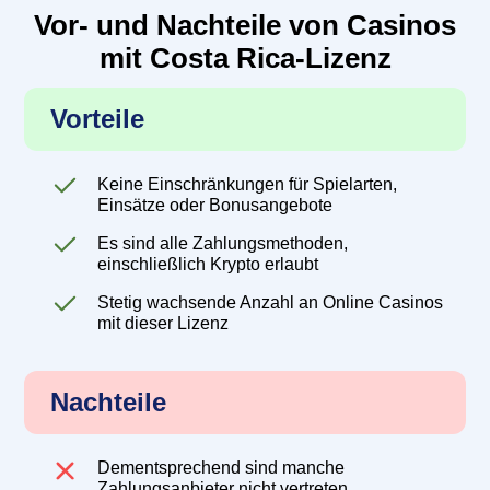
Vor- und Nachteile von Casinos
mit Costa Rica-Lizenz
Vorteile
Keine Einschränkungen für Spielarten,
Einsätze oder Bonusangebote
Es sind alle Zahlungsmethoden,
einschließlich Krypto erlaubt
Stetig wachsende Anzahl an Online Casinos
mit dieser Lizenz
Nachteile
Dementsprechend sind manche
Zahlungsanbieter nicht vertreten