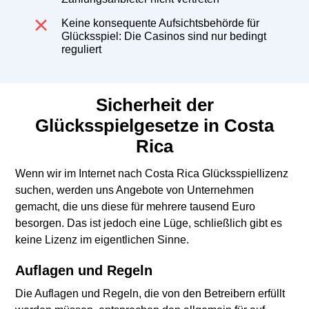
Keine konsequente Aufsichtsbehörde für
Glücksspiel: Die Casinos sind nur bedingt
reguliert
Sicherheit der
Glücksspielgesetze in Costa
Rica
Wenn wir im Internet nach Costa Rica Glücksspiellizenz
suchen, werden uns Angebote von Unternehmen
gemacht, die uns diese für mehrere tausend Euro
besorgen. Das ist jedoch eine Lüge, schließlich gibt es
keine Lizenz im eigentlichen Sinne.
Auflagen und Regeln
Die Auflagen und Regeln, die von den Betreibern erfüllt