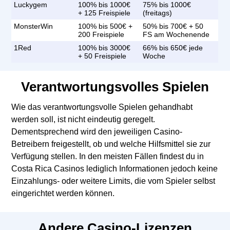
Luckygem
100% bis 1000€ 
75% bis 1000€ 
+ 125 Freispiele
(freitags)
MonsterWin
100% bis 500€ + 
50% bis 700€ + 50 
200 Freispiele
FS am Wochenende
1Red
100% bis 3000€ 
66% bis 650€ jede 
+ 50 Freispiele
Woche
Verantwortungsvolles Spielen
Wie das verantwortungsvolle Spielen gehandhabt
werden soll, ist nicht eindeutig geregelt.
Dementsprechend wird den jeweiligen Casino-
Betreibern freigestellt, ob und welche Hilfsmittel sie zur
Verfügung stellen. In den meisten Fällen findest du in
Costa Rica Casinos lediglich Informationen jedoch keine
Einzahlungs- oder weitere Limits, die vom Spieler selbst
eingerichtet werden können.
Andere Casino-Lizenzen