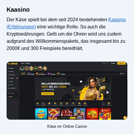
Bonusangebote in Costa Rica Gambling Casinos
Kaasino
Verantwortungsvolles Spielen
Der Käse spielt bei dem seit 2024 bestehenden
Kaasino
Andere Casino-Lizenzen
(Erfahrungen)
eine wichtige Rolle. So auch die
Costa Rica Glücksspiellizenz 2026: Fazit zu den
Kryptowährungen. Gelb um die Ohren wird uns zudem
Online Casinos
aufgrund des Willkommenspakets, das insgesamt bis zu
FAQ - Häufig gestellte Fragen zur Costa Rica
2000€ und 300 Freispiele bereithält.
Online Casino-Lizenz
Käse im Online Casino