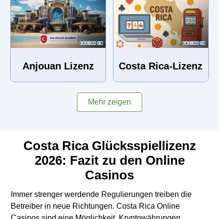
Anjouan Lizenz
Costa Rica-Lizenz
Mehr zeigen
Costa Rica Glücksspiellizenz
2026: Fazit zu den Online
Casinos
Immer strenger werdende Regulierungen treiben die
Betreiber in neue Richtungen. Costa Rica Online
Casinos sind eine Möglichkeit, Kryptowährungen