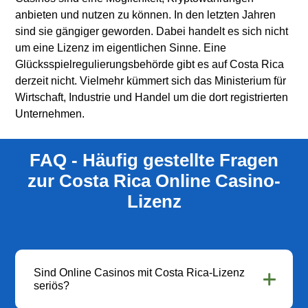
anbieten und nutzen zu können. In den letzten Jahren
sind sie gängiger geworden. Dabei handelt es sich nicht
um eine Lizenz im eigentlichen Sinne. Eine
Glücksspielregulierungsbehörde gibt es auf Costa Rica
derzeit nicht. Vielmehr kümmert sich das Ministerium für
Wirtschaft, Industrie und Handel um die dort registrierten
Unternehmen.
FAQ - Häufig gestellte Fragen
zur Costa Rica Online Casino-
Lizenz
Sind Online Casinos mit Costa Rica-Lizenz
seriös?