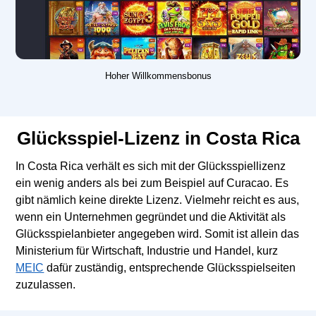
Hoher Willkommensbonus
Glücksspiel-Lizenz in Costa Rica
In Costa Rica verhält es sich mit der Glücksspiellizenz
ein wenig anders als bei zum Beispiel auf Curacao. Es
gibt nämlich keine direkte Lizenz. Vielmehr reicht es aus,
wenn ein Unternehmen gegründet und die Aktivität als
Glücksspielanbieter angegeben wird. Somit ist allein das
Ministerium für Wirtschaft, Industrie und Handel, kurz
MEIC
dafür zuständig, entsprechende Glücksspielseiten
zuzulassen.