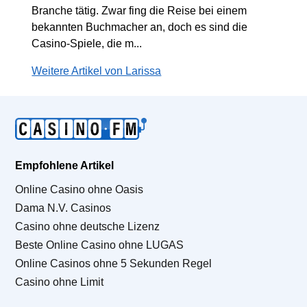
Branche tätig. Zwar fing die Reise bei einem
bekannten Buchmacher an, doch es sind die
Casino-Spiele, die m...
Weitere Artikel von Larissa
Empfohlene Artikel
Online Casino ohne Oasis
Dama N.V. Casinos
Casino ohne deutsche Lizenz
Beste Online Casino ohne LUGAS
Online Casinos ohne 5 Sekunden Regel
Casino ohne Limit