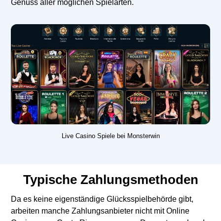
Genuss aller möglichen Spielarten.
Live Casino Spiele bei Monsterwin
Typische Zahlungsmethoden
Da es keine eigenständige Glücksspielbehörde gibt,
arbeiten manche Zahlungsanbieter nicht mit Online