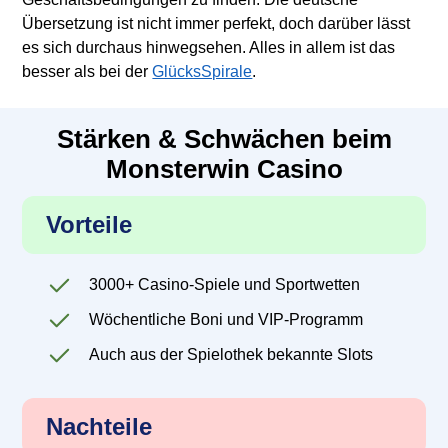
Übersetzung ist nicht immer perfekt, doch darüber lässt
es sich durchaus hinwegsehen. Alles in allem ist das
besser als bei der
GlücksSpirale
.
Stärken & Schwächen beim
Monsterwin Casino
Vorteile
3000+ Casino-Spiele und Sportwetten
Wöchentliche Boni und VIP-Programm
Auch aus der Spielothek bekannte Slots
Nachteile