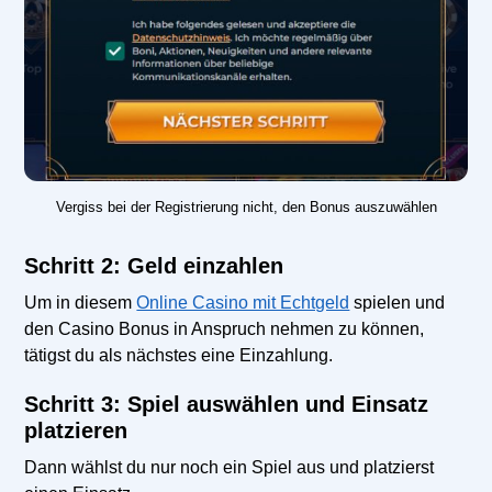
Vergiss bei der Registrierung nicht, den Bonus auszuwählen
Schritt 2: Geld einzahlen
Um in diesem
Online Casino mit Echtgeld
spielen und
den Casino Bonus in Anspruch nehmen zu können,
tätigst du als nächstes eine Einzahlung.
Schritt 3: Spiel auswählen und Einsatz
platzieren
Dann wählst du nur noch ein Spiel aus und platzierst