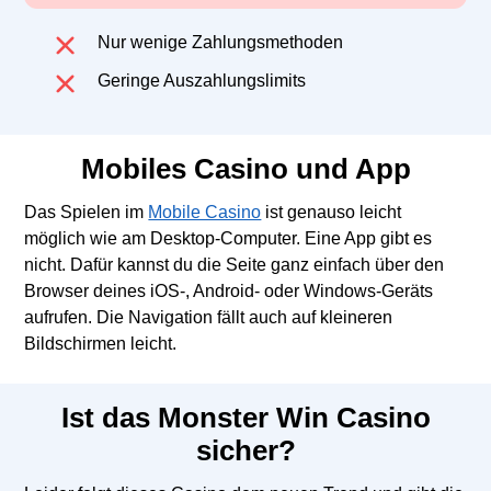
Nur wenige Zahlungsmethoden
Geringe Auszahlungslimits
Mobiles Casino und App
Das Spielen im
Mobile Casino
ist genauso leicht
möglich wie am Desktop-Computer. Eine App gibt es
nicht. Dafür kannst du die Seite ganz einfach über den
Browser deines iOS-, Android- oder Windows-Geräts
aufrufen. Die Navigation fällt auch auf kleineren
Bildschirmen leicht.
Ist das Monster Win Casino
sicher?