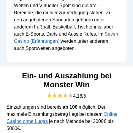
Wetten und Virtueller Sport sind die drei
Bereiche, die dir hier zur Verfügung stehen. Zu
den angebotenen Sportarten gehören unter
anderem Fußball, Basketball, Tischtennis, aber
auch E-Sports, Darts und Aussie Rules. Im
Seven
Casino (Erfahrungen)
werden unter anderem
auch Sportwetten angeboten.
Ein- und Auszahlung bei
Monster Win
4,16/5
Einzahlungen sind bereits
ab 10€
möglich. Der
maximale Einzahlungsbetrag liegt bei diesem
Online
Casino ohne Lugas
je nach Methode bei 2000€ bis
5000€.