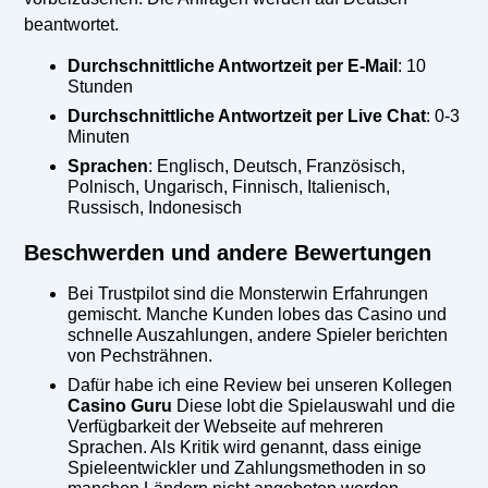
beantwortet.
Durchschnittliche Antwortzeit per E-Mail
: 10
Stunden
Durchschnittliche Antwortzeit per Live Chat
: 0-3
Minuten
Sprachen
: Englisch, Deutsch, Französisch,
Polnisch, Ungarisch, Finnisch, Italienisch,
Russisch, Indonesisch
Beschwerden und andere Bewertungen
Bei Trustpilot sind die Monsterwin Erfahrungen
gemischt. Manche Kunden lobes das Casino und
schnelle Auszahlungen, andere Spieler berichten
von Pechsträhnen.
Dafür habe ich eine Review bei unseren Kollegen
Casino Guru
Diese lobt die Spielauswahl und die
Verfügbarkeit der Webseite auf mehreren
Sprachen. Als Kritik wird genannt, dass einige
Spieleentwickler und Zahlungsmethoden in so