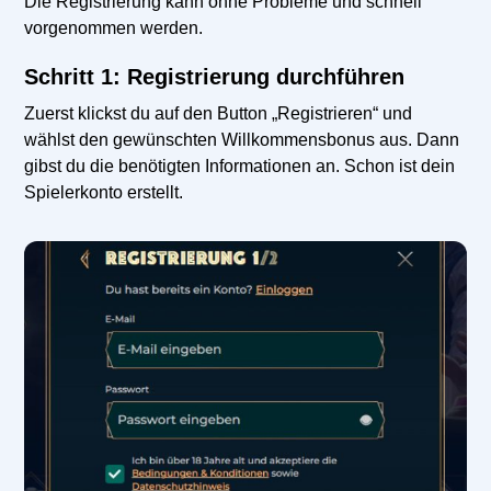
Die Registrierung kann ohne Probleme und schnell
vorgenommen werden.
Schritt 1: Registrierung durchführen
Zuerst klickst du auf den Button „Registrieren“ und
wählst den gewünschten Willkommensbonus aus. Dann
gibst du die benötigten Informationen an. Schon ist dein
Spielerkonto erstellt.