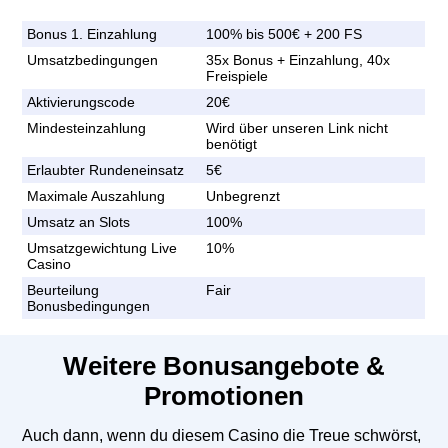
Bonus 1. Einzahlung
100% bis 500€ + 200 FS
Umsatzbedingungen
35x Bonus + Einzahlung, 40x 
Freispiele
Aktivierungscode
20€
Mindesteinzahlung
Wird über unseren Link nicht 
benötigt
Erlaubter Rundeneinsatz
5€
Maximale Auszahlung
Unbegrenzt
Umsatz an Slots
100%
Umsatzgewichtung Live 
10%
Casino
Beurteilung 
Fair
Bonusbedingungen
Weitere Bonusangebote &
Promotionen
Auch dann, wenn du diesem Casino die Treue schwörst,