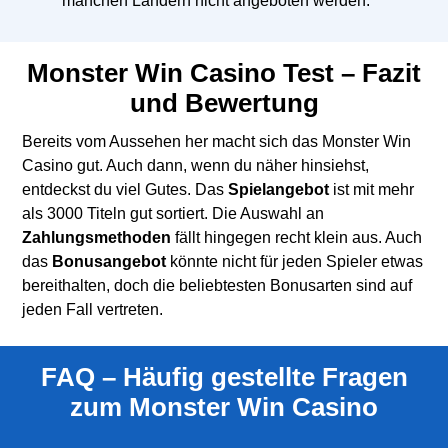
manchen Ländern nicht angeboten werden.
Monster Win Casino Test – Fazit
und Bewertung
Bereits vom Aussehen her macht sich das Monster Win
Casino gut. Auch dann, wenn du näher hinsiehst,
entdeckst du viel Gutes. Das
Spielangebot
ist mit mehr
als 3000 Titeln gut sortiert. Die Auswahl an
Zahlungsmethoden
fällt hingegen recht klein aus. Auch
das
Bonusangebot
könnte nicht für jeden Spieler etwas
bereithalten, doch die beliebtesten Bonusarten sind auf
jeden Fall vertreten.
FAQ – Häufig gestellte Fragen
zum Monster Win Casino