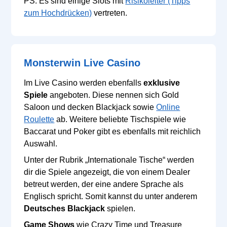
PS: Es sind einige Slots mit
Risikoleiter (Tipps
zum Hochdrücken)
vertreten.
Monsterwin Live Casino
Im Live Casino werden ebenfalls
exklusive
Spiele
angeboten. Diese nennen sich Gold
Saloon und decken Blackjack sowie
Online
Roulette
ab. Weitere beliebte Tischspiele wie
Baccarat und Poker gibt es ebenfalls mit reichlich
Auswahl.
Unter der Rubrik „Internationale Tische“ werden
dir die Spiele angezeigt, die von einem Dealer
betreut werden, der eine andere Sprache als
Englisch spricht. Somit kannst du unter anderem
Deutsches Blackjack
spielen.
Game Shows
wie Crazy Time und Treasure