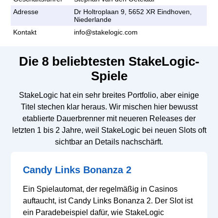
Adresse
Dr Holtroplaan 9, 5652 XR Eindhoven, 
Niederlande 
Kontakt
info@stakelogic.com
Die 8 beliebtesten StakeLogic-
Spiele
StakeLogic hat ein sehr breites Portfolio, aber einige
Titel stechen klar heraus. Wir mischen hier bewusst
etablierte Dauerbrenner mit neueren Releases der
letzten 1 bis 2 Jahre, weil StakeLogic bei neuen Slots oft
sichtbar an Details nachschärft.
Candy Links Bonanza 2
Ein Spielautomat, der regelmäßig in Casinos
auftaucht, ist Candy Links Bonanza 2. Der Slot ist
ein Paradebeispiel dafür, wie StakeLogic