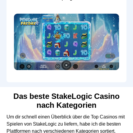
Das beste StakeLogic Casino
nach Kategorien
Um dir schnell einen Überblick über die Top Casinos mit
Spielen von StakeLogic zu liefern, habe ich die besten
Plattformen nach verschiedenen Kategorien sortiert.