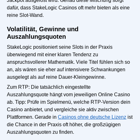
Jackpot ausgelöst wird. Genau diese Mischung sorgt
dafür, dass StakeLogic Casinos oft mehr bieten als eine
reine Slot-Wand.
Volatilität, Gewinne und
Auszahlungsquoten
StakeLogic positioniert seine Slots in der Praxis
überwiegend mit einer klaren Tendenz zu
anspruchsvollerer Mathematik. Viele Titel fühlen sich so
an, als wären sie eher auf intensivere Schwankungen
ausgelegt als auf reine Dauer-Kleingewinne.
Zum RTP: Die tatsächlich eingestellte
Auszahlungsquote hängt vom jeweiligen Online Casino
ab. Tipp: Prüfe im Spielmenü, welche RTP-Version dein
Casino anbietet, und vergleiche sie aktiv zwischen
Plattformen. Gerade in
Casinos ohne deutsche Lizenz
ist
die Chance in der Praxis oft höher, die großzügigen
Auszahlungsquoten zu finden.