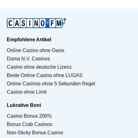
Empfohlene Artikel
Online Casino ohne Oasis
Dama N.V. Casinos
Casino ohne deutsche Lizenz
Beste Online Casino ohne LUGAS
Online Casinos ohne 5 Sekunden Regel
Casino ohne Limit
Lukrative Boni
Casino Bonus 200%
Bonus Crab Casinos
Non-Sticky Bonus Casino