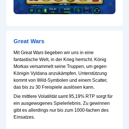
Great Wars
Mit Great Wars begeben wir uns in eine
fantastische Welt, in der Krieg herrscht. König
Morkas versammelt seine Truppen, um gegen
Königin Vyldana anzukämpfen. Unterstützung
kommt von Wild-Symbolen und einem Scatter,
das bis zu 30 Freispiele auslösen kann.
Die mittlere Volatilität samt 95,19% RTP sorgt für
ein ausgewogenes Spielerlebnis. Zu gewinnen
gibt es allerdings nur bis zum 1000-fachen des
Einsatzes.