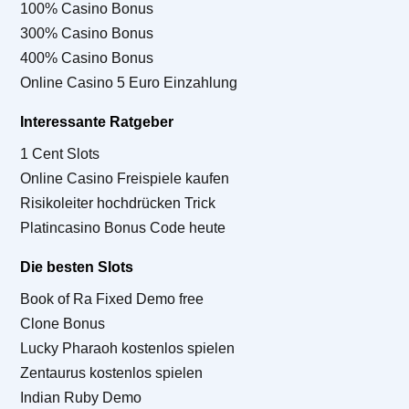
100% Casino Bonus
300% Casino Bonus
400% Casino Bonus
Online Casino 5 Euro Einzahlung
Interessante Ratgeber
1 Cent Slots
Online Casino Freispiele kaufen
Risikoleiter hochdrücken Trick
Platincasino Bonus Code heute
Die besten Slots
Book of Ra Fixed Demo free
Clone Bonus
Lucky Pharaoh kostenlos spielen
Zentaurus kostenlos spielen
Indian Ruby Demo