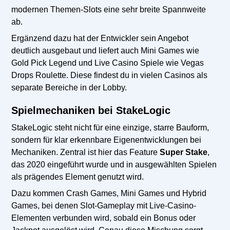
modernen Themen-Slots eine sehr breite Spannweite
ab.
Ergänzend dazu hat der Entwickler sein Angebot
deutlich ausgebaut und liefert auch Mini Games wie
Gold Pick Legend und Live Casino Spiele wie Vegas
Drops Roulette. Diese findest du in vielen Casinos als
separate Bereiche in der Lobby.
Spielmechaniken bei StakeLogic
StakeLogic steht nicht für eine einzige, starre Bauform,
sondern für klar erkennbare Eigenentwicklungen bei
Mechaniken. Zentral ist hier das Feature
Super Stake
,
das 2020 eingeführt wurde und in ausgewählten Spielen
als prägendes Element genutzt wird.
Dazu kommen Crash Games, Mini Games und Hybrid
Games, bei denen Slot-Gameplay mit Live-Casino-
Elementen verbunden wird, sobald ein Bonus oder