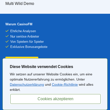
Multi Wild Demo
Warum CasinoFM
Ehrliche Analysen
Nur seriöse Anbieter
Von Spielern für Spieler
Exklusive Bonusangebote
Abonnieren
Diese Website verwendet Cookies
Wir setzen auf unserer Website Cookies ein, um eine
optimale Nutzererfahrung zu ermöglichen. Unter
Datenschutzerklärung
und
Cookie-Richtlinie
wird alles
erklärt.
Cookies akzeptieren