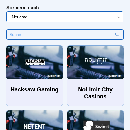
Sortieren nach
Neueste
Hacksaw Gaming
NoLimit City
Casinos