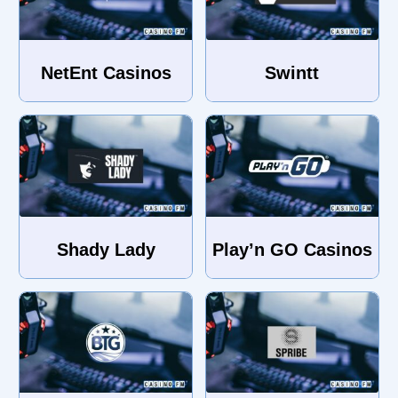
NetEnt Casinos
Swintt
Shady Lady
Play’n GO Casinos