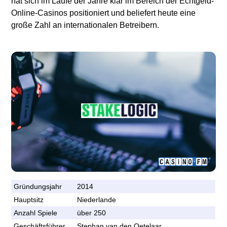
hat sich im Laufe der Jahre klar im Bereich der Echtgeld-
Online-Casinos positioniert und beliefert heute eine
große Zahl an internationalen Betreibern.
Gründungsjahr
2014
Hauptsitz
Niederlande
Anzahl Spiele
über 250
Geschäftsführer
Stephan van den Oetelaar