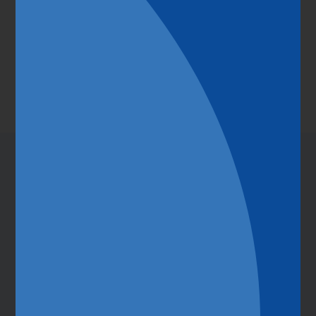
nötig
Maximaler Einsatz
5€
Maximale Auszahlung aus 
10x Bonus, 50€/100€ FS
Bonus
Umsatz an Slots
100%
Umsatzgewichtung Live Casino
10%
Beurteilung Bonusbedingungen
Fair
Weitere Bonusangebote &
Promotions
Auch
Casino-Bonus
für Bestandskunden ist bei Lizaro
verfügbar:
Cashback
Es gibt gleich mehrere Cashback-Angebote:
Täglicher Cashback:
15% bis 400€ (je nach VIP-
Level, ab Stufe 2)