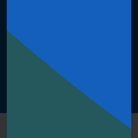
Wie erreiche ich den Kundendienst von
Lizaro?
Nützliche Infos über Lizaro
Höhepunkte
Lizaro ist nicht mehr verfügbar
Larissa
Editor