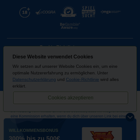
Cookie-Richtlinie
Datenschutz
Diese Website verwendet Cookies
Seitenverzeichnis
Impressum
Wir setzen auf unserer Website Cookies ein, um eine
Über uns
optimale Nutzererfahrung zu ermöglichen. Unter
Kontakt
Datenschutzerklärung
und
Cookie-Richtlinie
wird alles
Spielsucht
erklärt.
Cookies akzeptieren
CasinoFM bietet dir einen kostenlosen Vergleich von Online Casinos,
durchgeführt mit reichhaltiger Expertise. Finanziert wird CasinoFM über
die Nutzung von Affiliate-Links. Das bedeutet, dass wir möglicherweise
eine Kommission erhalten, wenn du dich über unseren Link bei einem
Casino registrierst und dort spielst. Diese Kommission hat keinerlei
Einfluss auf die Bewertung der Casinos, wir führen unsere Tests
WILLKOMMENSBONUS
unabhängig durch.
300% bis zu 500€
Voraussetzung für die Nutzung der Website CasinoFM.de ist die