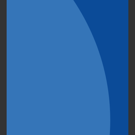
Für die erste Einzahlung von 10 Euro oder mehr
bekommen wir 50 Freispiele für den Slot Fancy Fruits
spendiert. Das ist nicht gerade ein unfassbar hoher
Bonus, aber immerhin.
➨ Früher hat Hyperino sogar
einen
Casino-Bonus für 5 Euro Einzahlung
angeboten.
Das Besondere daran ist: Die Gewinne aus diesen
Freispielen kommen ohne Umsatzbedingungen, man