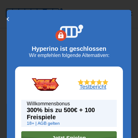
Online Casino
/
Online Casino Test
/
Hyperino
Hyperino Erfahrungen
Hyperino ist geschlossen
Wir empfehlen folgende Alternativen:
Zuletzt aktualisiert von
Daniel
am 26. Juli 2026
Inhaltsverzeichnis
Testbericht
Kurzinfo zum Hyperino Casino
Willkommensbonus
Mit oder ohne Registrierung?
300% bis zu 500€ + 100
Bonus im Hyperino Casino
Freispiele
Die Spiele
18+ | AGB gelten
Kassenbereich
Wer steckt dahinter?