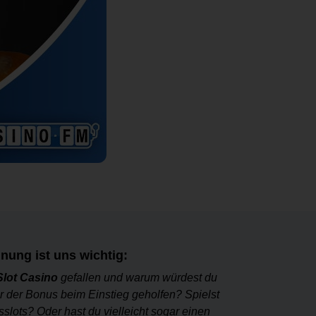
nung ist uns wichtig:
Slot Casino
gefallen und warum würdest du
r der Bonus beim Einstieg geholfen? Spielst
sslots? Oder hast du vielleicht sogar einen