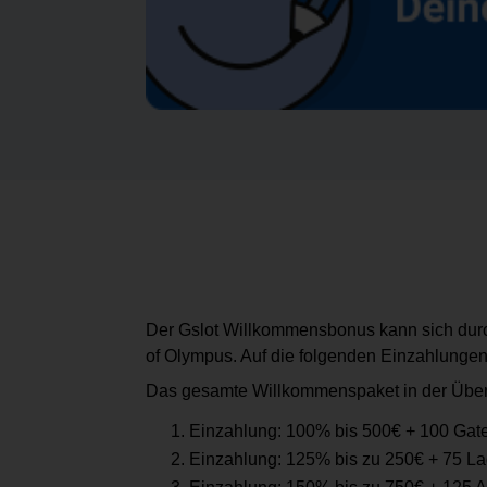
Der Gslot Willkommensbonus kann sich durc
of Olympus. Auf die folgenden Einzahlungen
Das gesamte Willkommenspaket in der Über
Einzahlung: 100% bis 500€ + 100 Gat
Einzahlung: 125% bis zu 250€ + 75 L