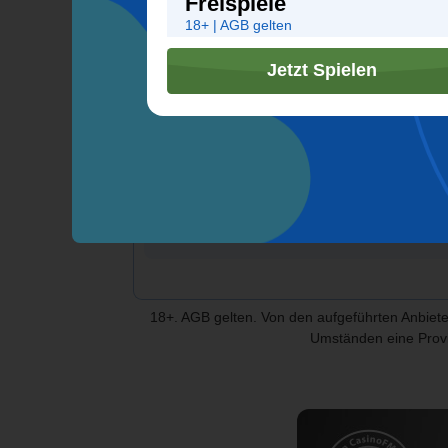
Freispiele
Webseite
18+ | AGB gelten
Glsot Bewertung
Jetzt Spielen
Jetzt geschl
18+. AGB gelten. Von den aufgeführten Anbiete
Umständen eine Provi