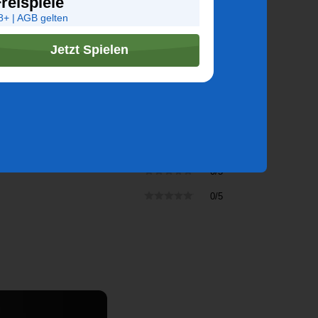
reispiele
8+ | AGB gelten
Gar nicht empfehlenswert
Jetzt Spielen
0/5
0/5
0/5
0/5