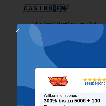
Online Casino
/
Online Casino Test
/
G-Slot
G-Slot Erfahrunge
Zuletzt aktualisiert von
Daniel
am 28. Juli 2026
Inhaltsverzeichnis
Kurzinfo zu G-Slot
Testbericht
Bonus im G-Slot Casino
Spiele
Willkommensbonus
Ein- und Auszahlen
300% bis zu 500€ + 100
Regulierung und Sicherh