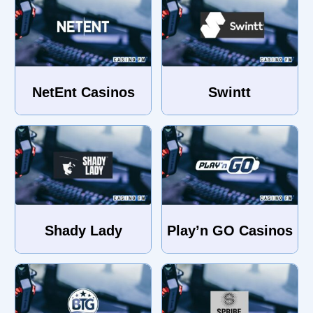
NetEnt Casinos
Swintt
Shady Lady
Play’n GO Casinos