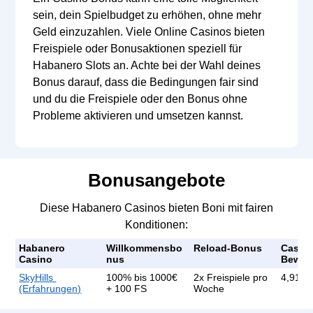
sein, dein Spielbudget zu erhöhen, ohne mehr
Geld einzuzahlen. Viele Online Casinos bieten
Freispiele oder Bonusaktionen speziell für
Habanero Slots an. Achte bei der Wahl deines
Bonus darauf, dass die Bedingungen fair sind
und du die Freispiele oder den Bonus ohne
Probleme aktivieren und umsetzen kannst.
Bonusangebote
Diese Habanero Casinos bieten Boni mit fairen
Konditionen:
Habanero 
Willkommensbo
Reload-Bonus
Casino
Casino
nus
Bewer
SkyHills 
100% bis 1000€ 
2x Freispiele pro 
4,91/5
(Erfahrungen)
+ 100 FS
Woche