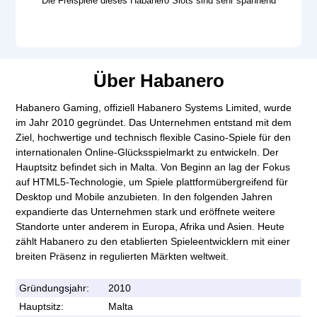
Die Freispiele dieses Habanero Slots sind sehr spannend
Über Habanero
Habanero Gaming, offiziell Habanero Systems Limited, wurde
im Jahr 2010 gegründet. Das Unternehmen entstand mit dem
Ziel, hochwertige und technisch flexible Casino-Spiele für den
internationalen Online-Glücksspielmarkt zu entwickeln. Der
Finde deinen
Hauptsitz befindet sich in Malta. Von Beginn an lag der Fokus
auf HTML5-Technologie, um Spiele plattformübergreifend für
Glücksbonus!
Desktop und Mobile anzubieten. In den folgenden Jahren
expandierte das Unternehmen stark und eröffnete weitere
Drehe das Rad und lass das Schicksal
Standorte unter anderem in Europa, Afrika und Asien. Heute
entscheiden, welcher Bonus dir heute am
zählt Habanero zu den etablierten Spieleentwicklern mit einer
meisten Glück bringt.
breiten Präsenz in regulierten Märkten weltweit.
Gründungsjahr: 
2010
Hauptsitz: 
Malta