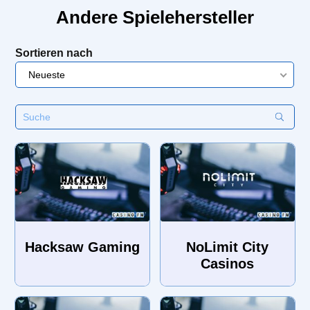
Andere Spielehersteller
Sortieren nach
Neueste
Hacksaw Gaming
NoLimit City
Casinos