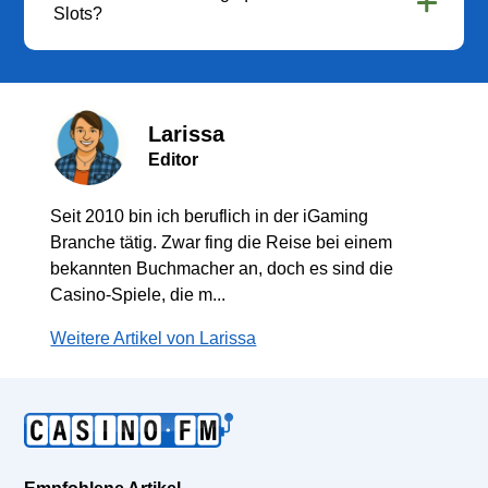
Slots?
Larissa
Editor
Seit 2010 bin ich beruflich in der iGaming
Branche tätig. Zwar fing die Reise bei einem
bekannten Buchmacher an, doch es sind die
Casino-Spiele, die m...
Weitere Artikel von Larissa