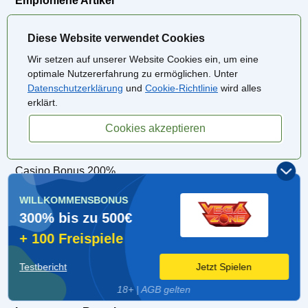
Empfohlene Artikel
Online Casino ohne Oasis
Diese Website verwendet Cookies
Dama N.V. Casinos
Wir setzen auf unserer Website Cookies ein, um eine
Casino ohne deutsche Lizenz
optimale Nutzererfahrung zu ermöglichen. Unter
Beste Online Casino ohne LUGAS
Datenschutzerklärung
und
Cookie-Richtlinie
wird alles
Online Casinos ohne 5 Sekunden Regel
erklärt.
Casino ohne Limit
Cookies akzeptieren
Lukrative Boni
Casino Bonus 200%
Bonus Crab Casinos
WILLKOMMENSBONUS
Non-Sticky Bonus Casino
300% bis zu 500€
100% Casino Bonus
+ 100 Freispiele
300% Casino Bonus
400% Casino Bonus
Testbericht
Jetzt Spielen
Online Casino 5 Euro Einzahlung
18+ | AGB gelten