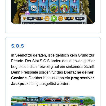
S.O.S
In Seenot zu geraten, ist eigentlich kein Grund zur
Freude. Der Slot S.O.S ändert das ein wenig. Hier
begibst du dich freiweilig auf ein sinkendes Schiff.
Denn Freispiele sorgen für das
Dreifache deiner
Gewinne
. Darüber hinaus kann ein
progressiver
Jackpot
zufällig ausgelöst werden.