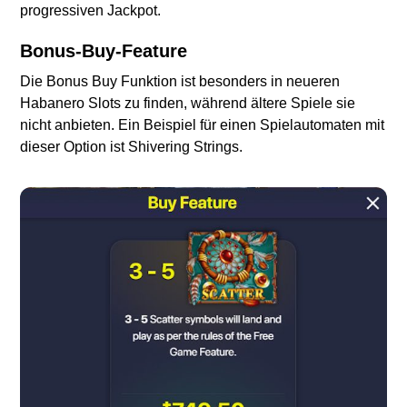
progressiven Jackpot.
Bonus-Buy-Feature
Die Bonus Buy Funktion ist besonders in neueren
Habanero Slots zu finden, während ältere Spiele sie
nicht anbieten. Ein Beispiel für einen Spielautomaten mit
dieser Option ist Shivering Strings.