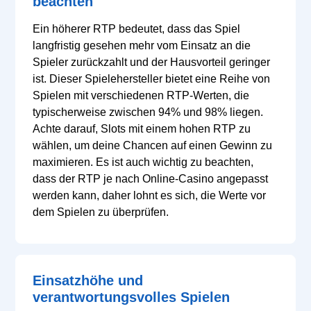
beachten
Ein höherer RTP bedeutet, dass das Spiel
langfristig gesehen mehr vom Einsatz an die
Spieler zurückzahlt und der Hausvorteil geringer
ist. Dieser Spielehersteller bietet eine Reihe von
Spielen mit verschiedenen RTP-Werten, die
typischerweise zwischen 94% und 98% liegen.
Achte darauf, Slots mit einem hohen RTP zu
wählen, um deine Chancen auf einen Gewinn zu
maximieren. Es ist auch wichtig zu beachten,
dass der RTP je nach Online-Casino angepasst
werden kann, daher lohnt es sich, die Werte vor
dem Spielen zu überprüfen.
Einsatzhöhe und
verantwortungsvolles Spielen