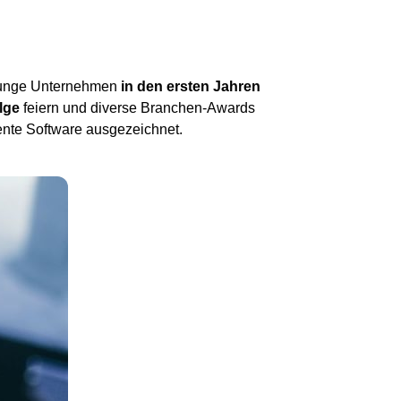
s junge Unternehmen
in den ersten Jahren
lge
feiern und diverse Branchen-Awards
ente Software ausgezeichnet.