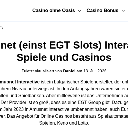
Casino ohne Oasis
Casino Bonus
T)
et (einst EGT Slots) Inter
Spiele und Casinos
Zuletzt aktualisiert von
Daniel
am 13. Juli 2026
musnet
Interactive
ist ein bulgarischer Spielehersteller, der onl
ohem Niveau unterwegs ist. In den Anfangsjahren waren sie ein 
allen und Spielbanken. Aber mittlerweile ist das Unternehmen a
 Der Provider ist so groß, dass es eine EGT Group gibt. Dazu
h im Jahr 2023 in Amusnet Interactive umbenannt haben, auch 
er. Das Angebot für Online Casinos besteht aus Spielautomate
Spielen, Keno und Lotto.