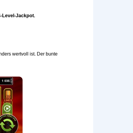
4-Level-Jackpot.
ders wertvoll ist. Der bunte