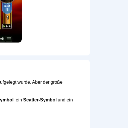
ufgelegt wurde. Aber der große
Symbol
, ein
Scatter-Symbol
und ein