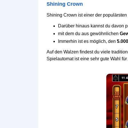
Shining Crown
Shining Crown ist einer der populärsten
Darüber hinaus kannst du davon pr
mit dem du aus gewöhnlichen
Gew
Immerhin ist es möglich, den
5.00
Auf den Walzen findest du viele traditio
Spielautomat ist eine sehr gute Wahl fü