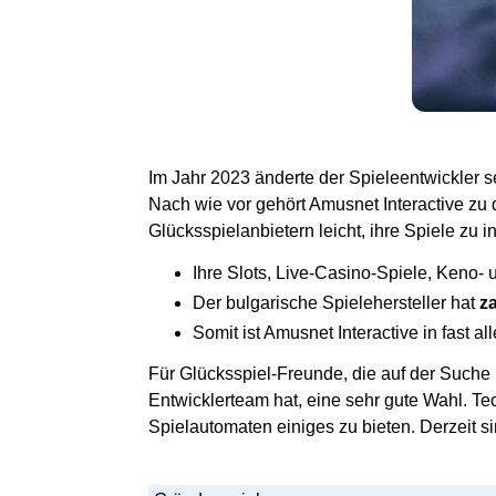
Im Jahr 2023 änderte der Spieleentwickler 
Nach wie vor gehört Amusnet Interactive zu 
Glücksspielanbietern leicht, ihre Spiele zu i
Ihre Slots, Live-Casino-Spiele, Keno- 
Der bulgarische Spielehersteller hat
z
Somit ist Amusnet Interactive in fast al
Für Glücksspiel-Freunde, die auf der Such
Entwicklerteam hat, eine sehr gute Wahl. T
Spielautomaten einiges zu bieten. Derzeit s