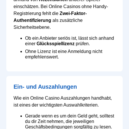
einschätzen. Bei Online Casinos ohne Handy-
Registrierung fehlt die
Zwei-Faktor-
Authentifizierung
als zusätzliche
Sicherheitsebene.
Ob ein Anbieter seriös ist, lässt sich anhand
einer
Glücksspiellizenz
prüfen.
Ohne Lizenz ist eine Anmeldung nicht
empfehlenswert.
Ein- und Auszahlungen
Wie ein Online Casino Auszahlungen handhabt,
ist eines der wichtigsten Auswahlkriterien.
Gerade wenn es um dein Geld geht, solltest
du dir Zeit nehmen, die jeweiligen
Geschäftsbedingungen sorgfältig zu lesen.