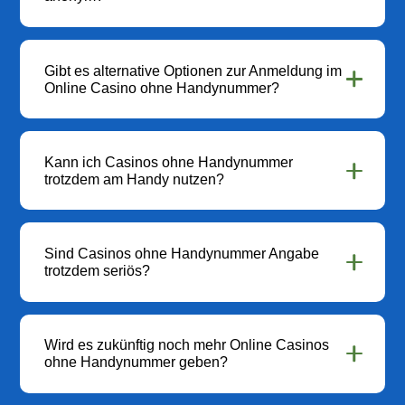
Gibt es alternative Optionen zur Anmeldung im
Online Casino ohne Handynummer?
Kann ich Casinos ohne Handynummer
trotzdem am Handy nutzen?
Sind Casinos ohne Handynummer Angabe
trotzdem seriös?
Wird es zukünftig noch mehr Online Casinos
ohne Handynummer geben?