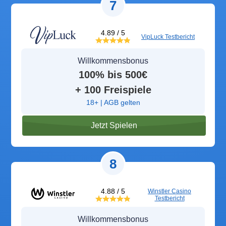
7
4.89 / 5
VipLuck
Testbericht
Willkommensbonus
100% bis 500€
+ 100 Freispiele
18+ | AGB gelten
Jetzt Spielen
8
4.88 / 5
Winstler Casino
Testbericht
Willkommensbonus