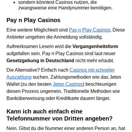
sondern könntest Casinos nutzen, die
zwangsweise eine Handynummer benötigen.
Pay n Play Casinos
Eine weitere Möglichkeit sind
Pay n Play Casinos
. Diese
Anbieter umgehen die Anmeldung vollständig.
Aufmerksamen Lesern wird die
Vergangenheitsform
aufgefallen sein. Pay n Play Casinos sind laut neuer
Gesetzgebung in Deutschland
nicht mehr erlaubt.
Die Alternative? Einfach nach
Casinos mit schneller
Auszahlung
suchen. Zahlungsmethoden wie das Jeton
Wallet (zu den besten
Jeton Casinos
) beschleunigen
diesen Prozess ungemein. Traditionelle Methoden wie
Banküberweisung oder Kreditkarte dauern länger.
Kann ich auch einfach eine
Telefonnummer von Dritten angeben?
Nein. Gibst du die Nummer einer anderen Person an, hat