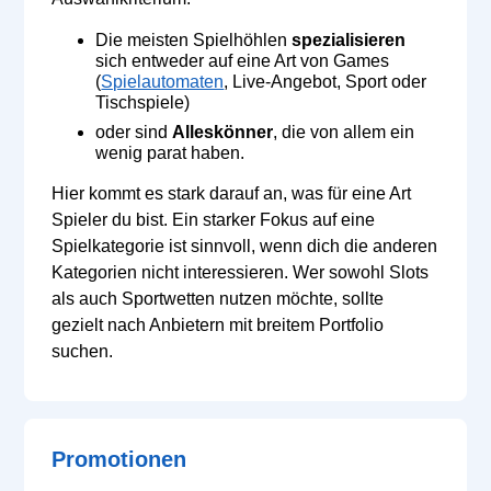
Die meisten Spielhöhlen
spezialisieren
sich entweder auf eine Art von Games
(
Spielautomaten
, Live-Angebot, Sport oder
Tischspiele)
oder sind
Alleskönner
, die von allem ein
wenig parat haben.
Hier kommt es stark darauf an, was für eine Art
Spieler du bist. Ein starker Fokus auf eine
Spielkategorie ist sinnvoll, wenn dich die anderen
Kategorien nicht interessieren. Wer sowohl Slots
als auch Sportwetten nutzen möchte, sollte
gezielt nach Anbietern mit breitem Portfolio
suchen.
Promotionen