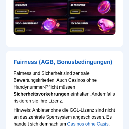
Fairness (AGB, Bonusbedingungen)
Fairness und Sicherheit sind zentrale
Bewertungskriterien. Auch Casinos ohne
Handynummer-Pflicht müssen
Sicherheitsvorkehrungen
einhalten. Andernfalls
riskieren sie ihre Lizenz.
Hinweis: Anbieter ohne die GGL-Lizenz sind nicht
an das zentrale Sperrsystem angeschlossen. Es
handelt sich demnach um
Casinos ohne Oasis
.