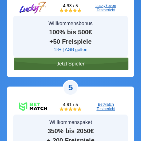
4.93 / 5
Lucky7even
Testbericht
Willkommensbonus
100% bis 500€
+50 Freispiele
18+ | AGB gelten
Jetzt Spielen
5
4.91 / 5
BetMatch
Testbericht
Willkommenspaket
350% bis 2050€
+ 200 Freispiele