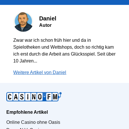
Daniel
Autor
Zwar war ich schon früh hier und da in
Spielotheken und Wettshops, doch so richtig kam
ich erst durch die Arbeit ans Glücksspiel. Seit über
10 Jahren...
Weitere Artikel von Daniel
Empfohlene Artikel
Online Casino ohne Oasis