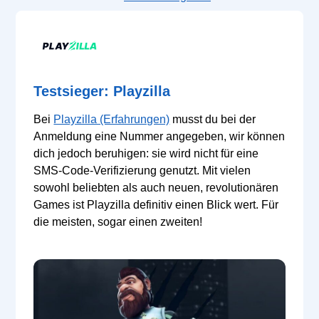
Testsieger: Playzilla
Bei
Playzilla (Erfahrungen)
musst du bei der
Anmeldung eine Nummer angegeben, wir können
dich jedoch beruhigen: sie wird nicht für eine
SMS-Code-Verifizierung genutzt. Mit vielen
sowohl beliebten als auch neuen, revolutionären
Games ist Playzilla definitiv einen Blick wert. Für
die meisten, sogar einen zweiten!