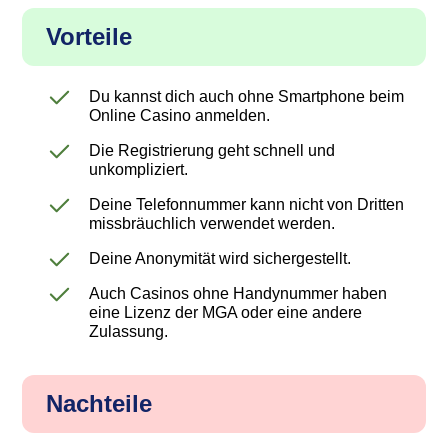
Vorteile
Du kannst dich auch ohne Smartphone beim
Online Casino anmelden.
Die Registrierung geht schnell und
unkompliziert.
Deine Telefonnummer kann nicht von Dritten
missbräuchlich verwendet werden.
Deine Anonymität wird sichergestellt.
Auch Casinos ohne Handynummer haben
eine Lizenz der MGA oder eine andere
Zulassung.
Nachteile