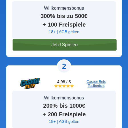
Willkommensbonus
300% bis zu 500€
+ 100 Freispiele
18+ | AGB gelten
Jetzt Spielen
2
4.98 / 5
Casper Bets
Testbericht
Willkommensbonus
200% bis 1000€
+ 200 Freispiele
18+ | AGB gelten