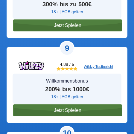
300% bis zu 500€
18+ | AGB gelten
Jetzt Spielen
9
4.88 / 5
Wildzy
Testbericht
Willkommensbonus
200% bis 1000€
18+ | AGB gelten
Jetzt Spielen
10