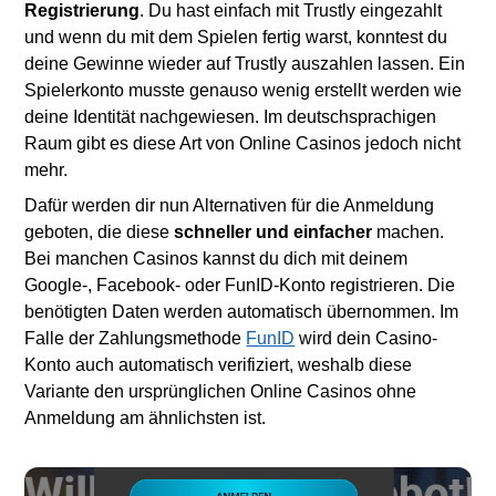
Registrierung
. Du hast einfach mit Trustly eingezahlt
und wenn du mit dem Spielen fertig warst, konntest du
deine Gewinne wieder auf Trustly auszahlen lassen. Ein
Spielerkonto musste genauso wenig erstellt werden wie
deine Identität nachgewiesen. Im deutschsprachigen
Raum gibt es diese Art von Online Casinos jedoch nicht
mehr.
Dafür werden dir nun Alternativen für die Anmeldung
geboten, die diese
schneller und einfacher
machen.
Bei manchen Casinos kannst du dich mit deinem
Google-, Facebook- oder FunID-Konto registrieren. Die
benötigten Daten werden automatisch übernommen. Im
Falle der Zahlungsmethode
FunID
wird dein Casino-
Konto auch automatisch verifiziert, weshalb diese
Variante den ursprünglichen Online Casinos ohne
Anmeldung am ähnlichsten ist.