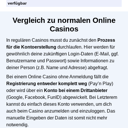
verfügbar
Vergleich zu normalen Online
Casinos
In regulären Casinos musst du zunächst den
Prozess
für die Kontoerstellung
durchlaufen. Hier werden für
gewöhnlich deine zukünftigen Login-Daten (E-Mail, ggf.
Benutzername und Passwort) sowie Informationen zu
deiner Person (z.B. Name und Adresse) abgefragt.
Bei einem Online Casino ohne Anmeldung fällt die
Registrierung entweder komplett weg
(Pay’n Play)
oder wird über ein
Konto bei einem Drittanbieter
(Google, Facebook, FunID) abgewickelt. Bei Letzterem
kannst du einfach dieses Konto verwenden, um dich
auch beim Casino anzumelden und einzuloggen. Das
manuelle Eingeben der Daten ist somit nicht mehr
notwendig.