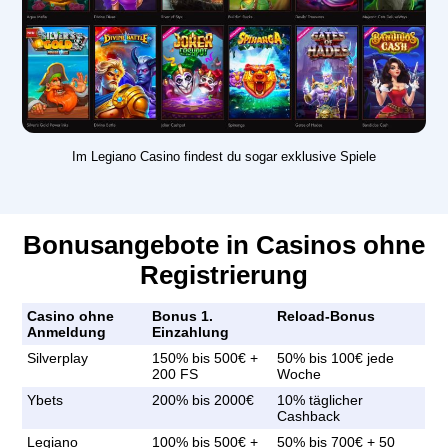
Im Legiano Casino findest du sogar exklusive Spiele
Bonusangebote in Casinos ohne
Registrierung
Casino ohne 
Bonus 1. 
Reload-Bonus
Anmeldung
Einzahlung
Silverplay
150% bis 500€ + 
50% bis 100€ jede 
200 FS
Woche
Ybets
200% bis 2000€
10% täglicher 
Cashback
Legiano
100% bis 500€ + 
50% bis 700€ + 50 