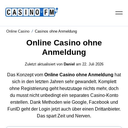
Online Casino
/
Casinos ohne Anmeldung
Online Casino ohne
Anmeldung
Zuletzt aktualisiert von
Daniel
am 22. Juli 2026
Das Konzept vom
Online Casino ohne Anmeldung
hat
sich in den letzten Jahren sehr gewandelt. Komplett
ohne Registrierung geht heutzutage nichts mehr, doch
du musst nicht unbedingt ein separates Casino-Konto
erstellen. Dank Methoden wie Google, Facebook und
FunID geht der Login jetzt auch über einen Drittanbieter.
Das spart Zeit und Nerven.