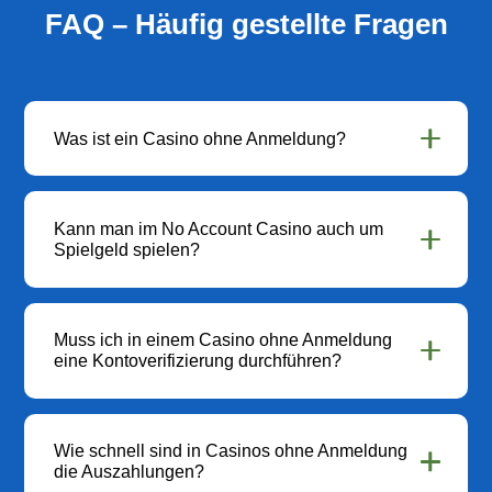
FAQ – Häufig gestellte Fragen
Was ist ein Casino ohne Anmeldung?
Kann man im No Account Casino auch um
Spielgeld spielen?
Muss ich in einem Casino ohne Anmeldung
eine Kontoverifizierung durchführen?
Wie schnell sind in Casinos ohne Anmeldung
die Auszahlungen?