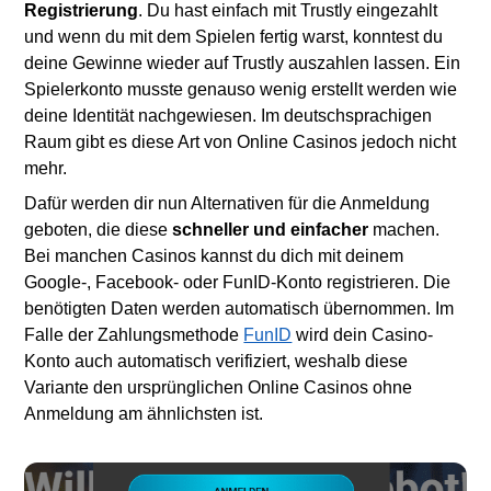
Registrierung
. Du hast einfach mit Trustly eingezahlt
und wenn du mit dem Spielen fertig warst, konntest du
deine Gewinne wieder auf Trustly auszahlen lassen. Ein
Spielerkonto musste genauso wenig erstellt werden wie
deine Identität nachgewiesen. Im deutschsprachigen
Raum gibt es diese Art von Online Casinos jedoch nicht
mehr.
Dafür werden dir nun Alternativen für die Anmeldung
geboten, die diese
schneller und einfacher
machen.
Bei manchen Casinos kannst du dich mit deinem
Google-, Facebook- oder FunID-Konto registrieren. Die
benötigten Daten werden automatisch übernommen. Im
Falle der Zahlungsmethode
FunID
wird dein Casino-
Konto auch automatisch verifiziert, weshalb diese
Variante den ursprünglichen Online Casinos ohne
Anmeldung am ähnlichsten ist.