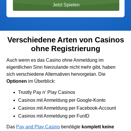
Jetzt Spielen
Verschiedene Arten von Casinos
ohne Registrierung
Auch wenn es das Casino ohne Anmeldung im
eigentlichen Sinn hierzulande nicht mehr gibt, haben
sich verschiedene Alternativen hervorgetan. Die
Optionen
im Überblick:
Trustly Pay n‘ Play Casinos
Casinos mit Anmeldung per Google-Konto
Casinos mit Anmeldung per Facebook-Account
Casinos mit Anmeldung per FunID
Das
Pay and Play Casino
benötigte
komplett keine