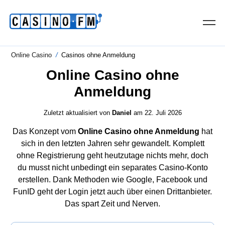
Online Casino
/
Casinos ohne Anmeldung
Online Casino ohne
Anmeldung
Zuletzt aktualisiert von
Daniel
am 22. Juli 2026
Das Konzept vom
Online Casino ohne Anmeldung
hat
sich in den letzten Jahren sehr gewandelt. Komplett
ohne Registrierung geht heutzutage nichts mehr, doch
du musst nicht unbedingt ein separates Casino-Konto
erstellen. Dank Methoden wie Google, Facebook und
FunID geht der Login jetzt auch über einen Drittanbieter.
Das spart Zeit und Nerven.