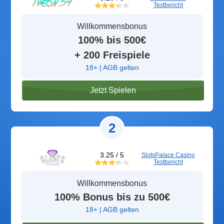
Testbericht
Willkommensbonus
100% bis 500€
+ 200 Freispiele
18+ | AGB gelten
Jetzt Spielen
2
3.25 / 5
SlotsPalace Casino
Testbericht
Willkommensbonus
100% Bonus bis zu 500€
18+ | AGB gelten