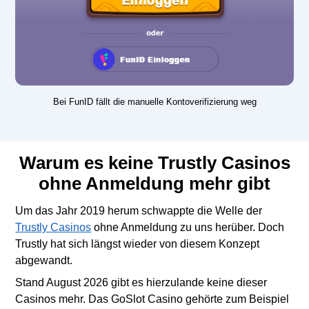
Bei FunID fällt die manuelle Kontoverifizierung weg
Warum es keine Trustly Casinos
ohne Anmeldung mehr gibt
Um das Jahr 2019 herum schwappte die Welle der
Trustly Casinos
ohne Anmeldung zu uns herüber. Doch
Trustly hat sich längst wieder von diesem Konzept
abgewandt.
Stand August 2026 gibt es hierzulande keine dieser
Casinos mehr. Das GoSlot Casino gehörte zum Beispiel