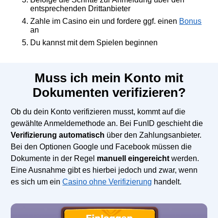
entsprechenden Drittanbieter
Zahle im Casino ein und fordere ggf. einen
Bonus
an
Du kannst mit dem Spielen beginnen
Muss ich mein Konto mit
Dokumenten verifizieren?
Ob du dein Konto verifizieren musst, kommt auf die
gewählte Anmeldemethode an. Bei FunID geschieht die
Verifizierung automatisch
über den Zahlungsanbieter.
Bei den Optionen Google und Facebook müssen die
Dokumente in der Regel
manuell eingereicht
werden.
Eine Ausnahme gibt es hierbei jedoch und zwar, wenn
es sich um ein
Casino ohne Verifizierung
handelt.