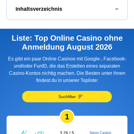
Inhaltsverzeichnis
Liste: Top Online Casino ohne Anmeldung August
2026
Liste: Top Online Casino ohne
Verschiedene Arten von Casinos ohne
Registrierung
Anmeldung August 2026
Vergleich zu normalen Online Casinos
Anleitung: So spielst du im Casino ohne
Es gibt ein paar Online Casinos mit Google-, Facebook-
Anmeldung
und/oder FunID, die das Erstellen eines separaten
Muss ich mein Konto mit Dokumenten
Casino-Kontos nichtig machen. Die Besten unter ihnen
verifizieren?
findest du in unserer Topliste:
Warum es keine Trustly Casinos ohne Anmeldung
mehr gibt
Suchfilter
Spiele
Bonusangebote in Casinos ohne Registrierung
1
Fazit
FAQ – Häufig gestellte Fragen
3.26 / 5
Neon Casino