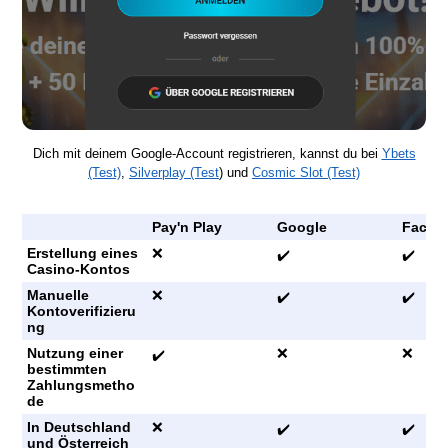
Dich mit deinem Google-Account registrieren, kannst du bei
Ybets
(Test)
,
Silverplay (Test
) und
Cosmic Slot (Test)
Pay'n Play
Google
Faceb
Erstellung eines 
❌
✔️
✔️
Casino-Kontos
Manuelle 
❌
✔️
✔️
Kontoverifizieru
ng
Nutzung einer 
❌
❌
✔️
bestimmten 
Zahlungsmetho
de
In Deutschland 
❌
✔️
✔️
und Österreich 