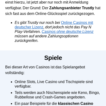
einst hierzu, ist jetzt aber nur noch mit Anmeldung
verfügbar. Der Grund: Der
Zahlungsanbieter Trustly
hat
sich fast aus dem Online-Glücksspiel zurückgezogen.
Es gibt Trustly nur noch bei
Online Casinos mit
deutscher Lizenz
,
dort jedoch nicht das Pay N
Play-Verfahren.
Casinos ohne deutsche Lizenz
müssen auf andere Zahlungsoptionen
zurückgreifen.
Spiele
Bei dieser Art von Casinos ist das Spielangebot
vollständig:
Online Slots, Live Casino und Tischspiele sind
verfügbar.
Teils werden auch Nischenspiele wie Keno, Bingo,
Rubbellose und Crash-Games angeboten.
Ein paar Beispiele für die
klassischen Casino