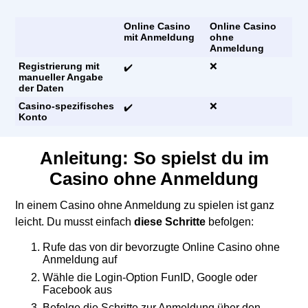
Online Casino 
Online Casino 
mit Anmeldung
ohne 
Anmeldung
Registrierung mit 
❌
✔️
manueller Angabe 
der Daten
Casino-spezifisches 
❌
✔️
Konto
Anleitung: So spielst du im
Casino ohne Anmeldung
In einem Casino ohne Anmeldung zu spielen ist ganz
leicht. Du musst einfach
diese Schritte
befolgen:
Rufe das von dir bevorzugte Online Casino ohne
Anmeldung auf
Wähle die Login-Option FunID, Google oder
Facebook aus
Befolge die Schritte zur Anmeldung über den