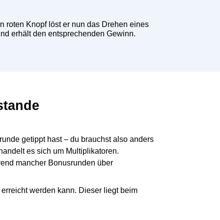
n roten Knopf löst er nun das Drehen eines
l und erhält den entsprechenden Gewinn.
stande
nde getippt hast – du brauchst also anders
ndelt es sich um Multiplikatoren.
hrend mancher Bonusrunden über
erreicht werden kann. Dieser liegt beim