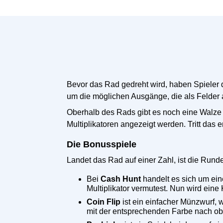
Bevor das Rad gedreht wird, haben Spieler di
um die möglichen Ausgänge, die als Felder 
Oberhalb des Rads gibt es noch eine Walze 
Multiplikatoren angezeigt werden. Tritt das
Die Bonusspiele
Landet das Rad auf einer Zahl, ist die Run
Bei
Cash Hunt
handelt es sich um ein
Multiplikator vermutest. Nun wird ein
Coin Flip
ist ein einfacher Münzwurf, 
mit der entsprechenden Farbe nach oben