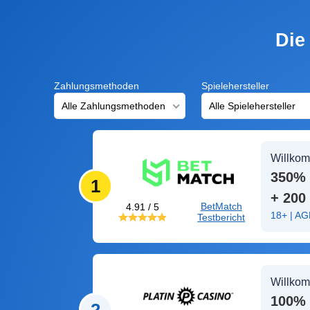
Crazy Time Spielregeln
So kommen bei Crazy Time Ge
Die
So platzierst du bei Crazy Tim
Tipps & Tricks für Crazy Time
Zahlungsmethoden
Spielehersteller
Bonusangebote für Crazy Time
Alle Zahlungsmethoden
Alle Spielehersteller
Maximaler Gewinn, Volatilität
Gibt es Crazy Time im Demo-
Fazit
Willko
Andere interessante Spiele im
350% 
1
FAQ – Häufig gestellte Fragen
+ 200 
BetMatch
4.91 / 5
18+ | AG
Testbericht
Willko
100% 
2