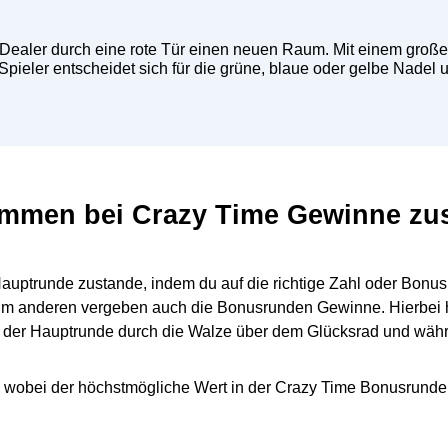
er Dealer durch eine rote Tür einen neuen Raum. Mit einem große
 Spieler entscheidet sich für die grüne, blaue oder gelbe Nade
mmen bei Crazy Time Gewinne zu
trunde zustande, indem du auf die richtige Zahl oder Bonusru
m anderen vergeben auch die Bonusrunden Gewinne. Hierbei ha
nd der Hauptrunde durch die Walze über dem Glücksrad und wä
, wobei der höchstmögliche Wert in der Crazy Time Bonusrunde 