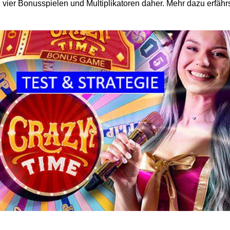
vier Bonusspielen und Multiplikatoren daher. Mehr dazu erfährs