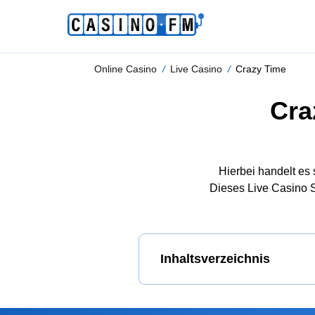
Online Casino
/
Live Casino
/
Crazy Time
Cra
Hierbei handelt es
Dieses Live Casino S
Inhaltsverzeichnis
Die besten Online Casinos für
Was ist Crazy Time?