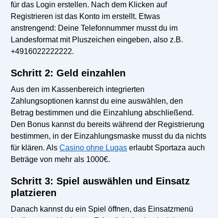
für das Login erstellen. Nach dem Klicken auf
Registrieren ist das Konto im erstellt. Etwas
anstrengend: Deine Telefonnummer musst du im
Landesformat mit Pluszeichen eingeben, also z.B.
+
4916022222222.
Schritt 2: Geld einzahlen
Aus den im Kassenbereich integrierten
Zahlungsoptionen kannst du eine auswählen, den
Betrag bestimmen und die Einzahlung abschließend.
Den Bonus kannst du bereits während der Registrierung
bestimmen, in der Einzahlungsmaske musst du da nichts
für klären. Als
Casino ohne Lugas
erlaubt Sportaza auch
Beträge von mehr als 1000€.
Schritt 3: Spiel auswählen und Einsatz
platzieren
Danach kannst du ein Spiel öffnen, das Einsatzmenü