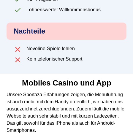
Lohnenswerter Willkommensbonus
Nachteile
Novoline-Spiele fehlen
Kein telefonischer Support
Mobiles Casino und App
Unsere Sportaza Erfahrungen zeigen, die Menüführung
ist auch mobil mit dem Handy ordentlich, wir haben uns
ausgezeichnet zurechtgefunden. Zudem läuft die mobile
Webseite auch sehr stabil und mit kurzen Ladezeiten.
Das gilt sowohl für das iPhone als auch für Android-
Smartphones.