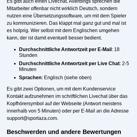
Es gibt auch einen Livechat. Allerdings sprechen die
Mitarbeiter offenbar nicht wirklich Deutsch, sondern
nutzen eine Übersetzungssoftware, um mit dem Spieler
zu kommunizieren. Das klappt mal ganz gut und mal ist
es holprig. Wer selbst mit dem Englischen umgehen
kann, der ist damit eventuell besser bedient.
Durchschnittliche Antwortzeit per E-Mail
: 18
Stunden
Durchschnittliche Antwortzeit per Live Chat
: 2-5
Minuten
Sprachen
: Englisch (siehe oben)
Es gibt zwei Optionen, um mit dem Kundenservice
Kontakt aufzunehmen im schriftlichen Livechat über das
Kopfhörersymbol auf der Webseite (Antwort meistens
innerhalb von 5 Minuten) oder per E-Mail an die Adresse
support@sportaza.com.
Beschwerden und andere Bewertungen