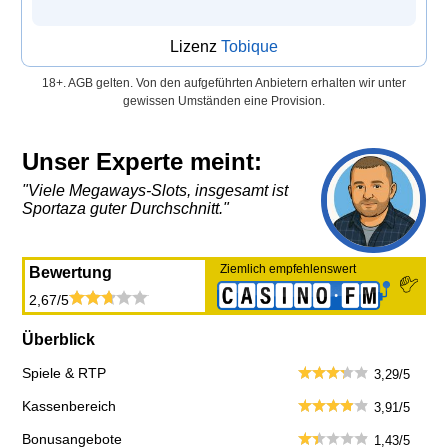
Lizenz
Tobique
18+. AGB gelten. Von den aufgeführten Anbietern erhalten wir unter
gewissen Umständen eine Provision.
Unser Experte meint:
"Viele Megaways-Slots, insgesamt ist
Sportaza guter Durchschnitt."
Ziemlich empfehlenswert
Bewertung
2,67/5
Überblick
Spiele & RTP
3,29/5
Kassenbereich
3,91/5
Bonusangebote
1,43/5