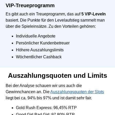
VIP-Treueprogramm
Es gibt auch ein Treueprogramm, das auf
5 VIP-Leveln
basiert. Die Punkte für den Levelaufstieg sammelt man
über die Spieleinsätze. Zu den Vorteilen gehören:
Individuelle Angebote
Persönlicher Kundenbetreuer
Höhere Auszahlungslimits
Wöchentlicher Cashback
Auszahlungsquoten und Limits
Bei der Analyse schauen wir uns auch die
Gewinnchancen an. Die
Auszahlungsquoten der Slots
liegt bei ca. 94% bis 97% und ist damit sehr fair.
Gold Rush Express: 96,45% RTP
Good Girl Bad Girl: 97,80% RTP