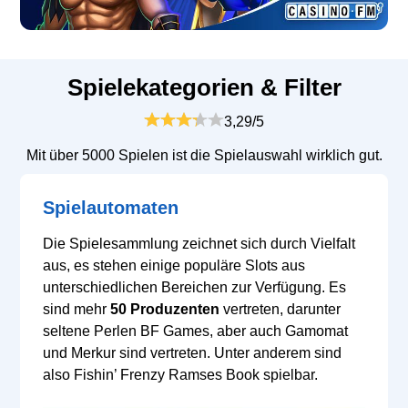
Spielekategorien & Filter
3,29/5
Mit über 5000 Spielen ist die Spielauswahl wirklich gut.
Spielautomaten
Die Spielesammlung zeichnet sich durch Vielfalt
aus, es stehen einige populäre Slots aus
unterschiedlichen Bereichen zur Verfügung. Es
sind mehr
50 Produzenten
vertreten, darunter
seltene Perlen BF Games, aber auch Gamomat
und Merkur sind vertreten. Unter anderem sind
also Fishin’ Frenzy Ramses Book spielbar.