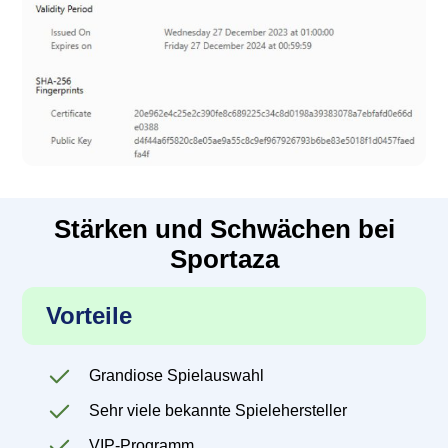
Stärken und Schwächen bei
Sportaza
Vorteile
Grandiose Spielauswahl
Sehr viele bekannte Spielehersteller
VIP-Programm