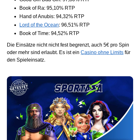
Book of Ra: 95,10% RTP
Hand of Anubis: 94,32% RTP
Lord of the Ocean
: 96,51% RTP
Book of Time: 94,52% RTP
Die Einsätze nicht nicht fest begrenzt, auch 5€ pro Spin
oder mehr sind erlaubt. Es ist ein
Casino ohne Limits
für
den Spieleinsatz.