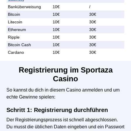
Banküberweisung
10€
/
Bitcoin
10€
30€
Litecoin
10€
30€
Ethereum
10€
30€
Ripple
10€
30€
Bitcoin Cash
10€
30€
Cardano
10€
30€
Registrierung im Sportaza
Casino
So kannst du dich in diesem Casino anmelden und um
echte Gewinne spielen:
Schritt 1: Registrierung durchführen
Der Registrierungsprozess ist schnell abgeschlossen.
Du musst die üblichen Daten eingeben und ein Passwort