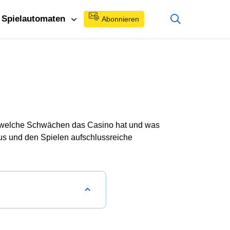
Spielautomaten
Abonnieren
, welche Schwächen das Casino hat und was
us und den Spielen aufschlussreiche