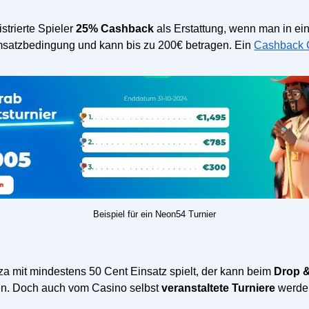
strierte Spieler
25% Cashback
als Erstattung, wenn man in ei
Umsatzbedingung und kann bis zu 200€ betragen. Ein
Cashback 
Beispiel für ein Neon54 Turnier
a mit mindestens 50 Cent Einsatz spielt, der kann beim
Drop 
ren. Doch auch vom Casino selbst
veranstaltete Turniere
werde