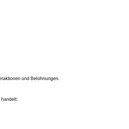
deraktionen und Belohnungen.
 handelt: