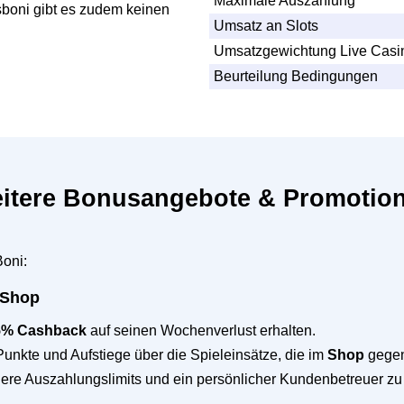
Maximale Auszahlung
gsboni gibt es zudem keinen
Umsatz an Slots
Umsatzgewichtung Live Casi
Beurteilung Bedingungen
itere Bonusangebote & Promotio
Boni:
 Shop
15% Cashback
auf seinen Wochenverlust erhalten.
kte und Aufstiege über die Spieleinsätze, die im
Shop
gegen
here Auszahlungslimits und ein persönlicher Kundenbetreuer zu