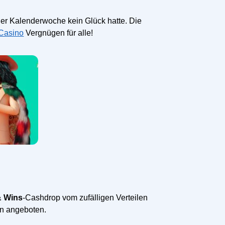
ner Kalenderwoche kein Glück hatte. Die
Casino
Vergnügen für alle!
& Wins
-Cashdrop vom zufälligen Verteilen
n angeboten.