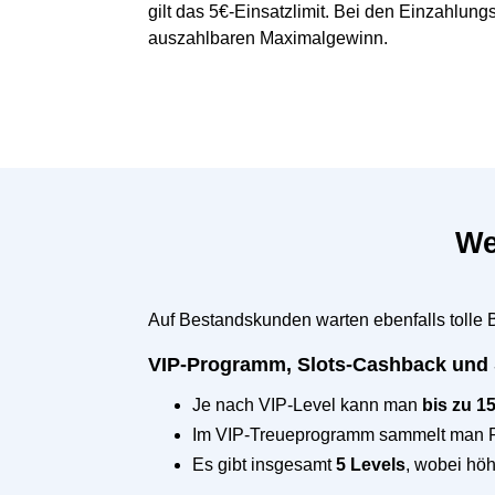
gilt das 5€-Einsatzlimit. Bei den Einzahlun
auszahlbaren Maximalgewinn.
We
Auf Bestandskunden warten ebenfalls tolle 
VIP-Programm, Slots-Cashback und
Je nach VIP-Level kann man
bis zu 
Im VIP-Treueprogramm sammelt man Pun
Es gibt insgesamt
5 Levels
, wobei hö