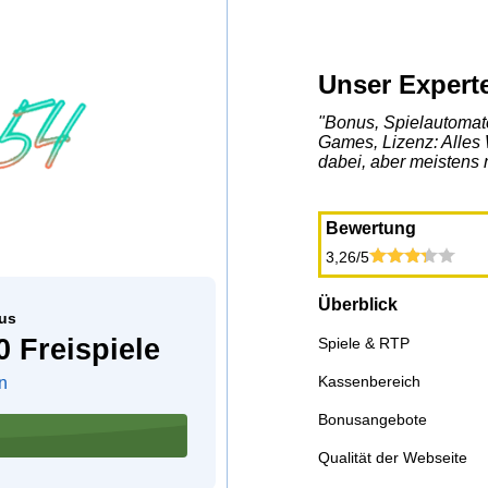
Limits
gebot
Unser Expert
im Neon54 Casino
4 Casino
"Bonus, Spielautomate
der Webseite
Games, Lizenz: Alles 
dabei, aber meistens n
 beim Neon 54 Casino
Bewertung
icher?
azit & Bewertung
3,26/5
 Fragen zum Neon54 Casino
Überblick
us
0 Freispiele
Spiele & RTP
Kassenbereich
n
Bonusangebote
Qualität der Webseite