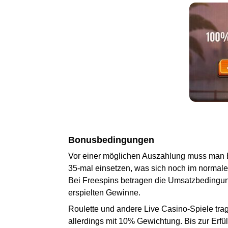
Bonusbedingungen
Vor einer möglichen Auszahlung muss man
35-mal einsetzen, was sich noch im normal
Bei Freespins betragen die Umsatzbedingu
erspielten Gewinne.
Roulette und andere Live Casino-Spiele tra
allerdings mit 10% Gewichtung. Bis zur Erf