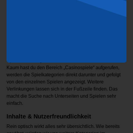
schwerelos durch den luftleeren Raum.
Insgesamt betrachtet ist die Aufmachung aber eher
dezent und lenkt nicht zu stark von der
Funktionalität der Webseite ab.
Menüführung
Das Hauptmenü befindet sich in der Kopfzeile. Von hier
kannst du auf die wichtigsten Bereiche sowie das eigene
Spielerkonto zugreifen – sobald dieses erstellt wurde.
Kaum hast du den Bereich „Casinospiele“ aufgerufen,
werden die Spielkategorien direkt darunter und gefolgt
von den einzelnen Spielen angezeigt. Weitere
Verlinkungen lassen sich in der Fußzeile finden. Das
macht die Suche nach Unterseiten und Spielen sehr
einfach.
Inhalte & Nutzerfreundlichkeit
Rein optisch wirkt alles sehr übersichtlich. Wie bereits