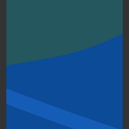
Optische Gestaltung
Viel Fantasie braucht es wohl nicht, um drauf zu
kommen: Optisch ist bei dieser Glücksspiel-Webseite
das Thema Weltraum dominant. Das O im Namen wird
durch einen Planeten dargestellt und auch sonst
erblicken wir allerlei Sterne, Sternenstaub und mittendrin
eine Zeichentrickfigur, die stark an Gonzo von Gonzo’s
Quest erinnert.
Statt Weltraumschrott fliegen hier übrigens
verschiedene Gewinnsymbole (7, Bar, Spielchips)