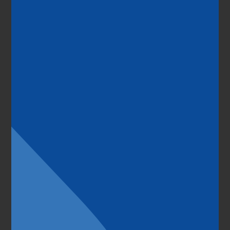
werden noch
50 Freispiele
für Starburst gutgeschrieben.
(Noch mehr bekommst du mit
150% Casino Bonus
.)
Bonus aktivieren (Einzahlungscode:
UNIVERSE)
Um den Casino Universe Bonus in Anspruch nehmen zu