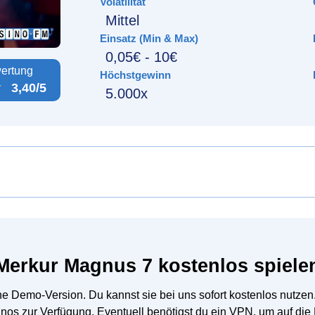
Volatilität
Mittel
Einsatz (Min & Max)
0,05€ - 10€
ertung
Höchstgewinn
3,40/5
5.000x
ielen
erkur Magnus 7
 Merkur Magnus 7
Merkur Magnus 7 kostenlos spiele
gstabelle
 Demo-Version. Du kannst sie bei uns sofort kostenlos nutzen. 
nd Bonus-Features
os zur Verfügung. Eventuell benötigst du ein VPN, um auf die