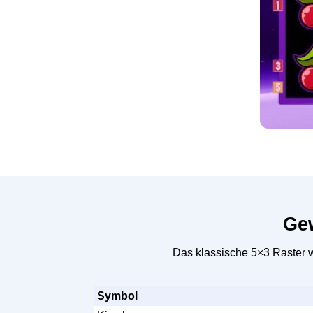
Ge
Das klassische 5×3 Raster 
Symbol