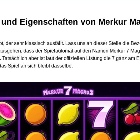
und Eigenschaften von Merkur M
ot, der sehr klassisch ausfällt. Lass uns an dieser Stelle die 
 ausgehen, dass der Spielautomat auf den Namen Merkur 7 Magn
Tatsächlich aber ist laut der offiziellen Listung die 7 ganz a
as Spiel an sich bleibt dasselbe.