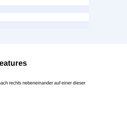
eatures
nach rechts nebeneinander auf einer dieser