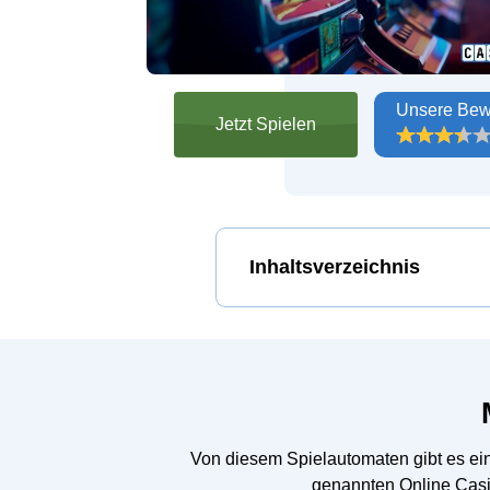
Unsere Bew
Jetzt Spielen
Inhaltsverzeichnis
Merkur Magnus 7 kostenlos sp
Über Merkur Magnus 7
Stärken und Schwächen von M
Thema und Eigenschaften von
Gewinnsymbole und Auszahlun
Von diesem Spielautomaten gibt es eine
Merkur Magnus 7 Freispiele u
genannten Online Casin