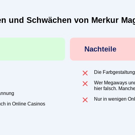
en und Schwächen von Merkur Ma
Nachteile
Die Farbgestaltung
Wer Megaways und 
hier falsch. Manche
pannung
Nur in wenigen Onl
uch in Online Casinos