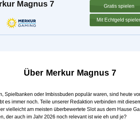
rkur Magnus 7
Gratis spielen
Mit Echtgeld spiele
Über Merkur Magnus 7
en, Spielbanken oder Imbissbuden populär waren, sind heute v
ibt es immer noch. Teile unserer Redaktion verbinden mit diese
er vielleicht am meisten überbewertete Slot aus dem Hause Ga
, der auch im Jahr 2026 noch relevant ist wie eh und je?