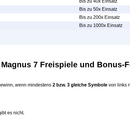
Bis zu 40x Einsatz
Bis zu 50x Einsatz
Bis zu 200x Einsatz
Bis zu 1000x Einsatz
 Magnus 7 Freispiele und Bonus-F
 Gewinn, wenn mindestens
2 bzw. 3 gleiche Symbole
von links 
bt es nicht.