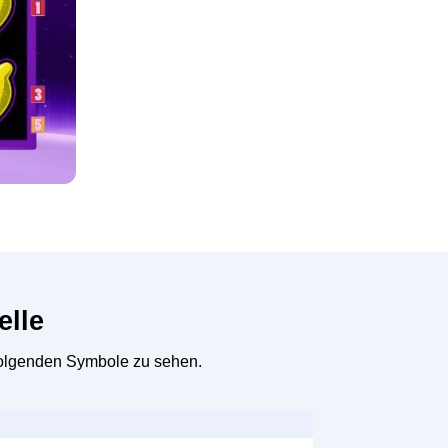
lle
folgenden Symbole zu sehen.