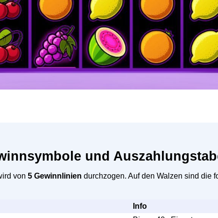
winnsymbole und Auszahlungstabe
wird von
5 Gewinnlinien
durchzogen. Auf den Walzen sind die 
Info